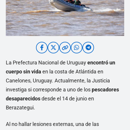
La Prefectura Nacional de Uruguay
encontró un
cuerpo sin vida
en la costa de Atlántida en
Canelones, Uruguay. Actualmente, la Justicia
investiga si corresponde a uno de los
pescadores
desaparecidos
desde el 14 de junio en
Berazategui.
Al no hallar lesiones externas, una de las