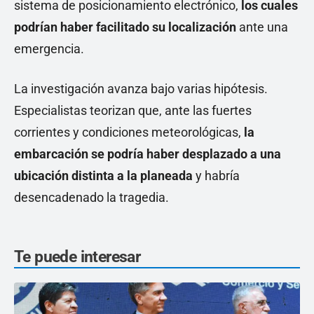
sistema de posicionamiento electrónico,
los cuales
podrían haber facilitado su localización
ante una
emergencia.
La investigación avanza bajo varias hipótesis.
Especialistas teorizan que, ante las fuertes
corrientes y condiciones meteorológicas,
la
embarcación se podría haber desplazado a una
ubicación distinta a la planeada
y habría
desencadenado la tragedia.
Te puede interesar