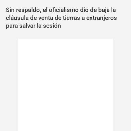
Sin respaldo, el oficialismo dio de baja la
cláusula de venta de tierras a extranjeros
para salvar la sesión