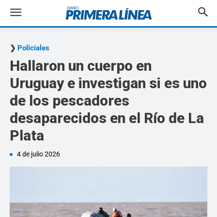
Policiales
Hallaron un cuerpo en
Uruguay e investigan si es uno
de los pescadores
desaparecidos en el Río de La
Plata
4 de julio 2026