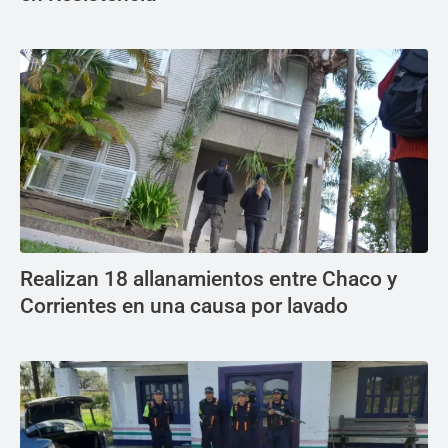
Realizan 18 allanamientos entre Chaco y
Corrientes en una causa por lavado