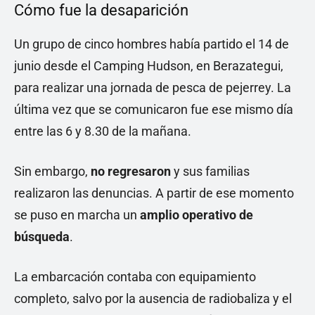
Cómo fue la desaparición
Un grupo de cinco hombres había partido el 14 de
junio desde el Camping Hudson, en Berazategui,
para realizar una jornada de pesca de pejerrey. La
última vez que se comunicaron fue ese mismo día
entre las 6 y 8.30 de la mañana.
Sin embargo,
no regresaron
y sus familias
realizaron las denuncias. A partir de ese momento
se puso en marcha un
amplio operativo de
búsqueda
.
La embarcación contaba con equipamiento
completo, salvo por la ausencia de radiobaliza y el