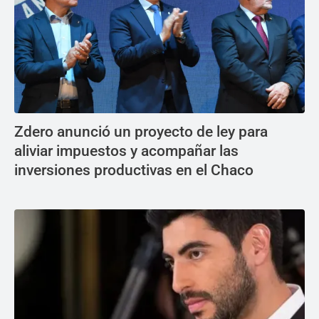
Zdero anunció un proyecto de ley para
aliviar impuestos y acompañar las
inversiones productivas en el Chaco