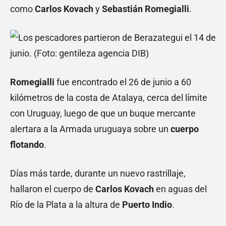
como
Carlos Kovach
y
Sebastián Romegialli
.
Romegialli
fue encontrado el 26 de junio a 60
kilómetros de la costa de Atalaya, cerca del límite
con Uruguay, luego de que un buque mercante
alertara a la Armada uruguaya sobre un
cuerpo
flotando
.
Días más tarde, durante un nuevo rastrillaje,
hallaron el cuerpo de
Carlos Kovach
en aguas del
Río de la Plata a la altura de
Puerto Indio
.