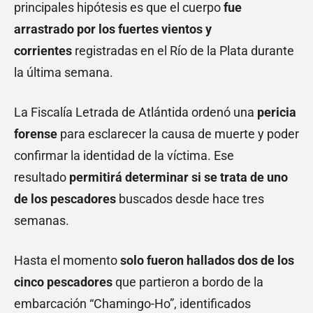
principales hipótesis es que el cuerpo
fue
arrastrado por los fuertes vientos y
corrientes
registradas en el Río de la Plata durante
la última semana.
La Fiscalía Letrada de Atlántida ordenó una
pericia
forense
para esclarecer la causa de muerte y poder
confirmar la identidad de la víctima. Ese
resultado
permitirá determinar si se trata de uno
de los pescadores
buscados desde hace tres
semanas.
Hasta el momento
solo fueron hallados dos de los
cinco pescadores
que partieron a bordo de la
embarcación “Chamingo-Ho”, identificados