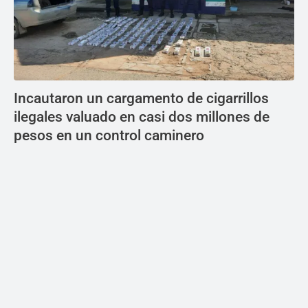
Incautaron un cargamento de cigarrillos
ilegales valuado en casi dos millones de
pesos en un control caminero