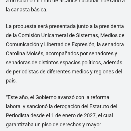
a un salario mínimo de alcance nacional indexado a
la canasta básica.
La propuesta será presentada junto a la presidenta
de la Comisión Unicameral de Sistemas, Medios de
Comunicación y Libertad de Expresión, la senadora
Carolina Moisés, acompañados por senadores y
senadoras de distintos espacios políticos, además
de periodistas de diferentes medios y regiones del
país.
“Este año, el Gobierno avanzó con la reforma
laboral y sancionó la derogación del Estatuto del
Periodista desde el 1 de enero de 2027, el cual
garantizaba un piso de derechos y mayor