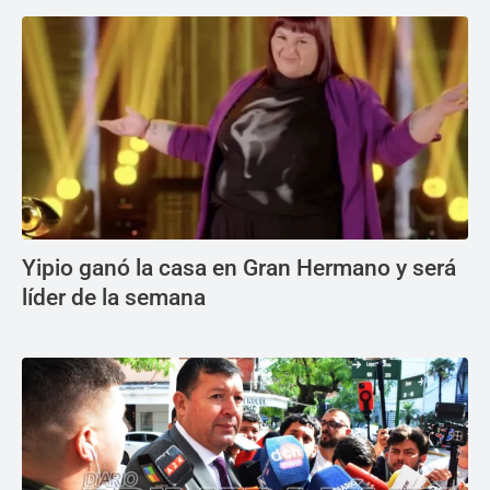
Yipio ganó la casa en Gran Hermano y será
líder de la semana