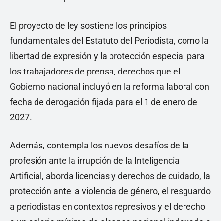
El proyecto de ley sostiene los principios
fundamentales del Estatuto del Periodista, como la
libertad de expresión y la protección especial para
los trabajadores de prensa, derechos que el
Gobierno nacional incluyó en la reforma laboral con
fecha de derogación fijada para el 1 de enero de
2027.
Además, contempla los nuevos desafíos de la
profesión ante la irrupción de la Inteligencia
Artificial, aborda licencias y derechos de cuidado, la
protección ante la violencia de género, el resguardo
a periodistas en contextos represivos y el derecho