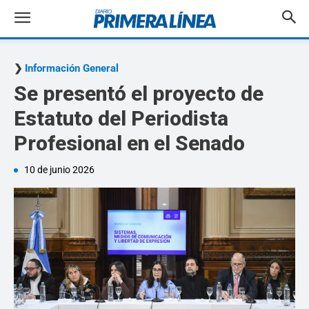
Información General
Se presentó el proyecto de
Estatuto del Periodista
Profesional en el Senado
10 de junio 2026