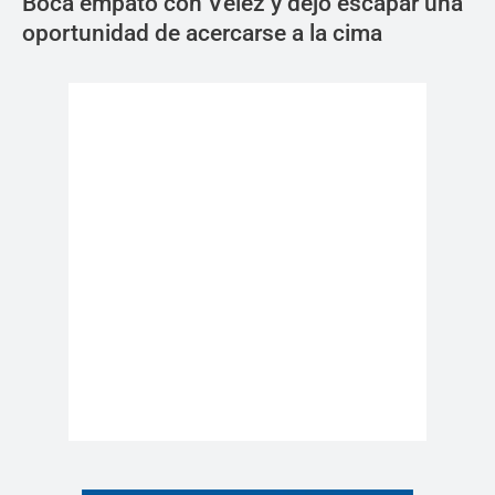
Boca empató con Vélez y dejó escapar una
oportunidad de acercarse a la cima