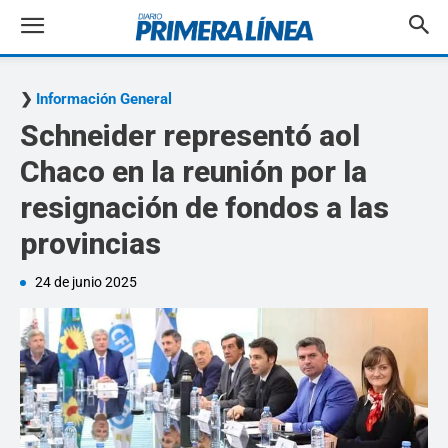
Información General
Schneider representó aol
Chaco en la reunión por la
resignación de fondos a las
provincias
24 de junio 2025