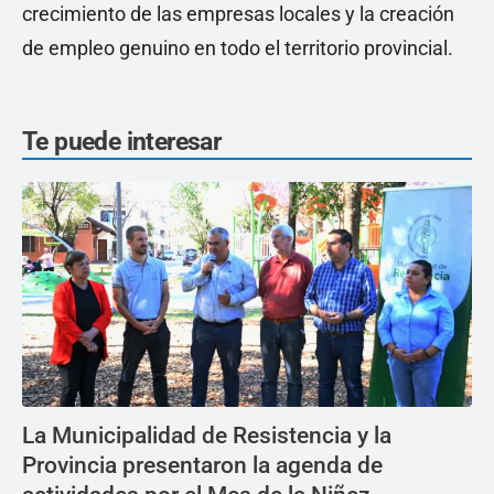
crecimiento de las empresas locales y la creación
de empleo genuino en todo el territorio provincial.
Te puede interesar
La Municipalidad de Resistencia y la
Provincia presentaron la agenda de