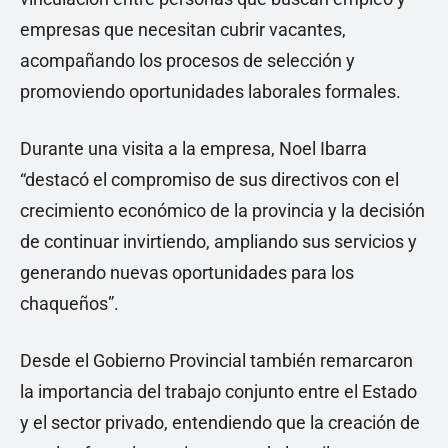
empresas que necesitan cubrir vacantes,
acompañando los procesos de selección y
promoviendo oportunidades laborales formales.
Durante una visita a la empresa, Noel Ibarra
“destacó el compromiso de sus directivos con el
crecimiento económico de la provincia y la decisión
de continuar invirtiendo, ampliando sus servicios y
generando nuevas oportunidades para los
chaqueños”.
Desde el Gobierno Provincial también remarcaron
la importancia del trabajo conjunto entre el Estado
y el sector privado, entendiendo que la creación de