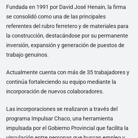
Fundada en 1991 por David José Henain, la firma
se consolidó como una de las principales
referentes del rubro ferretero y de materiales para
la construcción, destacándose por su permanente
inversión, expansión y generación de puestos de
trabajo genuinos.
Actualmente cuenta con más de 35 trabajadores y
continúa fortaleciendo su equipo mediante la
incorporación de nuevos colaboradores.
Las incorporaciones se realizaron a través del
programa Impulsar Chaco, una herramienta
impulsada por el Gobierno Provincial que facilita la
vinculación entre personas que buscan empleo y