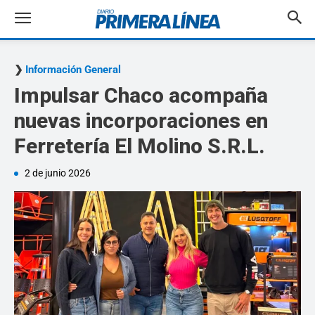
Información General
Impulsar Chaco acompaña
nuevas incorporaciones en
Ferretería El Molino S.R.L.
2 de junio 2026