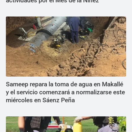
actividades por el Mes de la Niñez
Sameep repara la toma de agua en Makallé
y el servicio comenzará a normalizarse este
miércoles en Sáenz Peña