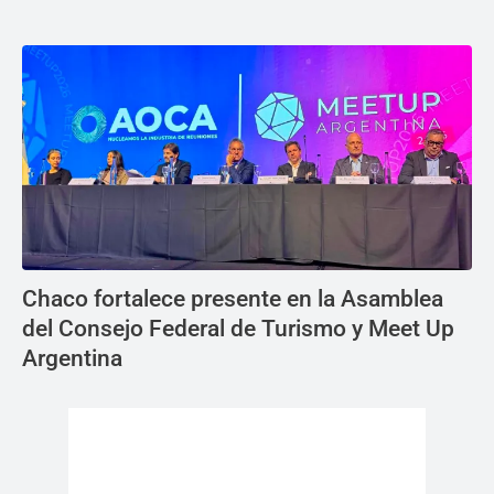
Chaco fortalece presente en la Asamblea
del Consejo Federal de Turismo y Meet Up
Argentina