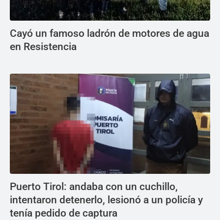
Cayó un famoso ladrón de motores de agua
en Resistencia
Puerto Tirol: andaba con un cuchillo,
intentaron detenerlo, lesionó a un policía y
tenía pedido de captura