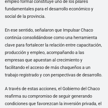
empleo formal constituye uno de los pilares
fundamentales para el desarrollo económico y
social de la provincia.
En ese sentido, señalaron que Impulsar Chaco
continúa consolidándose como una herramienta
clave para fortalecer la relación entre capacitación,
producción y empleo, acompañando a las
empresas que apuestan al crecimiento y
facilitando el acceso de más chaqueños a un
trabajo registrado y con perspectivas de desarrollo.
A través de estas acciones, el Gobierno del Chaco
reafirma su compromiso de seguir generando
condiciones que favorezcan la inversión privada, el