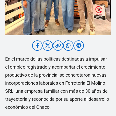
En el marco de las políticas destinadas a impulsar
el empleo registrado y acompañar el crecimiento
productivo de la provincia, se concretaron nuevas
incorporaciones laborales en Ferretería El Molino
SRL, una empresa familiar con más de 30 años de
trayectoria y reconocida por su aporte al desarrollo
económico del Chaco.