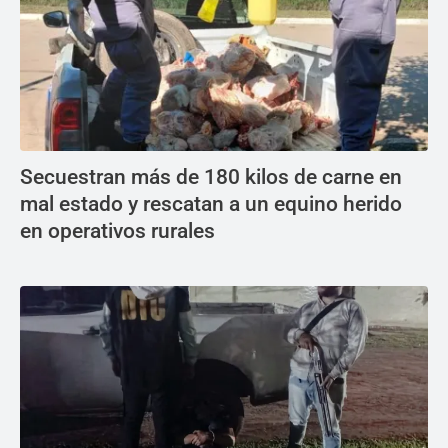
Secuestran más de 180 kilos de carne en
mal estado y rescatan a un equino herido
en operativos rurales