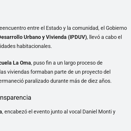
eencuentro entre el Estado y la comunidad, el Gobierno
 Desarrollo Urbano y Vivienda (IPDUV)
, llevó a cabo el
nidades habitacionales.
cuela La Oma
, puso fin a un largo proceso de
 las viviendas formaban parte de un proyecto del
rmaneció paralizado durante más de diez años.
ansparencia
a
, encabezó el evento junto al vocal Daniel Monti y