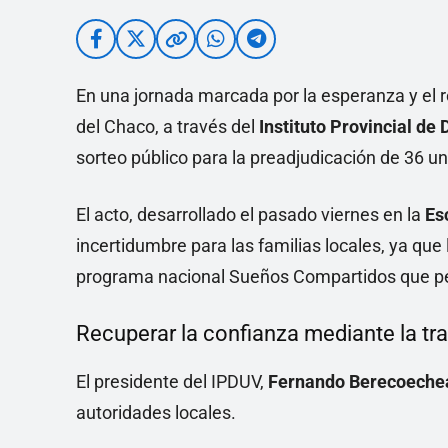
En una jornada marcada por la esperanza y el r
del Chaco, a través del
Instituto Provincial de
sorteo público para la preadjudicación de 36 u
El acto, desarrollado el pasado viernes en la
Es
incertidumbre para las familias locales, ya que
programa nacional Sueños Compartidos que pe
Recuperar la confianza mediante la tr
El presidente del IPDUV,
Fernando Berecoeche
autoridades locales.