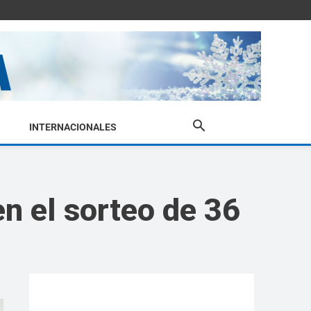
INTERNACIONALES
n el sorteo de 36