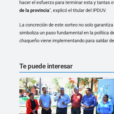
hacer el esfuerzo para terminar esta y tantas o
de la provincia
", explicó el titular del IPDUV.
La concreción de este sorteo no solo garantiza 
simboliza un paso fundamental en la política de
chaqueño viene implementando para saldar deuda
Te puede interesar