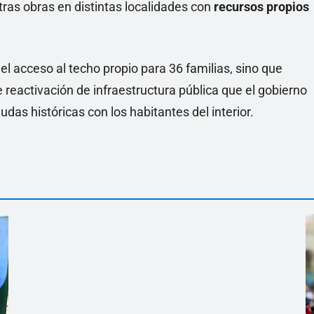
tras obras en distintas localidades con
recursos propios
el acceso al techo propio para 36 familias, sino que
 reactivación de infraestructura pública que el gobierno
s históricas con los habitantes del interior.