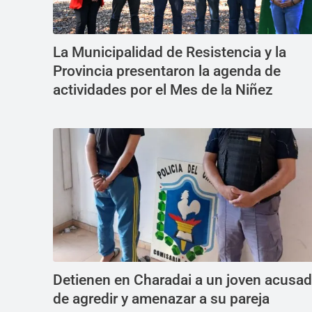
La Municipalidad de Resistencia y la
Provincia presentaron la agenda de
actividades por el Mes de la Niñez
Detienen en Charadai a un joven acusa
de agredir y amenazar a su pareja