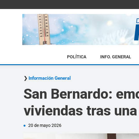
POLÍTICA
INFO. GENERAL
Información General
San Bernardo: emo
viviendas tras un
20 de mayo 2026