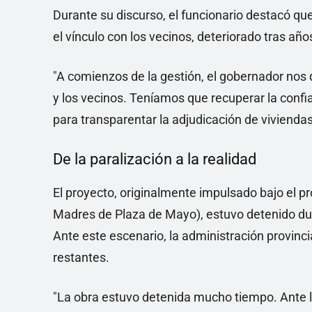
Durante su discurso, el funcionario destacó que 
el vínculo con los vecinos, deteriorado tras añ
"A comienzos de la gestión, el gobernador nos
y los vecinos. Teníamos que recuperar la confi
para transparentar la adjudicación de vivienda
De la paralización a la realidad
El proyecto, originalmente impulsado bajo el 
Madres de Plaza de Mayo), estuvo detenido dur
Ante este escenario, la administración provinci
restantes.
"La obra estuvo detenida mucho tiempo. Ante la