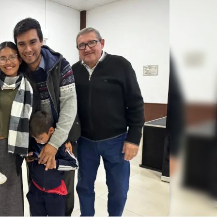
Linea