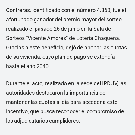
Contreras, identificado con el número 4.860, fue el
afortunado ganador del premio mayor del sorteo
realizado el pasado 26 de junio en la Sala de
Sorteos “Vicente Amores” de Lotería Chaqueña.
Gracias a este beneficio, dejó de abonar las cuotas
de su vivienda, cuyo plan de pago se extendía
hasta el año 2040.
Durante el acto, realizado en la sede del IPDUV, las
autoridades destacaron la importancia de
mantener las cuotas al día para acceder a este
incentivo, que busca reconocer el compromiso de
los adjudicatarios cumplidores.