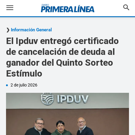
Información General
El Ipduv entregó certificado
de cancelación de deuda al
ganador del Quinto Sorteo
Estímulo
2 de julio 2026