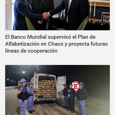
El Banco Mundial supervisó el Plan de
Alfabetización en Chaco y proyecta futuras
líneas de cooperación