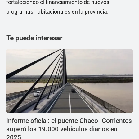
fortaleciendo el financiamiento de nuevos
programas habitacionales en la provincia.
Te puede interesar
Informe oficial: el puente Chaco- Corrientes
superó los 19.000 vehículos diarios en
2025