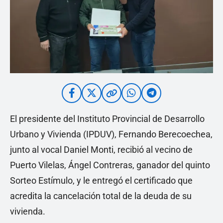
El presidente del Instituto Provincial de Desarrollo
Urbano y Vivienda (IPDUV), Fernando Berecoechea,
junto al vocal Daniel Monti, recibió al vecino de
Puerto Vilelas, Ángel Contreras, ganador del quinto
Sorteo Estímulo, y le entregó el certificado que
acredita la cancelación total de la deuda de su
vivienda.