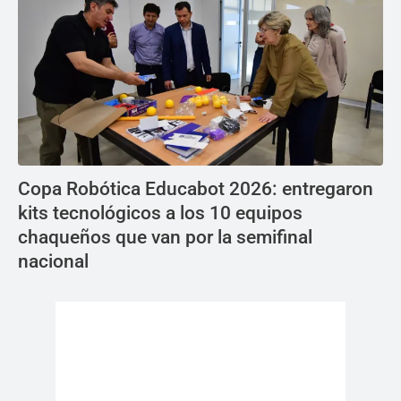
Copa Robótica Educabot 2026: entregaron
kits tecnológicos a los 10 equipos
chaqueños que van por la semifinal
nacional