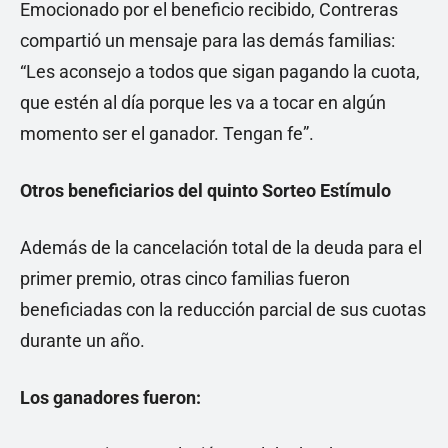
Emocionado por el beneficio recibido, Contreras
compartió un mensaje para las demás familias:
“Les aconsejo a todos que sigan pagando la cuota,
que estén al día porque les va a tocar en algún
momento ser el ganador. Tengan fe”.
Otros beneficiarios del quinto Sorteo Estímulo
Además de la cancelación total de la deuda para el
primer premio, otras cinco familias fueron
beneficiadas con la reducción parcial de sus cuotas
durante un año.
Los ganadores fueron: