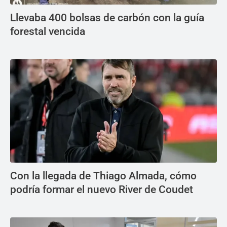
Llevaba 400 bolsas de carbón con la guía
forestal vencida
Con la llegada de Thiago Almada, cómo
podría formar el nuevo River de Coudet