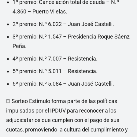
1º premio: Cancelación total de deuda – N.º
4.860 – Puerto Vilelas.
2º premio: N.º 6.022 – Juan José Castelli.
3º premio: N.º 1.547 – Presidencia Roque Sáenz
Peña.
4º premio: N.º 7.007 – Resistencia.
5º premio: N.º 5.011 – Resistencia.
6º premio: N.º 5.084 – Juan José Castelli.
El Sorteo Estímulo forma parte de las políticas
impulsadas por el IPDUV para reconocer a los
adjudicatarios que cumplen con el pago de sus
cuotas, promoviendo la cultura del cumplimiento y