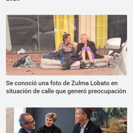
Se conoció una foto de Zulma Lobato en
situación de calle que generó preocupación