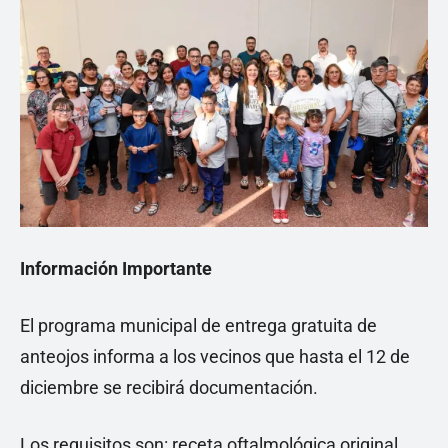
Información Importante
El programa municipal de entrega gratuita de
anteojos informa a los vecinos que hasta el 12 de
diciembre se recibirá documentación.
Los requisitos son: receta oftalmológica original,