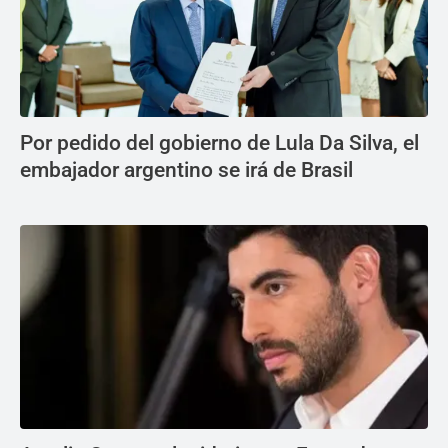
Por pedido del gobierno de Lula Da Silva, el
embajador argentino se irá de Brasil