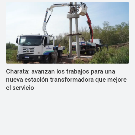
Charata: avanzan los trabajos para una
nueva estación transformadora que mejore
el servicio