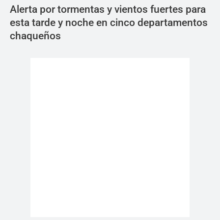
Alerta por tormentas y vientos fuertes para
esta tarde y noche en cinco departamentos
chaqueños