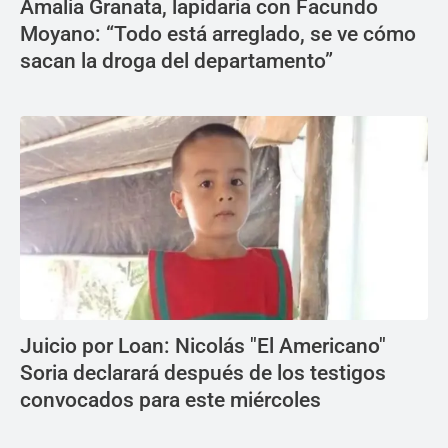
Amalia Granata, lapidaria con Facundo
Moyano: “Todo está arreglado, se ve cómo
sacan la droga del departamento”
Juicio por Loan: Nicolás "El Americano"
Soria declarará después de los testigos
convocados para este miércoles