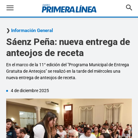
Información General
Sáenz Peña: nueva entrega de
anteojos de receta
En el marco de la 11° edición del "Programa Municipal de Entrega
Gratuita de Anteojos" se realizó en la tarde del miércoles una
nueva entrega de anteojos de receta.
4 de diciembre 2025