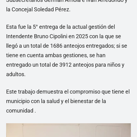
la Concejal Soledad Pérez.
Esta fue la 5° entrega de la actual gestión del
Intendente Bruno Cipolini en 2025 con la que se
llegó a un total de 1686 anteojos entregados; si se
tiene en cuenta ambas gestiones, se han
entregado un total de 3912 anteojos para niños y
adultos.
Este trabajo demuestra el compromiso que tiene el
municipio con la salud y el bienestar de la
comunidad .