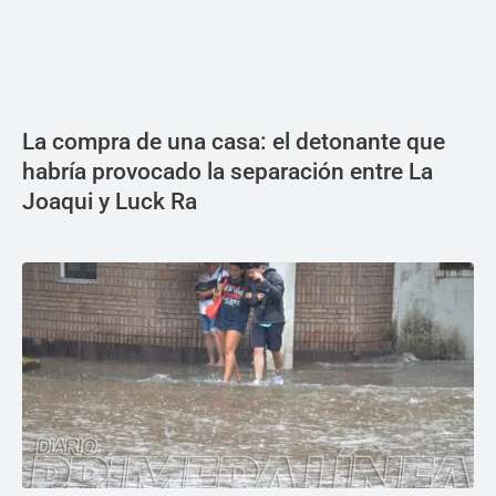
La compra de una casa: el detonante que
habría provocado la separación entre La
Joaqui y Luck Ra