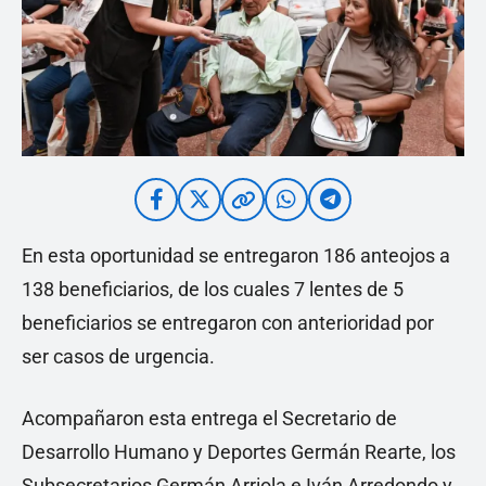
En esta oportunidad se entregaron 186 anteojos a
138 beneficiarios, de los cuales 7 lentes de 5
beneficiarios se entregaron con anterioridad por
ser casos de urgencia.
Acompañaron esta entrega el Secretario de
Desarrollo Humano y Deportes Germán Rearte, los
Subsecretarios Germán Arriola e Iván Arredondo y