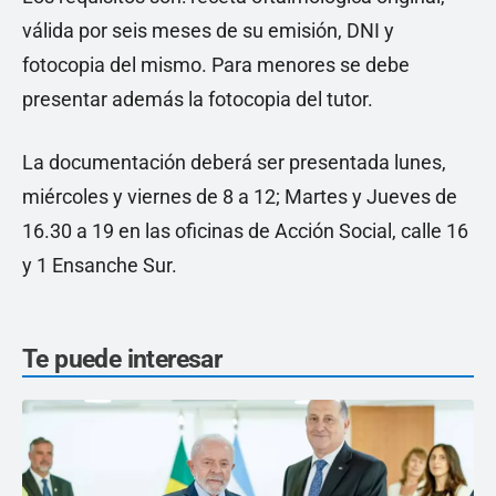
válida por seis meses de su emisión, DNI y
fotocopia del mismo. Para menores se debe
presentar además la fotocopia del tutor.
La documentación deberá ser presentada lunes,
miércoles y viernes de 8 a 12; Martes y Jueves de
16.30 a 19 en las oficinas de Acción Social, calle 16
y 1 Ensanche Sur.
Te puede interesar