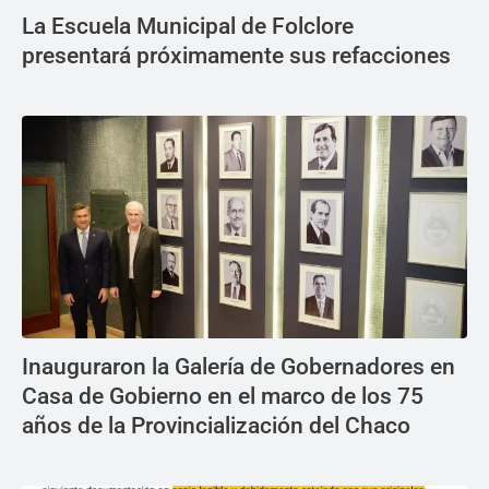
La Escuela Municipal de Folclore
presentará próximamente sus refacciones
Inauguraron la Galería de Gobernadores en
Casa de Gobierno en el marco de los 75
años de la Provincialización del Chaco