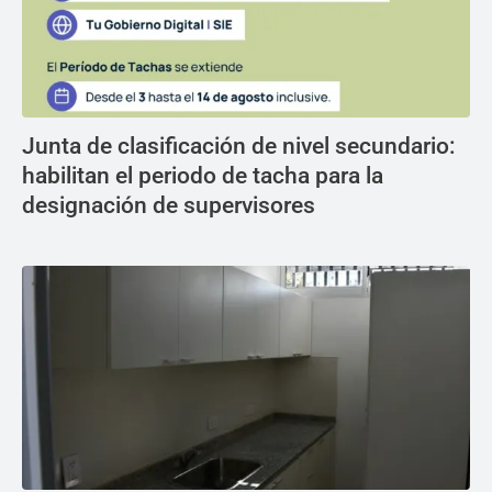
Junta de clasificación de nivel secundario:
habilitan el periodo de tacha para la
designación de supervisores