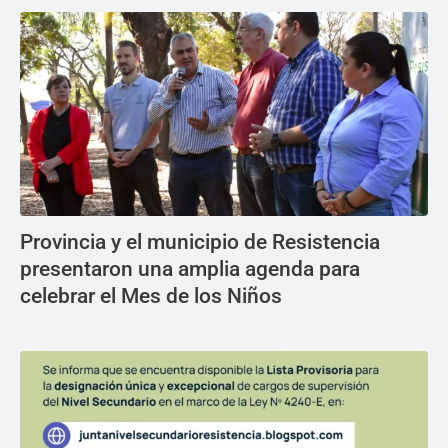
Provincia y el municipio de Resistencia
presentaron una amplia agenda para
celebrar el Mes de los Niños