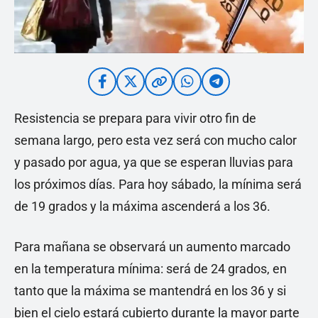
Resistencia se prepara para vivir otro fin de
semana largo, pero esta vez será con mucho calor
y pasado por agua, ya que se esperan lluvias para
los próximos días. Para hoy sábado, la mínima será
de 19 grados y la máxima ascenderá a los 36.
Para mañana se observará un aumento marcado
en la temperatura mínima: será de 24 grados, en
tanto que la máxima se mantendrá en los 36 y si
bien el cielo estará cubierto durante la mayor parte