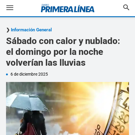
Información General
Sábado con calor y nublado:
el domingo por la noche
volverían las lluvias
6 de diciembre 2025