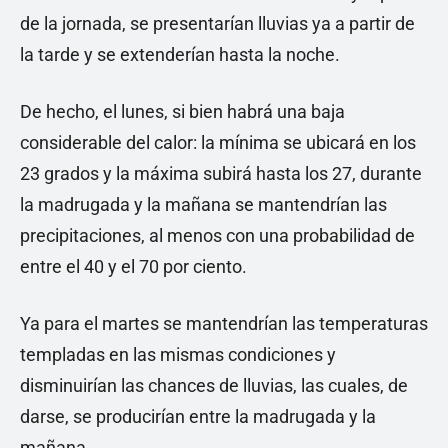
de la jornada, se presentarían lluvias ya a partir de
la tarde y se extenderían hasta la noche.
De hecho, el lunes, si bien habrá una baja
considerable del calor: la mínima se ubicará en los
23 grados y la máxima subirá hasta los 27, durante
la madrugada y la mañana se mantendrían las
precipitaciones, al menos con una probabilidad de
entre el 40 y el 70 por ciento.
Ya para el martes se mantendrían las temperaturas
templadas en las mismas condiciones y
disminuirían las chances de lluvias, las cuales, de
darse, se producirían entre la madrugada y la
mañana.