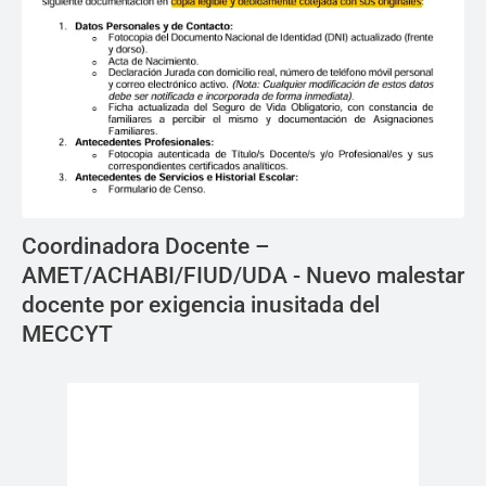
Coordinadora Docente –
AMET/ACHABI/FIUD/UDA - Nuevo malestar
docente por exigencia inusitada del
MECCYT