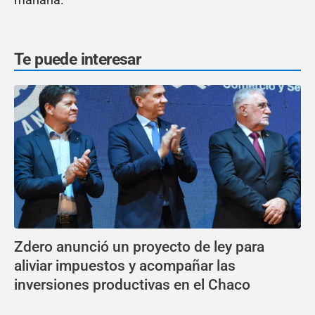
Te puede interesar
Zdero anunció un proyecto de ley para
aliviar impuestos y acompañar las
inversiones productivas en el Chaco