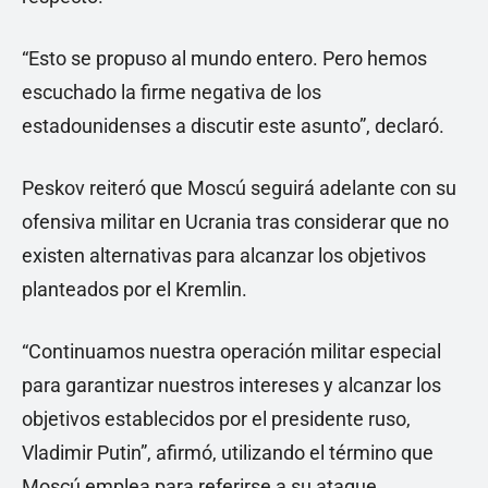
“Esto se propuso al mundo entero. Pero hemos
escuchado la firme negativa de los
estadounidenses a discutir este asunto”, declaró.
Peskov reiteró que Moscú seguirá adelante con su
ofensiva militar en Ucrania tras considerar que no
existen alternativas para alcanzar los objetivos
planteados por el Kremlin.
“Continuamos nuestra operación militar especial
para garantizar nuestros intereses y alcanzar los
objetivos establecidos por el presidente ruso,
Vladimir Putin”, afirmó, utilizando el término que
Moscú emplea para referirse a su ataque.