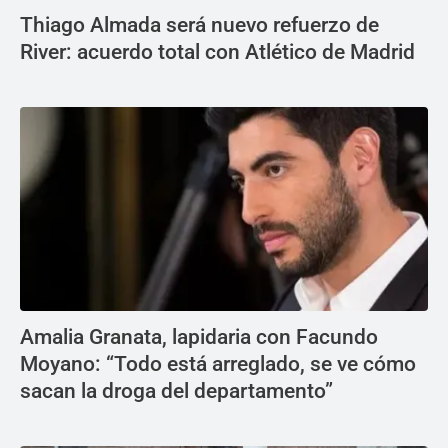
Thiago Almada será nuevo refuerzo de
River: acuerdo total con Atlético de Madrid
Amalia Granata, lapidaria con Facundo
Moyano: “Todo está arreglado, se ve cómo
sacan la droga del departamento”