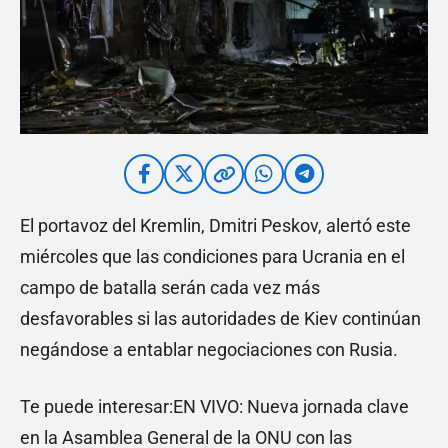
El portavoz del Kremlin, Dmitri Peskov, alertó este
miércoles que las condiciones para Ucrania en el
campo de batalla serán cada vez más
desfavorables si las autoridades de Kiev continúan
negándose a entablar negociaciones con Rusia.
Te puede interesar:EN VIVO: Nueva jornada clave
en la Asamblea General de la ONU con las