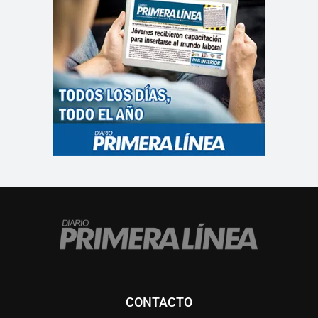
CONTACTO