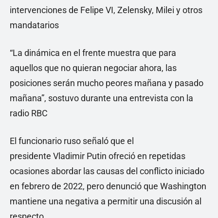
intervenciones de Felipe VI, Zelensky, Milei y otros
mandatarios
“La dinámica en el frente muestra que para
aquellos que no quieran negociar ahora, las
posiciones serán mucho peores mañana y pasado
mañana”, sostuvo durante una entrevista con la
radio RBC
El funcionario ruso señaló que el
presidente Vladimir Putin ofreció en repetidas
ocasiones abordar las causas del conflicto iniciado
en febrero de 2022, pero denunció que Washington
mantiene una negativa a permitir una discusión al
respecto.