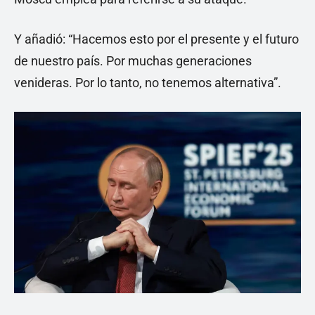
Y añadió: “Hacemos esto por el presente y el futuro
de nuestro país. Por muchas generaciones
venideras. Por lo tanto, no tenemos alternativa”.