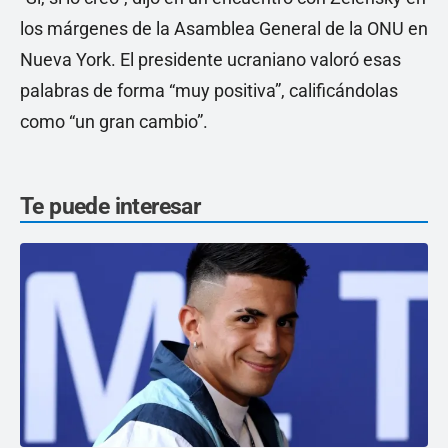
los márgenes de la Asamblea General de la ONU en
Nueva York. El presidente ucraniano valoró esas
palabras de forma “muy positiva”, calificándolas
como “un gran cambio”.
Te puede interesar