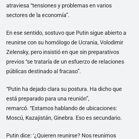
atraviesa “tensiones y problemas en varios
sectores de la economía”.
En ese sentido, sostuvo que Putin sigue abierto a
reunirse con su homólogo de Ucrania, Volodimir
Zelensky, pero insistió en que sin preparativos
previos “se trataría de un esfuerzo de relaciones
públicas destinado al fracaso”.
“Putin ha dejado clara su postura. Ha dicho que
está preparado para una reunión”,
remarcó. “Estamos hablando de ubicaciones:
Moscú, Kazajistán, Ginebra. Eso es secundario.
Putin dice: ‘¿Quieren reunirse? Nos reunimos