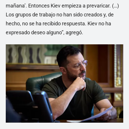
mañana’. Entonces Kiev empieza a prevaricar. (…)
Los grupos de trabajo no han sido creados y, de
hecho, no se ha recibido respuesta. Kiev no ha
expresado deseo alguno”, agregó.