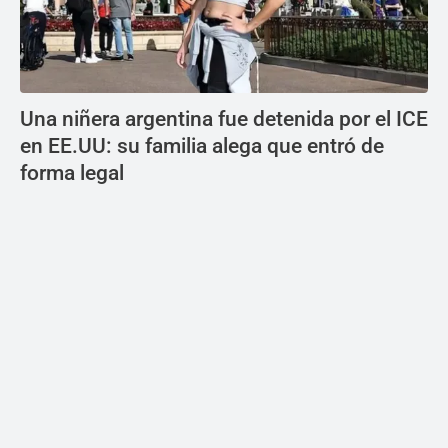
Una niñera argentina fue detenida por el ICE
en EE.UU: su familia alega que entró de
forma legal