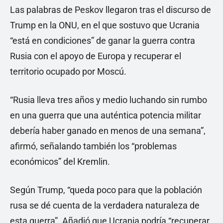
Las palabras de Peskov llegaron tras el discurso de
Trump en la ONU, en el que sostuvo que Ucrania
“está en condiciones” de ganar la guerra contra
Rusia con el apoyo de Europa y recuperar el
territorio ocupado por Moscú.
“Rusia lleva tres años y medio luchando sin rumbo
en una guerra que una auténtica potencia militar
debería haber ganado en menos de una semana”,
afirmó, señalando también los “problemas
económicos” del Kremlin.
Según Trump, “queda poco para que la población
rusa se dé cuenta de la verdadera naturaleza de
esta guerra”. Añadió que Ucrania podría “recuperar