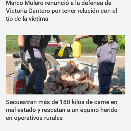
Marco Molero renunció a la defensa de
Victoria Cantero por tener relación con el
tío de la víctima
Secuestran más de 180 kilos de carne en
mal estado y rescatan a un equino herido
en operativos rurales