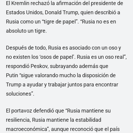
El Kremlin rechazó la afirmación del presidente de
Estados Unidos, Donald Trump, quien describió a
Rusia como un “tigre de papel”. “Rusia no es en
absoluto un tigre.
Después de todo, Rusia es asociado con un oso y
no existen los ‘osos de papel’. Rusia es un oso real”,
respondió Peskov, subrayando además que
Putin “sigue valorando mucho la disposición de
Trump a ayudar y trabajar juntos para encontrar
soluciones”.
El portavoz defendió que “Rusia mantiene su
resiliencia, Rusia mantiene la estabilidad
macroeconómica”, aunque reconoció que el país