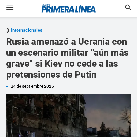
Internacionales
Rusia amenazó a Ucrania con
un escenario militar “aún más
grave” si Kiev no cede a las
pretensiones de Putin
24 de septiembre 2025