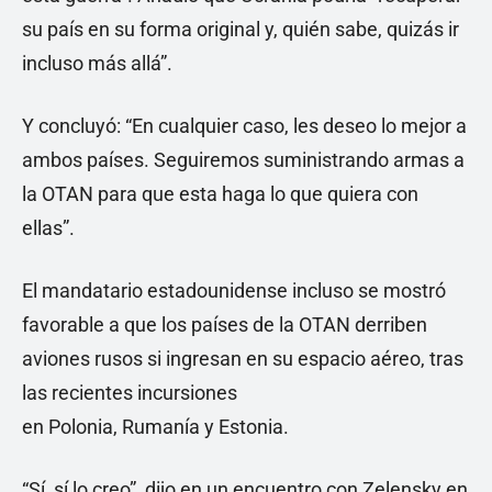
su país en su forma original y, quién sabe, quizás ir
incluso más allá”.
Y concluyó: “En cualquier caso, les deseo lo mejor a
ambos países. Seguiremos suministrando armas a
la OTAN para que esta haga lo que quiera con
ellas”.
El mandatario estadounidense incluso se mostró
favorable a que los países de la OTAN derriben
aviones rusos si ingresan en su espacio aéreo, tras
las recientes incursiones
en Polonia, Rumanía y Estonia.
“Sí, sí lo creo”, dijo en un encuentro con Zelensky en