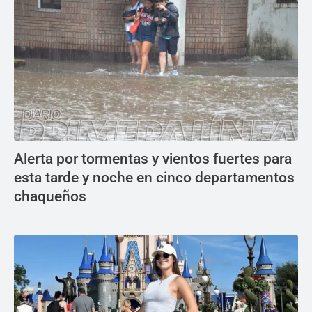
Alerta por tormentas y vientos fuertes para
esta tarde y noche en cinco departamentos
chaqueños