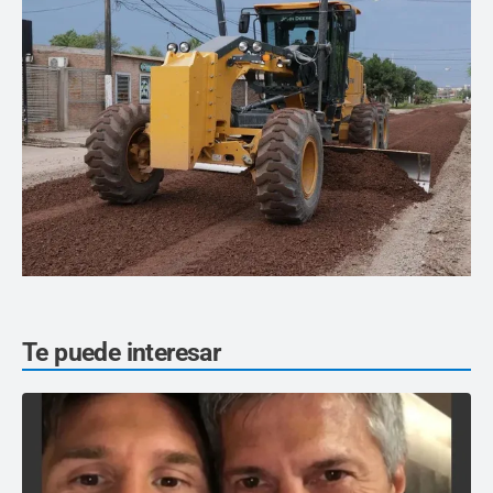
Te puede interesar