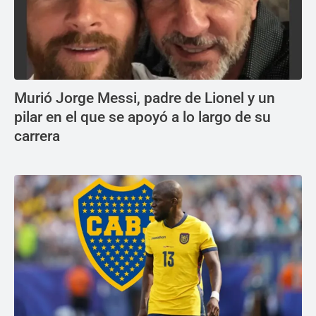
Murió Jorge Messi, padre de Lionel y un
pilar en el que se apoyó a lo largo de su
carrera