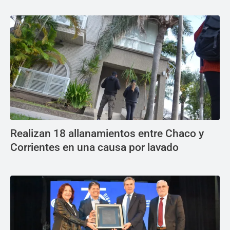
Realizan 18 allanamientos entre Chaco y
Corrientes en una causa por lavado