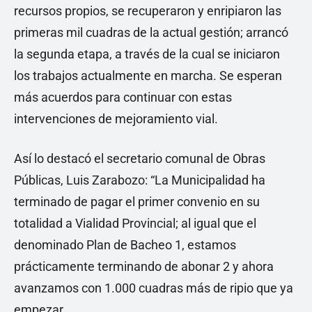
recursos propios, se recuperaron y enripiaron las
primeras mil cuadras de la actual gestión; arrancó
la segunda etapa, a través de la cual se iniciaron
los trabajos actualmente en marcha. Se esperan
más acuerdos para continuar con estas
intervenciones de mejoramiento vial.
Así lo destacó el secretario comunal de Obras
Públicas, Luis Zarabozo: “La Municipalidad ha
terminado de pagar el primer convenio en su
totalidad a Vialidad Provincial; al igual que el
denominado Plan de Bacheo 1, estamos
prácticamente terminando de abonar 2 y ahora
avanzamos con 1.000 cuadras más de ripio que ya
empezar.