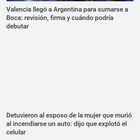
Valencia llegó a Argentina para sumarse a
Boca: revisión, firma y cuándo podría
debutar
Detuvieron al esposo de la mujer que murió
al incendiarse un auto: dijo que explotó el
celular