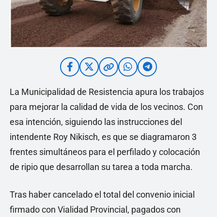
La Municipalidad de Resistencia apura los trabajos
para mejorar la calidad de vida de los vecinos. Con
esa intención, siguiendo las instrucciones del
intendente Roy Nikisch, es que se diagramaron 3
frentes simultáneos para el perfilado y colocación
de ripio que desarrollan su tarea a toda marcha.
Tras haber cancelado el total del convenio inicial
firmado con Vialidad Provincial, pagados con