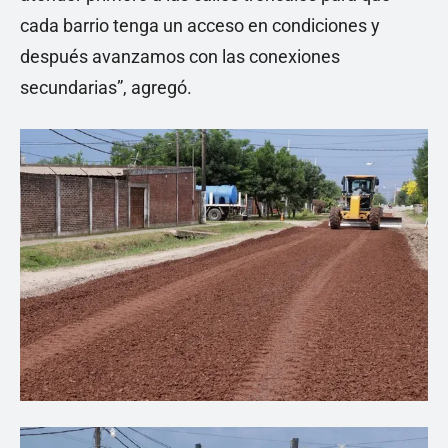
cada barrio tenga un acceso en condiciones y
después avanzamos con las conexiones
secundarias”, agregó.