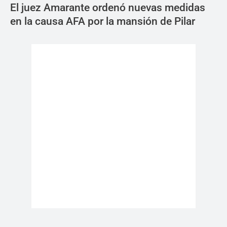
El juez Amarante ordenó nuevas medidas
en la causa AFA por la mansión de Pilar