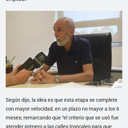
Según dijo, la idea es que esta etapa se complete
con mayor velocidad, en un plazo no mayor a los 6
meses; remarcando que “el criterio que se usó fue
atender primero a las calles troncales para que