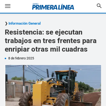
Información General
Resistencia: se ejecutan
trabajos en tres frentes para
enripiar otras mil cuadras
8 de febrero 2025