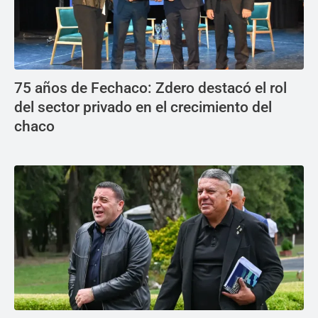
75 años de Fechaco: Zdero destacó el rol
del sector privado en el crecimiento del
chaco