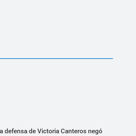
a defensa de Victoria Canteros negó