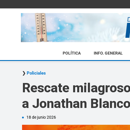
POLÍTICA
INFO. GENERAL
Policiales
Rescate milagroso
a Jonathan Blanco
18 de junio 2026