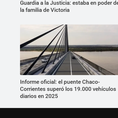
Guardia a la Justicia: estaba en poder d
la familia de Victoria
Informe oficial: el puente Chaco-
Corrientes superó los 19.000 vehículos
diarios en 2025