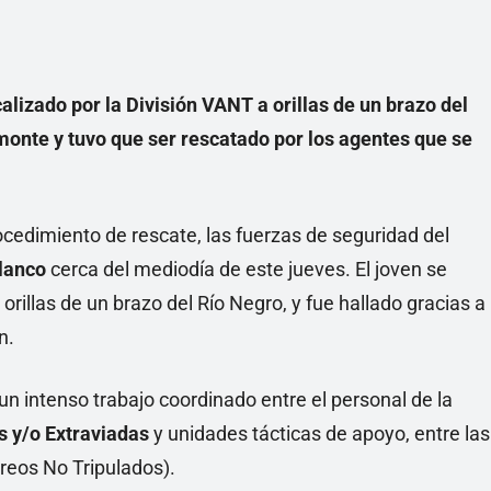
lizado por la División VANT a orillas de un brazo del
monte y tuvo que ser rescatado por los agentes que se
cedimiento de rescate, las fuerzas de seguridad del
lanco
cerca del mediodía de este jueves. El joven se
rillas de un brazo del Río Negro, y fue hallado gracias a
n.
un intenso trabajo coordinado entre el personal de la
 y/o Extraviadas
y unidades tácticas de apoyo, entre las
reos No Tripulados).