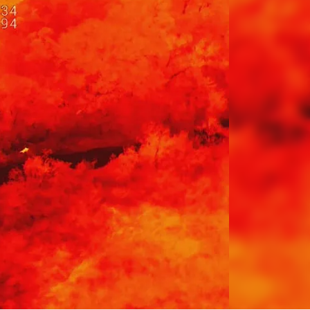
Linea