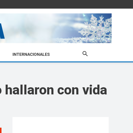
INTERNACIONALES
 hallaron con vida