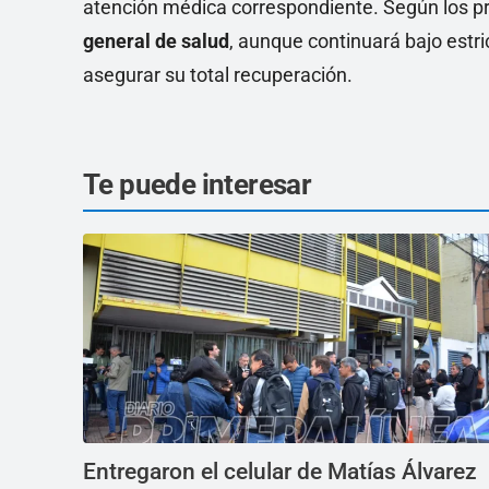
atención médica correspondiente. Según los p
general de salud
, aunque continuará bajo estri
asegurar su total recuperación.
Te puede interesar
Entregaron el celular de Matías Álvarez