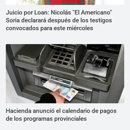
Juicio por Loan: Nicolás "El Americano"
Soria declarará después de los testigos
convocados para este miércoles
Hacienda anunció el calendario de pagos
de los programas provinciales