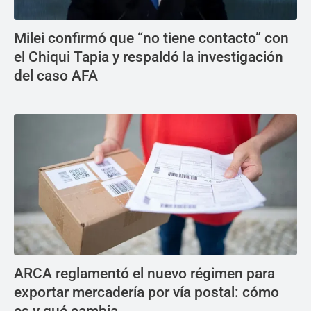
Milei confirmó que “no tiene contacto” con
el Chiqui Tapia y respaldó la investigación
del caso AFA
ARCA reglamentó el nuevo régimen para
exportar mercadería por vía postal: cómo