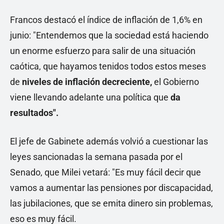
Francos destacó el índice de inflación de 1,6% en
junio: "Entendemos que la sociedad está haciendo
un enorme esfuerzo para salir de una situación
caótica, que hayamos tenidos todos estos meses
de
niveles de inflación decreciente,
el Gobierno
viene llevando adelante una política que
da
resultados".
El jefe de Gabinete además volvió a cuestionar las
leyes sancionadas la semana pasada por el
Senado, que Milei vetará: "Es muy fácil decir que
vamos a aumentar las pensiones por discapacidad,
las jubilaciones, que se emita dinero sin problemas,
eso es muy fácil.