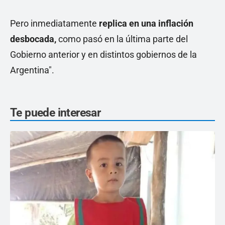
Pero inmediatamente
replica en una inflación
desbocada,
como pasó en la última parte del
Gobierno anterior y en distintos gobiernos de la
Argentina".
Te puede interesar