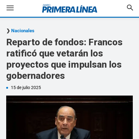
Nacionales
Reparto de fondos: Francos
ratificó que vetarán los
proyectos que impulsan los
gobernadores
15 de julio 2025