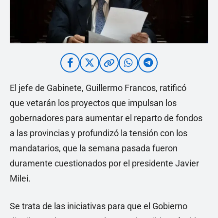
El jefe de Gabinete, Guillermo Francos, ratificó
que vetarán los proyectos que impulsan los
gobernadores para aumentar el reparto de fondos
a las provincias y profundizó la tensión con los
mandatarios, que la semana pasada fueron
duramente cuestionados por el presidente Javier
Milei.
Se trata de las iniciativas para que el Gobierno