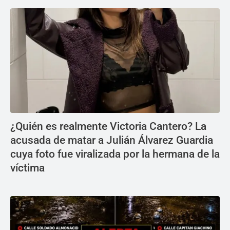
¿Quién es realmente Victoria Cantero? La
acusada de matar a Julián Álvarez Guardia
cuya foto fue viralizada por la hermana de la
víctima