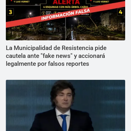
La Municipalidad de Resistencia pide
cautela ante "fake news" y accionará
legalmente por falsos reportes