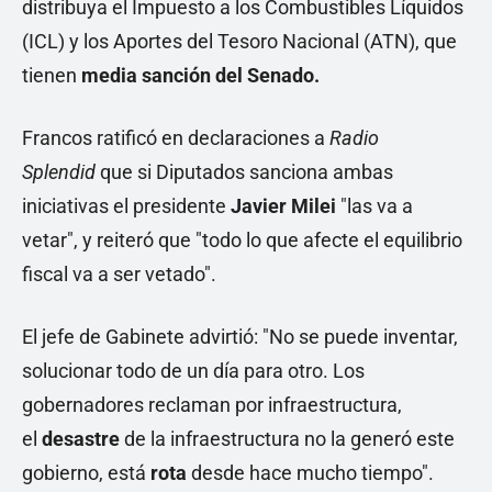
distribuya el Impuesto a los Combustibles Líquidos
(ICL) y los Aportes del Tesoro Nacional (ATN), que
tienen
media sanción del Senado.
Francos ratificó en declaraciones a
Radio
Splendid
que si Diputados sanciona ambas
iniciativas el presidente
Javier Milei
"las va a
vetar", y reiteró que "todo lo que afecte el equilibrio
fiscal va a ser vetado".
El jefe de Gabinete advirtió: "No se puede inventar,
solucionar todo de un día para otro. Los
gobernadores reclaman por infraestructura,
el
desastre
de la infraestructura no la generó este
gobierno, está
rota
desde
hace mucho tiempo".