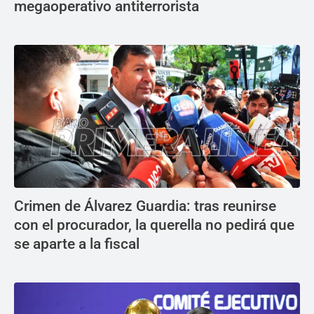
megaoperativo antiterrorista
Crimen de Álvarez Guardia: tras reunirse
con el procurador, la querella no pedirá que
se aparte a la fiscal