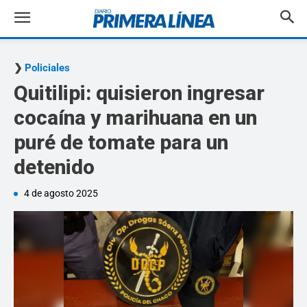
Policiales
Quitilipi: quisieron ingresar
cocaína y marihuana en un
puré de tomate para un
detenido
4 de agosto 2025