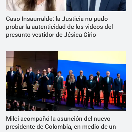
Caso Insaurralde: la Justicia no pudo
probar la autenticidad de los videos del
presunto vestidor de Jésica Cirio
Milei acompañó la asunción del nuevo
presidente de Colombia, en medio de un