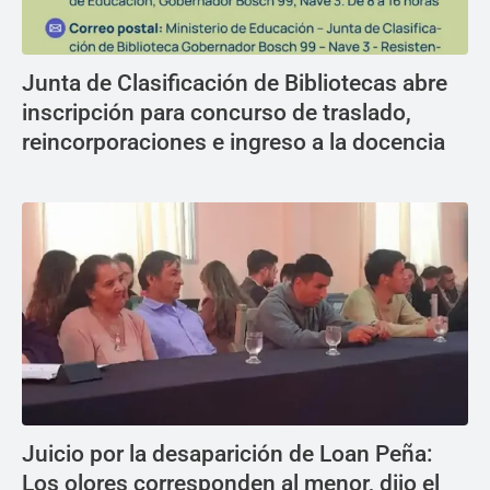
Junta de Clasificación de Bibliotecas abre
inscripción para concurso de traslado,
reincorporaciones e ingreso a la docencia
Juicio por la desaparición de Loan Peña:
Los olores corresponden al menor, dijo el