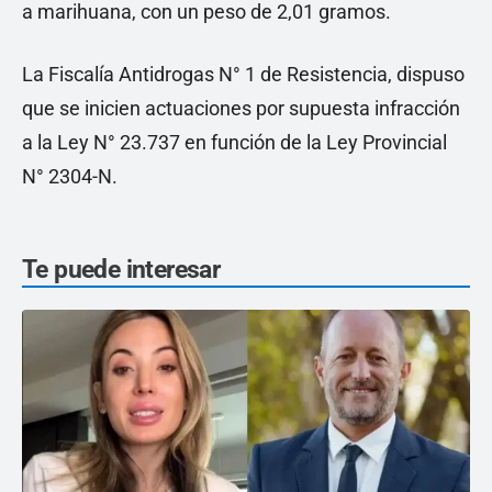
a marihuana, con un peso de 2,01 gramos.
La Fiscalía Antidrogas N° 1 de Resistencia, dispuso
que se inicien actuaciones por supuesta infracción
a la Ley N° 23.737 en función de la Ley Provincial
N° 2304-N.
Te puede interesar