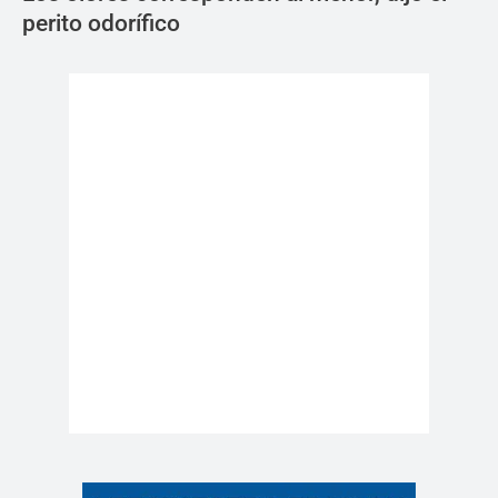
perito odorífico