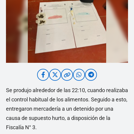
Se produjo alrededor de las 22:10, cuando realizaba
el control habitual de los alimentos. Seguido a esto,
entregaron mercadería a un detenido por una
causa de supuesto hurto, a disposición de la
Fiscalía N° 3.