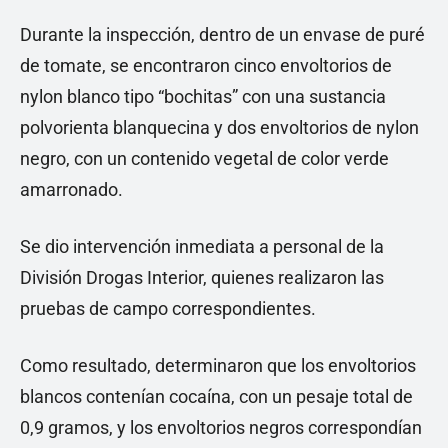
Durante la inspección, dentro de un envase de puré
de tomate, se encontraron cinco envoltorios de
nylon blanco tipo “bochitas” con una sustancia
polvorienta blanquecina y dos envoltorios de nylon
negro, con un contenido vegetal de color verde
amarronado.
Se dio intervención inmediata a personal de la
División Drogas Interior, quienes realizaron las
pruebas de campo correspondientes.
Como resultado, determinaron que los envoltorios
blancos contenían cocaína, con un pesaje total de
0,9 gramos, y los envoltorios negros correspondían