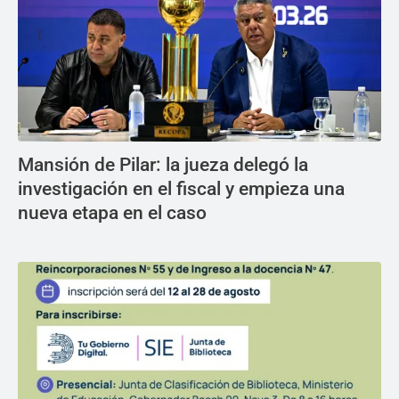
Mansión de Pilar: la jueza delegó la
investigación en el fiscal y empieza una
nueva etapa en el caso