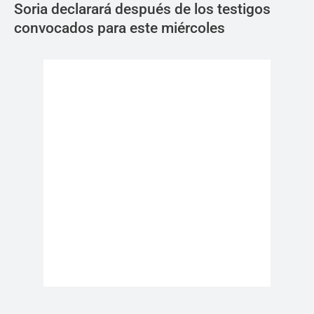
Soria declarará después de los testigos
convocados para este miércoles