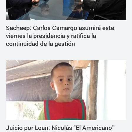
Secheep: Carlos Camargo asumirá este
viernes la presidencia y ratifica la
continuidad de la gestión
Juicio por Loan: Nicolás "El Americano"