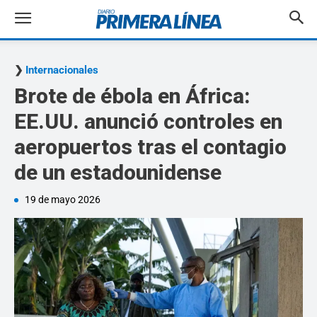
Internacionales
Brote de ébola en África:
EE.UU. anunció controles en
aeropuertos tras el contagio
de un estadounidense
19 de mayo 2026