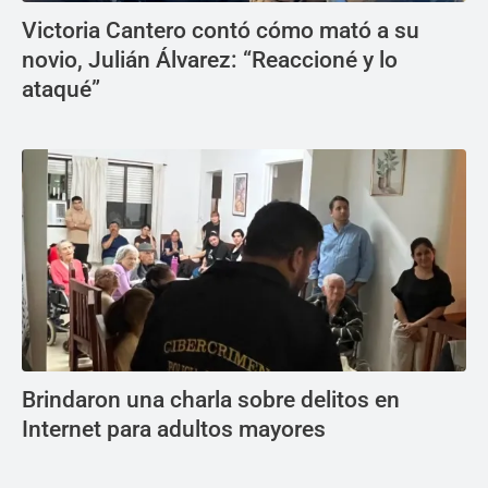
Victoria Cantero contó cómo mató a su
novio, Julián Álvarez: “Reaccioné y lo
ataqué”
Brindaron una charla sobre delitos en
Internet para adultos mayores