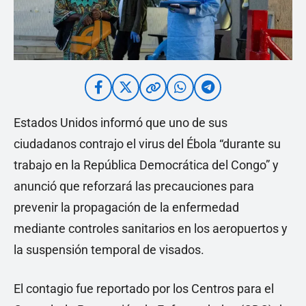
Estados Unidos informó que uno de sus
ciudadanos contrajo el virus del Ébola “durante su
trabajo en la República Democrática del Congo” y
anunció que reforzará las precauciones para
prevenir la propagación de la enfermedad
mediante controles sanitarios en los aeropuertos y
la suspensión temporal de visados.
El contagio fue reportado por los Centros para el