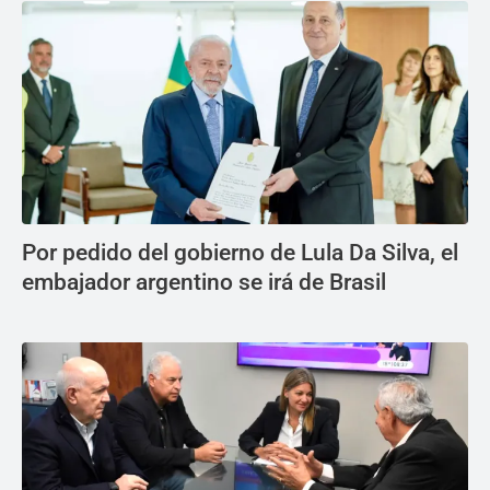
Por pedido del gobierno de Lula Da Silva, el
embajador argentino se irá de Brasil