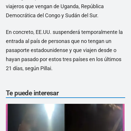
viajeros que vengan de Uganda, República
Democrática del Congo y Sudán del Sur.
En concreto, EE.UU. suspenderá temporalmente la
entrada al país de personas que no tengan un
pasaporte estadounidense y que viajen desde o
hayan pasado por estos tres países en los últimos
21 días, según Pillai.
Te puede interesar