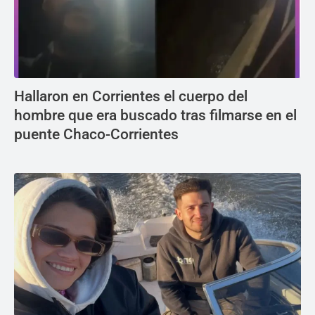
Hallaron en Corrientes el cuerpo del
hombre que era buscado tras filmarse en el
puente Chaco-Corrientes