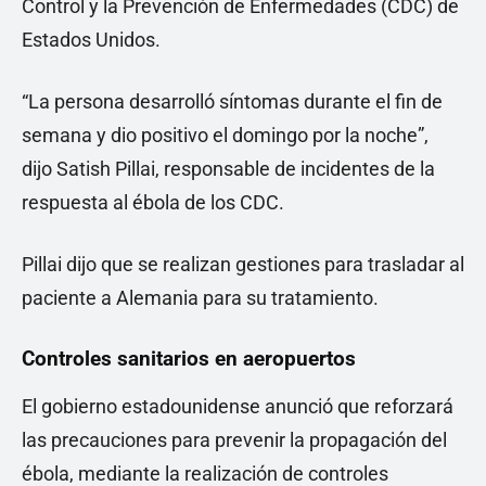
Control y la Prevención de Enfermedades (CDC) de
Estados Unidos.
“La persona desarrolló síntomas durante el fin de
semana y dio positivo el domingo por la noche”,
dijo Satish Pillai, responsable de incidentes de la
respuesta al ébola de los CDC.
Pillai dijo que se realizan gestiones para trasladar al
paciente a Alemania para su tratamiento.
Controles sanitarios en aeropuertos
El gobierno estadounidense anunció que reforzará
las precauciones para prevenir la propagación del
ébola, mediante la realización de controles