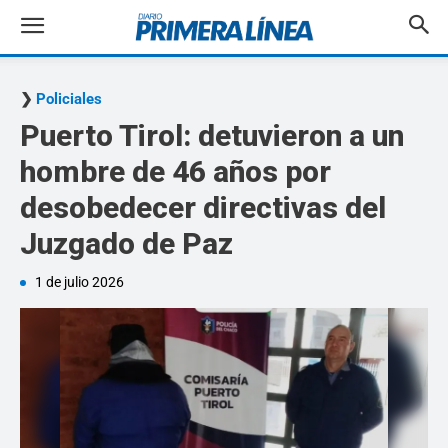
Policiales
Puerto Tirol: detuvieron a un
hombre de 46 años por
desobedecer directivas del
Juzgado de Paz
1 de julio 2026