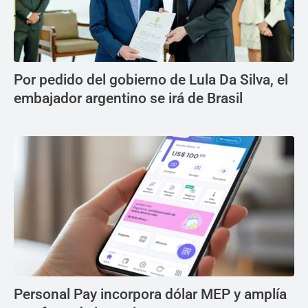
Por pedido del gobierno de Lula Da Silva, el
embajador argentino se irá de Brasil
Personal Pay incorpora dólar MEP y amplía