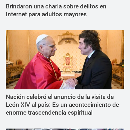
Brindaron una charla sobre delitos en
Internet para adultos mayores
Nación celebró el anuncio de la visita de
León XIV al país: Es un acontecimiento de
enorme trascendencia espiritual