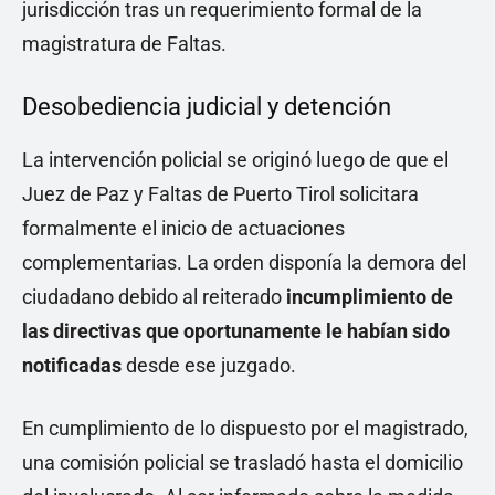
jurisdicción tras un requerimiento formal de la
magistratura de Faltas.
Desobediencia judicial y detención
La intervención policial se originó luego de que el
Juez de Paz y Faltas de Puerto Tirol solicitara
formalmente el inicio de actuaciones
complementarias. La orden disponía la demora del
ciudadano debido al reiterado
incumplimiento de
las directivas que oportunamente le habían sido
notificadas
desde ese juzgado.
En cumplimiento de lo dispuesto por el magistrado,
una comisión policial se trasladó hasta el domicilio