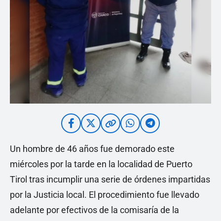
Un hombre de 46 años fue demorado este
miércoles por la tarde en la localidad de Puerto
Tirol tras incumplir una serie de órdenes impartidas
por la Justicia local. El procedimiento fue llevado
adelante por efectivos de la comisaría de la