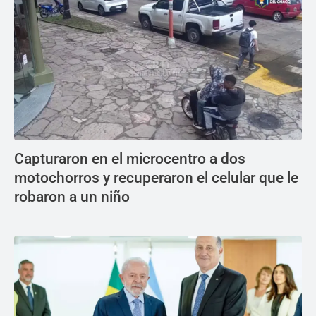
Capturaron en el microcentro a dos
motochorros y recuperaron el celular que le
robaron a un niño