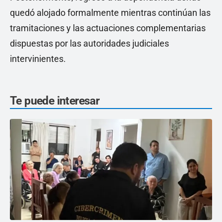
quedó alojado formalmente mientras continúan las
tramitaciones y las actuaciones complementarias
dispuestas por las autoridades judiciales
intervinientes.
Te puede interesar