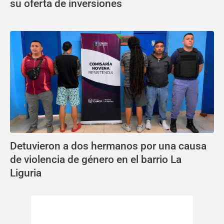
su oferta de inversiones
Detuvieron a dos hermanos por una causa
de violencia de género en el barrio La
Liguria