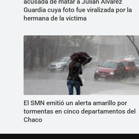
acusada de matar a Julián Álvarez
Guardia cuya foto fue viralizada por la
hermana de la víctima
El SMN emitió un alerta amarillo por
tormentas en cinco departamentos del
Chaco