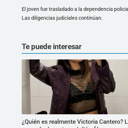
El joven fue trasladado a la dependencia policia
Las diligencias judiciales continúan.
Te puede interesar
¿Quién es realmente Victoria Cantero? 