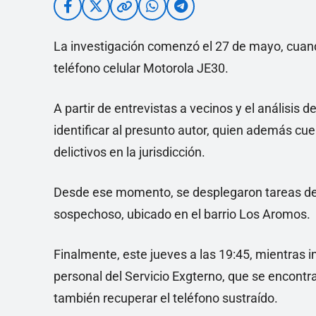
La investigación comenzó el 27 de mayo, cuand
teléfono celular Motorola JE30.
A partir de entrevistas a vecinos y el análisis 
identificar al presunto autor, quien además cu
delictivos en la jurisdicción.
Desde ese momento, se desplegaron tareas de i
sospechoso, ubicado en el barrio Los Aromos.
Finalmente, este jueves a las 19:45, mientras in
personal del Servicio Exgterno, que se encont
también recuperar el teléfono sustraído.