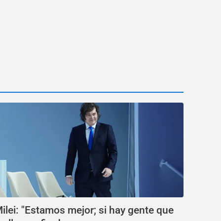
ilei: "Estamos mejor; si hay gente que