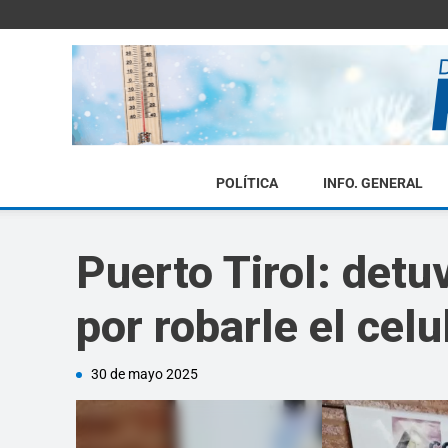
POLÍTICA
INFO. GENERAL
Puerto Tirol: detu
por robarle el celu
30 de mayo 2025