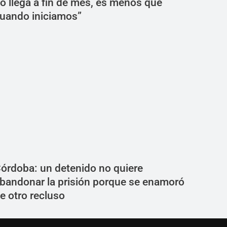
o llega a fin de mes, es menos que
uando iniciamos”
órdoba: un detenido no quiere
bandonar la prisión porque se enamoró
e otro recluso