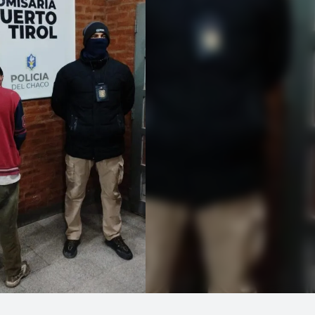
Linea