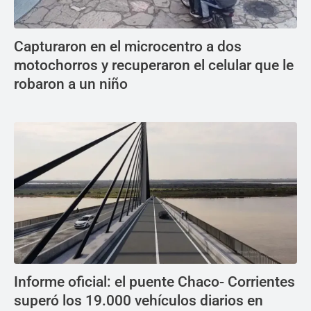
Capturaron en el microcentro a dos
motochorros y recuperaron el celular que le
robaron a un niño
Informe oficial: el puente Chaco- Corrientes
superó los 19.000 vehículos diarios en