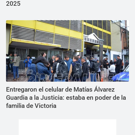
2025
Entregaron el celular de Matías Álvarez
Guardia a la Justicia: estaba en poder de la
familia de Victoria