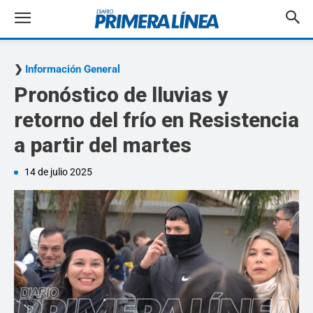
Información General
Pronóstico de lluvias y
retorno del frío en Resistencia
a partir del martes
14 de julio 2025