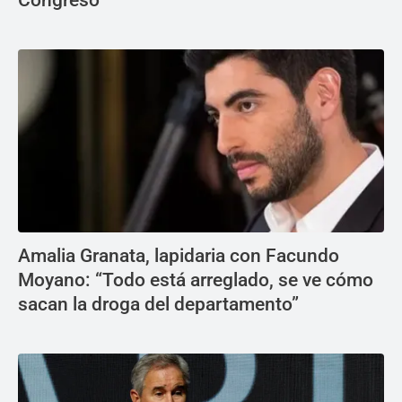
Congreso
Amalia Granata, lapidaria con Facundo
Moyano: “Todo está arreglado, se ve cómo
sacan la droga del departamento”