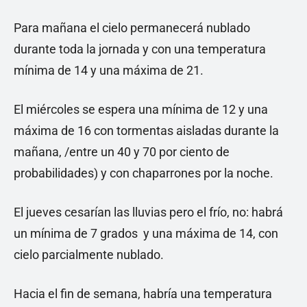
Para mañana el cielo permanecerá nublado
durante toda la jornada y con una temperatura
mínima de 14 y una máxima de 21.
El miércoles se espera una mínima de 12 y una
máxima de 16 con tormentas aisladas durante la
mañana, /entre un 40 y 70 por ciento de
probabilidades) y con chaparrones por la noche.
El jueves cesarían las lluvias pero el frío, no: habrá
un mínima de 7 grados y una máxima de 14, con
cielo parcialmente nublado.
Hacia el fin de semana, habría una temperatura