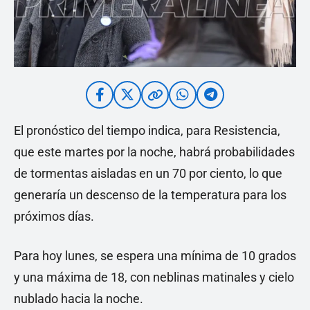
El pronóstico del tiempo indica, para Resistencia,
que este martes por la noche, habrá probabilidades
de tormentas aisladas en un 70 por ciento, lo que
generaría un descenso de la temperatura para los
próximos días.
Para hoy lunes, se espera una mínima de 10 grados
y una máxima de 18, con neblinas matinales y cielo
nublado hacia la noche.