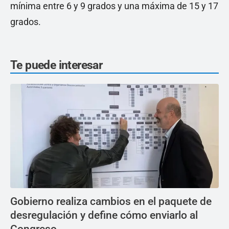
mínima entre 6 y 9 grados y una máxima de 15 y 17
grados.
Te puede interesar
Gobierno realiza cambios en el paquete de
desregulación y define cómo enviarlo al