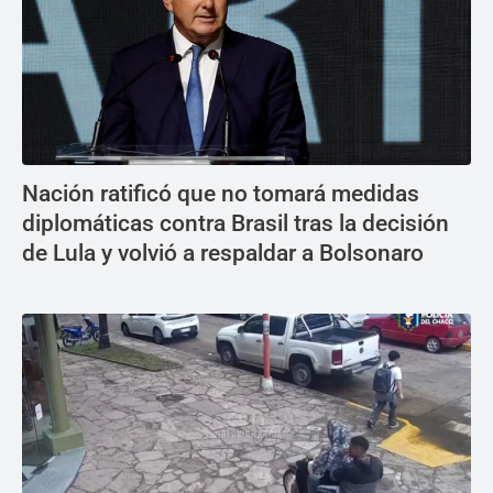
Nación ratificó que no tomará medidas
diplomáticas contra Brasil tras la decisión
de Lula y volvió a respaldar a Bolsonaro