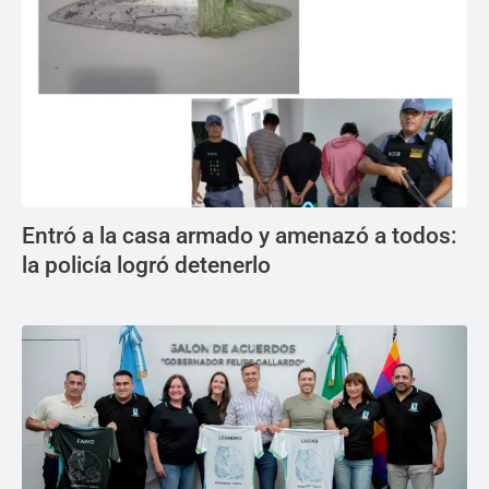
Entró a la casa armado y amenazó a todos:
la policía logró detenerlo