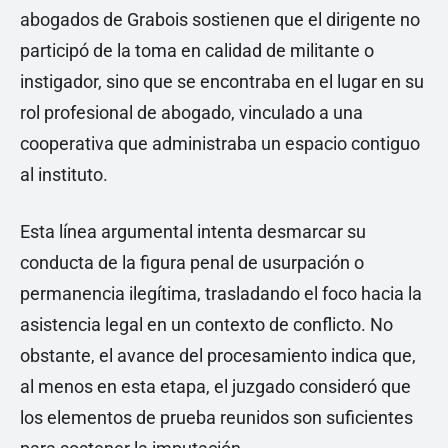
abogados de Grabois sostienen que el dirigente no
participó de la toma en calidad de militante o
instigador, sino que se encontraba en el lugar en su
rol profesional de abogado, vinculado a una
cooperativa que administraba un espacio contiguo
al instituto.
Esta línea argumental intenta desmarcar su
conducta de la figura penal de usurpación o
permanencia ilegítima, trasladando el foco hacia la
asistencia legal en un contexto de conflicto. No
obstante, el avance del procesamiento indica que,
al menos en esta etapa, el juzgado consideró que
los elementos de prueba reunidos son suficientes