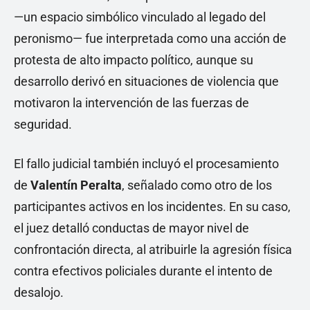
—un espacio simbólico vinculado al legado del
peronismo— fue interpretada como una acción de
protesta de alto impacto político, aunque su
desarrollo derivó en situaciones de violencia que
motivaron la intervención de las fuerzas de
seguridad.
El fallo judicial también incluyó el procesamiento
de
Valentín Peralta
, señalado como otro de los
participantes activos en los incidentes. En su caso,
el juez detalló conductas de mayor nivel de
confrontación directa, al atribuirle la agresión física
contra efectivos policiales durante el intento de
desalojo.