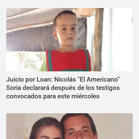
Juicio por Loan: Nicolás "El Americano"
Soria declarará después de los testigos
convocados para este miércoles