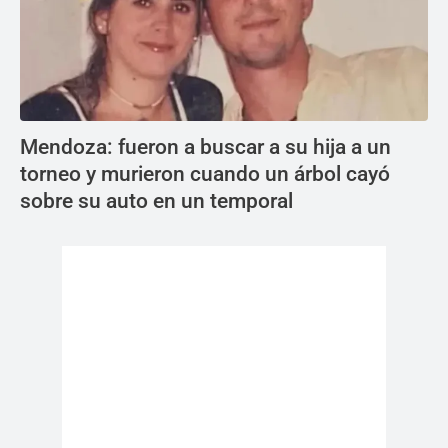
Mendoza: fueron a buscar a su hija a un
torneo y murieron cuando un árbol cayó
sobre su auto en un temporal