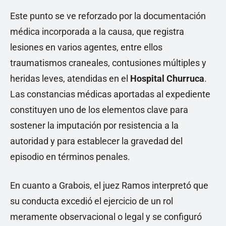
Este punto se ve reforzado por la documentación
médica incorporada a la causa, que registra
lesiones en varios agentes, entre ellos
traumatismos craneales, contusiones múltiples y
heridas leves, atendidas en el
Hospital Churruca
.
Las constancias médicas aportadas al expediente
constituyen uno de los elementos clave para
sostener la imputación por resistencia a la
autoridad y para establecer la gravedad del
episodio en términos penales.
En cuanto a Grabois, el juez Ramos interpretó que
su conducta excedió el ejercicio de un rol
meramente observacional o legal y se configuró