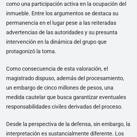
como una participación activa en la ocupación del
inmueble. Entre los argumentos se destaca su
permanencia en el lugar pese a las reiteradas
advertencias de las autoridades y su presunta
intervención en la dinámica del grupo que
protagonizó la toma.
Como consecuencia de esta valoración, el
magistrado dispuso, además del procesamiento,
un embargo de cinco millones de pesos, una
medida cautelar que busca garantizar eventuales
responsabilidades civiles derivadas del proceso.
Desde la perspectiva de la defensa, sin embargo, la
interpretación es sustancialmente diferente. Los