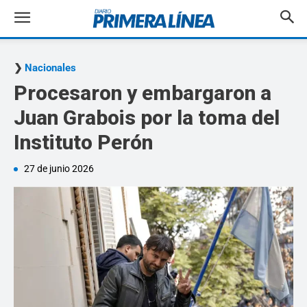
Nacionales
Procesaron y embargaron a
Juan Grabois por la toma del
Instituto Perón
27 de junio 2026