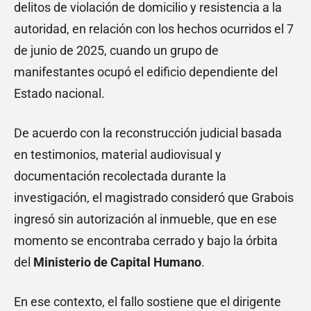
delitos de violación de domicilio y resistencia a la
autoridad, en relación con los hechos ocurridos el 7
de junio de 2025, cuando un grupo de
manifestantes ocupó el edificio dependiente del
Estado nacional.
De acuerdo con la reconstrucción judicial basada
en testimonios, material audiovisual y
documentación recolectada durante la
investigación, el magistrado consideró que Grabois
ingresó sin autorización al inmueble, que en ese
momento se encontraba cerrado y bajo la órbita
del
Ministerio de Capital Humano
.
En ese contexto, el fallo sostiene que el dirigente