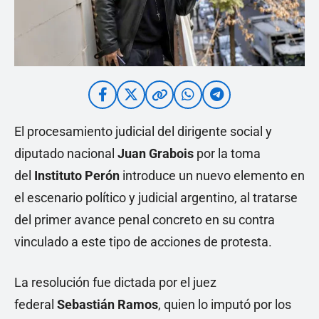
El procesamiento judicial del dirigente social y
diputado nacional
Juan Grabois
por la toma
del
Instituto Perón
introduce un nuevo elemento en
el escenario político y judicial argentino, al tratarse
del primer avance penal concreto en su contra
vinculado a este tipo de acciones de protesta.
La resolución fue dictada por el juez
federal
Sebastián Ramos
, quien lo imputó por los