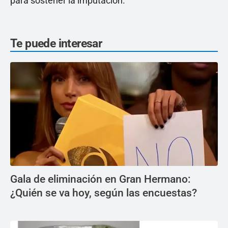
para sostener la imputación.
Te puede interesar
Gala de eliminación en Gran Hermano:
¿Quién se va hoy, según las encuestas?