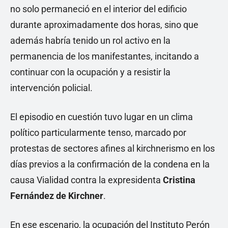
no solo permaneció en el interior del edificio
durante aproximadamente dos horas, sino que
además habría tenido un rol activo en la
permanencia de los manifestantes, incitando a
continuar con la ocupación y a resistir la
intervención policial.
El episodio en cuestión tuvo lugar en un clima
político particularmente tenso, marcado por
protestas de sectores afines al kirchnerismo en los
días previos a la confirmación de la condena en la
causa Vialidad contra la expresidenta
Cristina
Fernández de Kirchner
.
En ese escenario, la ocupación del Instituto Perón