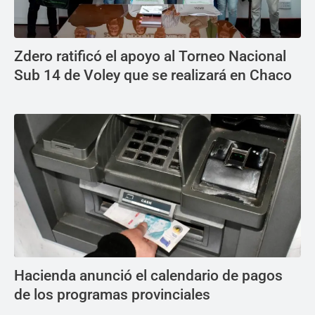
Zdero ratificó el apoyo al Torneo Nacional
Sub 14 de Voley que se realizará en Chaco
Hacienda anunció el calendario de pagos
de los programas provinciales