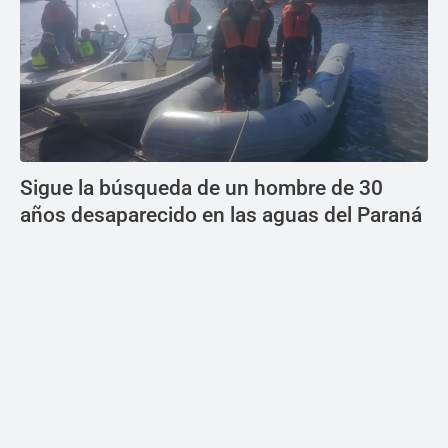
Sigue la búsqueda de un hombre de 30
años desaparecido en las aguas del Paraná