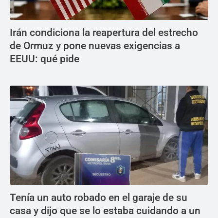
Irán condiciona la reapertura del estrecho
de Ormuz y pone nuevas exigencias a
EEUU: qué pide
Tenía un auto robado en el garaje de su
casa y dijo que se lo estaba cuidando a un