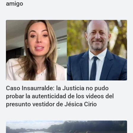
amigo
Caso Insaurralde: la Justicia no pudo
probar la autenticidad de los videos del
presunto vestidor de Jésica Cirio