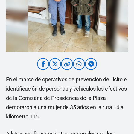
En el marco de operativos de prevención de ilícito e
identificación de personas y vehículos los efectivos
de la Comisaria de Presidencia de la Plaza
demoraron a una mujer de 35 años en la ruta 16 al
kilómetro 115.
Allí tras verificar sus datos personales con los