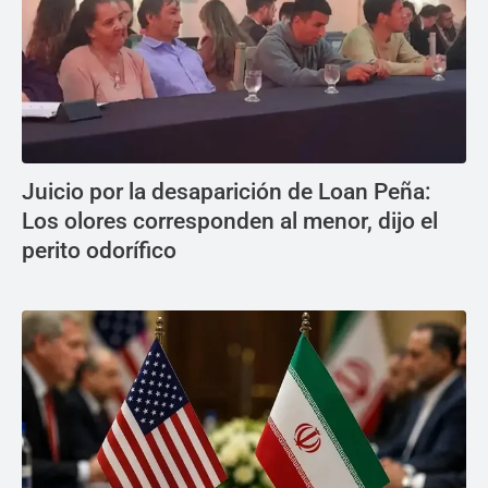
Juicio por la desaparición de Loan Peña:
Los olores corresponden al menor, dijo el
perito odorífico