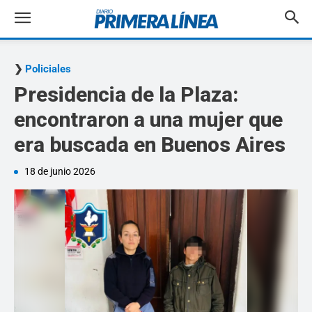
Policiales
Presidencia de la Plaza:
encontraron a una mujer que
era buscada en Buenos Aires
18 de junio 2026