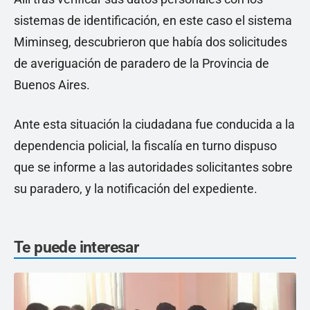
sistemas de identificación, en este caso el sistema
Miminseg, descubrieron que había dos solicitudes
de averiguación de paradero de la Provincia de
Buenos Aires.
Ante esta situación la ciudadana fue conducida a la
dependencia policial, la fiscalía en turno dispuso
que se informe a las autoridades solicitantes sobre
su paradero, y la notificación del expediente.
Te puede interesar