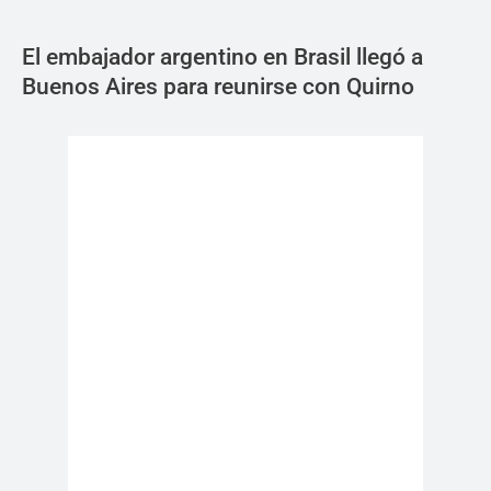
El embajador argentino en Brasil llegó a
Buenos Aires para reunirse con Quirno