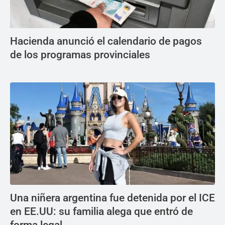
Hacienda anunció el calendario de pagos
de los programas provinciales
Una niñera argentina fue detenida por el ICE
en EE.UU: su familia alega que entró de