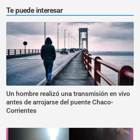
Te puede interesar
Un hombre realizó una transmisión en vivo
antes de arrojarse del puente Chaco-
Corrientes