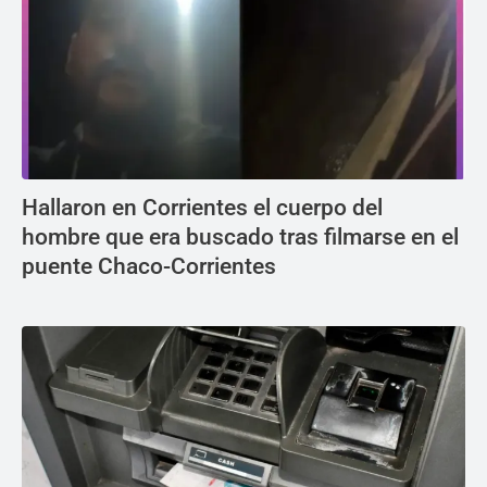
Hallaron en Corrientes el cuerpo del
hombre que era buscado tras filmarse en el
puente Chaco-Corrientes