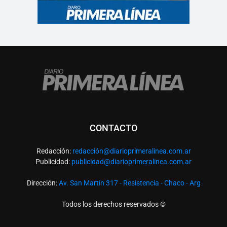
CONTACTO
Redacción:
redacció
n@diarioprimeralinea.com.ar
Publicidad:
publicidad@diarioprimeralinea.com.ar
Dirección:
Av. San Martín 317 - Resistencia - Chaco - Arg
Todos los derechos reservados ©