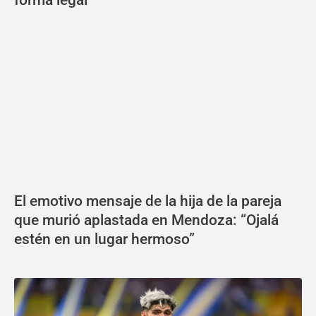
forma legal
El emotivo mensaje de la hija de la pareja
que murió aplastada en Mendoza: “Ojalá
estén en un lugar hermoso”