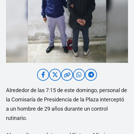
Alrededor de las 7:15 de este domingo, personal de
la Comisaría de Presidencia de la Plaza interceptó
a un hombre de 29 años durante un control
rutinario.