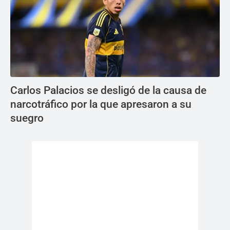
Carlos Palacios se desligó de la causa de
narcotráfico por la que apresaron a su
suegro