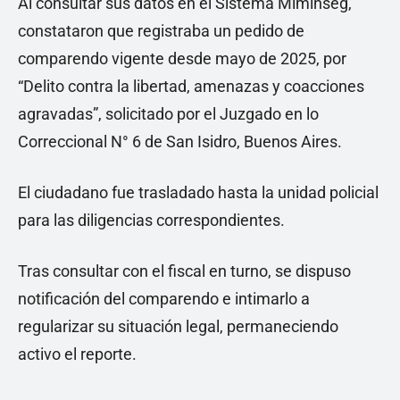
Al consultar sus datos en el Sistema Miminseg,
constataron que registraba un pedido de
comparendo vigente desde mayo de 2025, por
“Delito contra la libertad, amenazas y coacciones
agravadas”, solicitado por el Juzgado en lo
Correccional N° 6 de San Isidro, Buenos Aires.
El ciudadano fue trasladado hasta la unidad policial
para las diligencias correspondientes.
Tras consultar con el fiscal en turno, se dispuso
notificación del comparendo e intimarlo a
regularizar su situación legal, permaneciendo
activo el reporte.