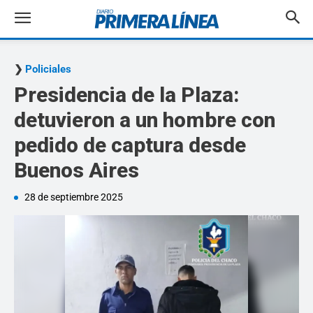
Policiales
Presidencia de la Plaza:
detuvieron a un hombre con
pedido de captura desde
Buenos Aires
28 de septiembre 2025