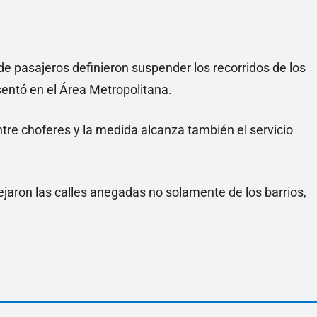
de pasajeros definieron suspender los recorridos de los
esentó en el Área Metropolitana.
tre choferes y la medida alcanza también el servicio
jaron las calles anegadas no solamente de los barrios,