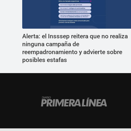
Alerta: el Insssep reitera que no realiza
ninguna campaña de
reempadronamiento y advierte sobre
posibles estafas