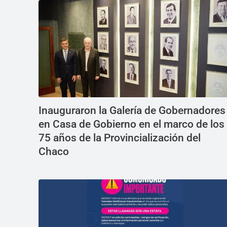
Inauguraron la Galería de Gobernadores
en Casa de Gobierno en el marco de los
75 años de la Provincialización del
Chaco