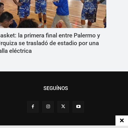
asket: la primera final entre Palermo y
rquiza se trasladó de estadio por una
alla eléctrica
SEGUÍNOS