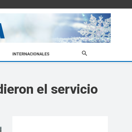
INTERNACIONALES
ieron el servicio