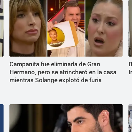
Campanita fue eliminada de Gran
B
Hermano, pero se atrincheró en la casa
I
mientras Solange explotó de furia