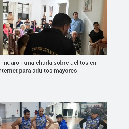
rindaron una charla sobre delitos en
nternet para adultos mayores