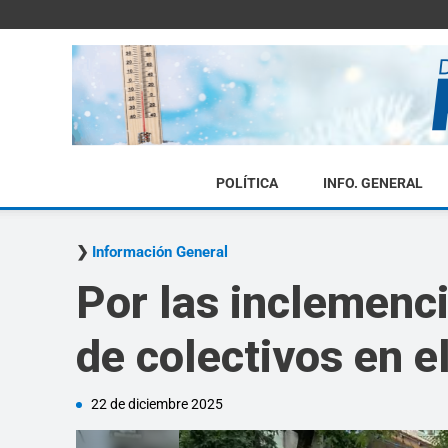
POLÍTICA
INFO. GENERAL
Información General
Por las inclemenci
de colectivos en e
22 de diciembre 2025