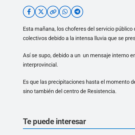
Esta mañana, los choferes del servicio público 
colectivos debido a la intensa lluvia que se pr
Así se supo, debido a un un mensaje interno en
interprovincial.
Es que las precipitaciones hasta el momento de
sino también del centro de Resistencia.
Te puede interesar