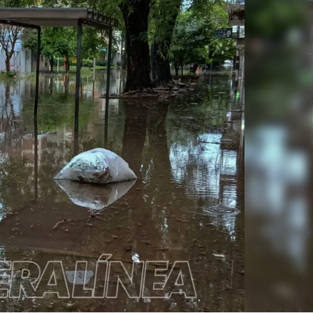
Linea