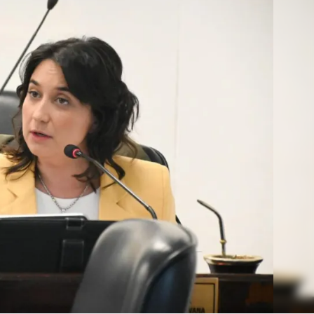
Linea