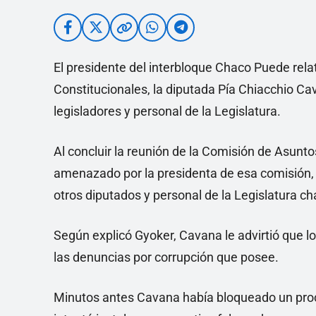
El presidente del interbloque Chaco Puede relat
Constitucionales, la diputada Pía Chiacchio Ca
legisladores y personal de la Legislatura.
Al concluir la reunión de la Comisión de Asunto
amenazado por la presidenta de esa comisión, 
otros diputados y personal de la Legislatura ch
Según explicó Gyoker, Cavana le advirtió que lo
las denuncias por corrupción que posee.
Minutos antes Cavana había bloqueado un proce