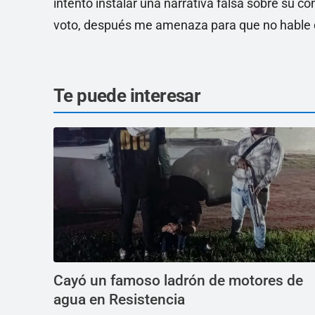
intentó instalar una narrativa falsa sobre su c
voto, después me amenaza para que no hable d
Te puede interesar
Cayó un famoso ladrón de motores de
agua en Resistencia