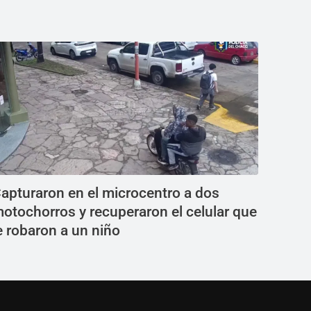
apturaron en el microcentro a dos
otochorros y recuperaron el celular que
e robaron a un niño