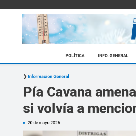
POLÍTICA
INFO. GENERAL
Información General
Pía Cavana amenaz
si volvía a mencio
20 de mayo 2026