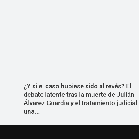
¿Y si el caso hubiese sido al revés? El
debate latente tras la muerte de Julián
Álvarez Guardia y el tratamiento judicial
una...