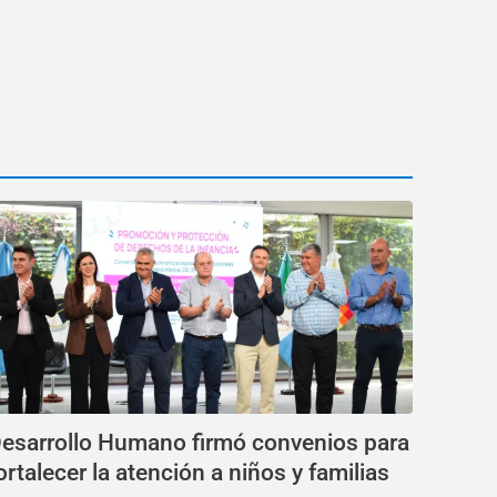
esarrollo Humano firmó convenios para
ortalecer la atención a niños y familias