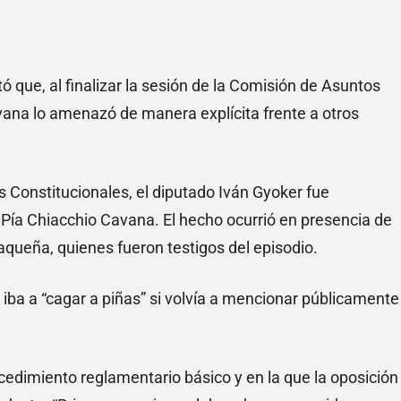
ó que, al finalizar la sesión de la Comisión de Asuntos
vana lo amenazó de manera explícita frente a otros
s Constitucionales, el diputado Iván Gyoker fue
Pía Chiacchio Cavana. El hecho ocurrió en presencia de
aqueña, quienes fueron testigos del episodio.
 iba a “cagar a piñas” si volvía a mencionar públicamente
dimiento reglamentario básico y en la que la oposición