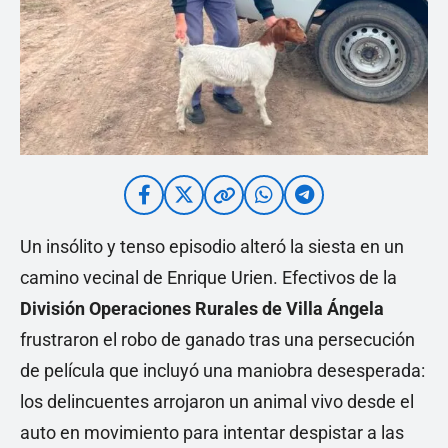
Un insólito y tenso episodio alteró la siesta en un
camino vecinal de Enrique Urien. Efectivos de la
División Operaciones Rurales de Villa Ángela
frustraron el robo de ganado tras una persecución
de película que incluyó una maniobra desesperada:
los delincuentes arrojaron un animal vivo desde el
auto en movimiento para intentar despistar a las