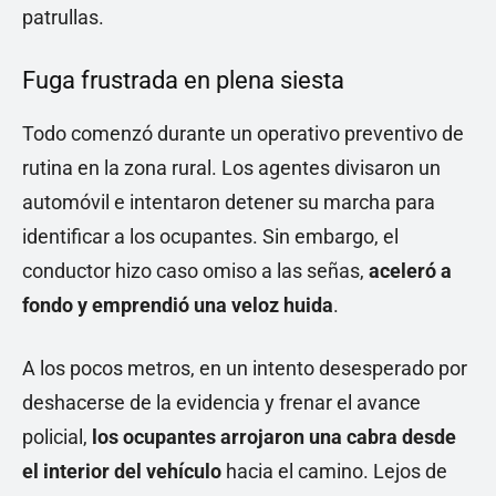
patrullas.
Fuga frustrada en plena siesta
Todo comenzó durante un operativo preventivo de
rutina en la zona rural. Los agentes divisaron un
automóvil e intentaron detener su marcha para
identificar a los ocupantes. Sin embargo, el
conductor hizo caso omiso a las señas,
aceleró a
fondo y emprendió una veloz huida
.
A los pocos metros, en un intento desesperado por
deshacerse de la evidencia y frenar el avance
policial,
los ocupantes arrojaron una cabra desde
el interior del vehículo
hacia el camino. Lejos de