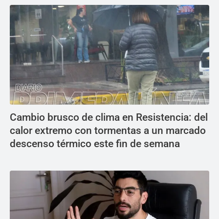
Cambio brusco de clima en Resistencia: del
calor extremo con tormentas a un marcado
descenso térmico este fin de semana