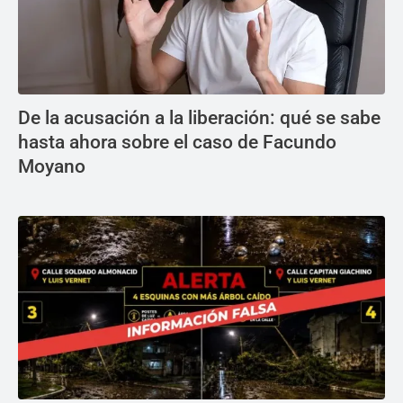
De la acusación a la liberación: qué se sabe
hasta ahora sobre el caso de Facundo
Moyano