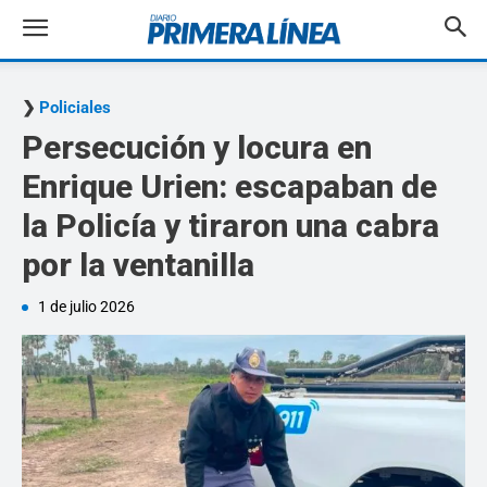
Policiales
Persecución y locura en
Enrique Urien: escapaban de
la Policía y tiraron una cabra
por la ventanilla
1 de julio 2026