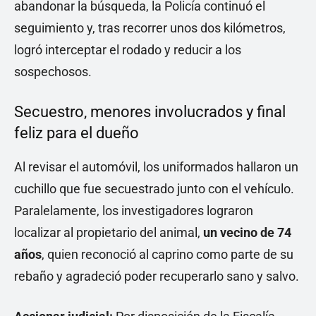
abandonar la búsqueda, la Policía continuó el
seguimiento y, tras recorrer unos dos kilómetros,
logró interceptar el rodado y reducir a los
sospechosos.
Secuestro, menores involucrados y final
feliz para el dueño
Al revisar el automóvil, los uniformados hallaron un
cuchillo que fue secuestrado junto con el vehículo.
Paralelamente, los investigadores lograron
localizar al propietario del animal,
un vecino de 74
años
, quien reconoció al caprino como parte de su
rebaño y agradeció poder recuperarlo sano y salvo.