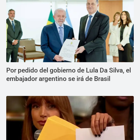
Por pedido del gobierno de Lula Da Silva, el
embajador argentino se irá de Brasil