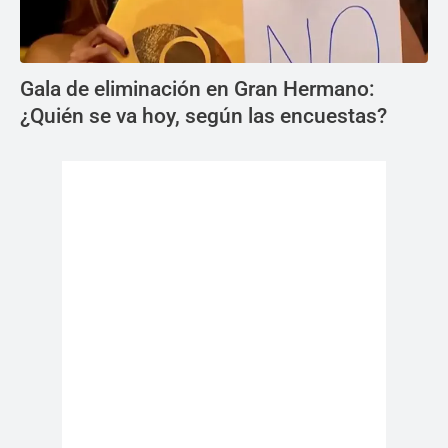
Gala de eliminación en Gran Hermano:
¿Quién se va hoy, según las encuestas?