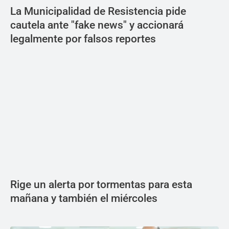
La Municipalidad de Resistencia pide
cautela ante "fake news" y accionará
legalmente por falsos reportes
Rige un alerta por tormentas para esta
mañana y también el miércoles