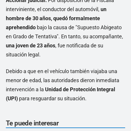
Accionar judicial:
Por disposición de la Fiscalía
interviniente, el conductor del automóvil,
un
hombre de 30 años, quedó formalmente
aprehendido
bajo la causa de "Supuesto Abigeato
en Grado de Tentativa". En tanto, su acompañante,
una joven de 23 años
, fue notificada de su
situación legal.
Debido a que en el vehículo también viajaba una
menor de edad, las autoridades dieron inmediata
intervención a la
Unidad de Protección Integral
(UPI)
para resguardar su situación.
Te puede interesar