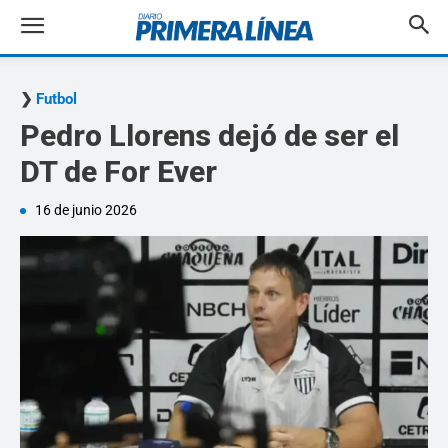
Futbol
Pedro Llorens dejó de ser el
DT de For Ever
16 de junio 2026