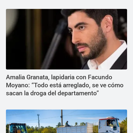
Amalia Granata, lapidaria con Facundo
Moyano: “Todo está arreglado, se ve cómo
sacan la droga del departamento”