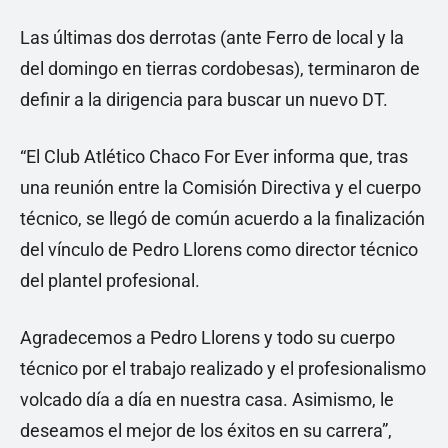
Las últimas dos derrotas (ante Ferro de local y la
del domingo en tierras cordobesas), terminaron de
definir a la dirigencia para buscar un nuevo DT.
“El Club Atlético Chaco For Ever informa que, tras
una reunión entre la Comisión Directiva y el cuerpo
técnico, se llegó de común acuerdo a la finalización
del vínculo de Pedro Llorens como director técnico
del plantel profesional.
Agradecemos a Pedro Llorens y todo su cuerpo
técnico por el trabajo realizado y el profesionalismo
volcado día a día en nuestra casa. Asimismo, le
deseamos el mejor de los éxitos en su carrera”,