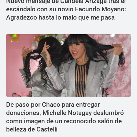
Nuevo mensaje de Candela Arizaga tras el
escándalo con su novio Facundo Moyano:
Agradezco hasta lo malo que me pasa
De paso por Chaco para entregar
donaciones, Michelle Notagay deslumbró
como imagen de un reconocido salón de
belleza de Castelli