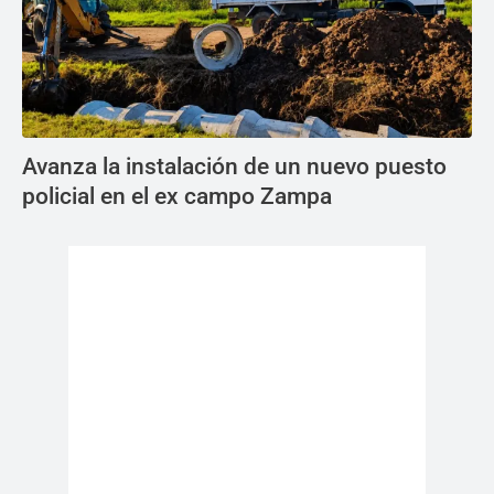
Avanza la instalación de un nuevo puesto
policial en el ex campo Zampa