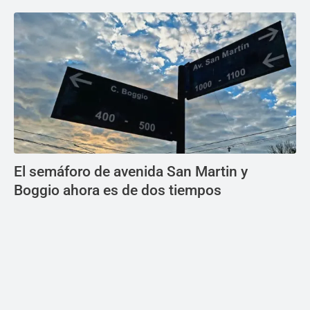
El semáforo de avenida San Martin y
Boggio ahora es de dos tiempos