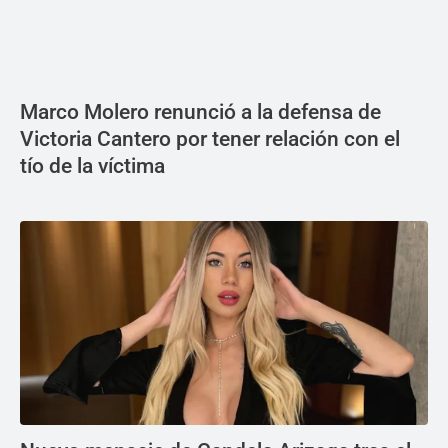
Marco Molero renunció a la defensa de
Victoria Cantero por tener relación con el
tío de la víctima