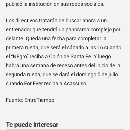
publicó la institución en sus redes sociales.
Los directivos tratarán de buscar ahora a un
entrenador que tendrá un panorama complejo por
delante. Queda una fecha para completar la
primera rueda, que será el sábado a las 16 cuando
el “NEgro” reciba a Colón de Santa Fe. Y luego
habrá una semana de receso antes del inicio de la
segunda rueda, que se dará el domingo 5 de julio
cuando For Ever reciba a Acassuso.
Fuente: EntreTiempo
Te puede interesar