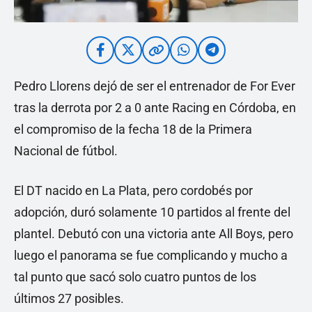
Pedro Llorens dejó de ser el entrenador de For Ever
tras la derrota por 2 a 0 ante Racing en Córdoba, en
el compromiso de la fecha 18 de la Primera
Nacional de fútbol.
El DT nacido en La Plata, pero cordobés por
adopción, duró solamente 10 partidos al frente del
plantel. Debutó con una victoria ante All Boys, pero
luego el panorama se fue complicando y mucho a
tal punto que sacó solo cuatro puntos de los
últimos 27 posibles.