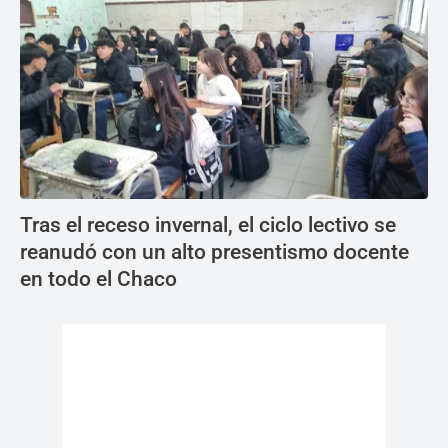
Tras el receso invernal, el ciclo lectivo se
reanudó con un alto presentismo docente
en todo el Chaco