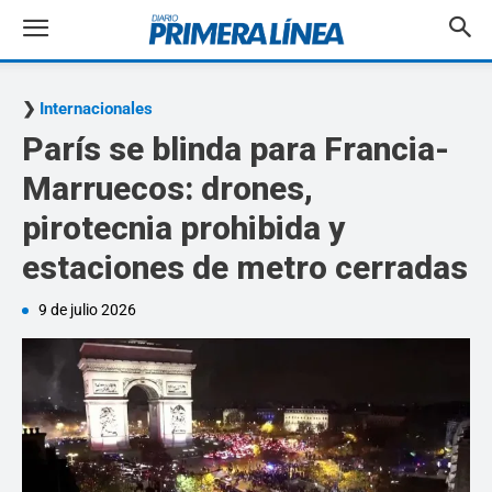
Internacionales
París se blinda para Francia-
Marruecos: drones,
pirotecnia prohibida y
estaciones de metro cerradas
9 de julio 2026