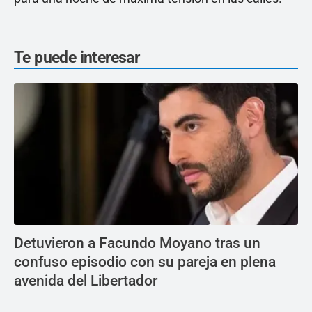
Te puede interesar
Detuvieron a Facundo Moyano tras un
confuso episodio con su pareja en plena
avenida del Libertador