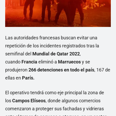
Las autoridades francesas buscan evitar una
repetición de los incidentes registrados tras la
semifinal del
Mundial de Qatar 2022
,
cuando
Francia
eliminó a
Marruecos
y se
produjeron
266 detenciones en todo el país
, 167 de
ellas en
París.
El operativo tendrá como eje principal la zona de
los
Campos Elíseos
, donde algunos comercios
comenzaron a proteger sus fachadas y vidrieras