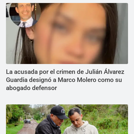
La acusada por el crimen de Julián Álvarez
Guardia designó a Marco Molero como su
abogado defensor