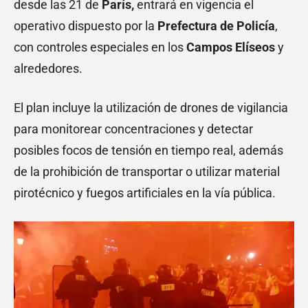
desde las 21 de
París,
entrará en vigencia el
operativo dispuesto por la
Prefectura de Policía
,
con controles especiales en los
Campos Elíseos
y
alrededores.
El plan incluye la utilización de drones de vigilancia
para monitorear concentraciones y detectar
posibles focos de tensión en tiempo real, además
de la prohibición de transportar o utilizar material
pirotécnico y fuegos artificiales en la vía pública.