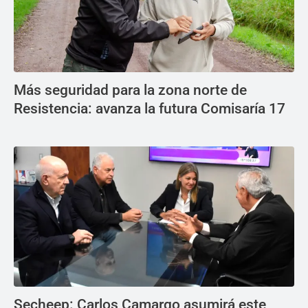
Más seguridad para la zona norte de
Resistencia: avanza la futura Comisaría 17
Secheep: Carlos Camargo asumirá este