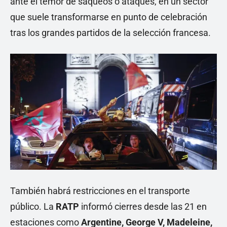
ante el temor de saqueos o ataques, en un sector
que suele transformarse en punto de celebración
tras los grandes partidos de la selección francesa.
También habrá restricciones en el transporte
público. La
RATP
informó cierres desde las 21 en
estaciones como
Argentine, George V, Madeleine,