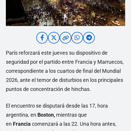
París reforzará este jueves su dispositivo de
seguridad por el partido entre Francia y Marruecos,
correspondiente a los cuartos de final del Mundial
2026, ante el temor de disturbios en los principales
puntos de concentración de hinchas.
El encuentro se disputará desde las 17, hora
argentina, en
Boston,
mientras que
en
Francia
comenzará a las 22. Una hora antes,