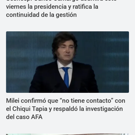
viernes la presidencia y ratifica la
continuidad de la gestión
Milei confirmó que “no tiene contacto” con
el Chiqui Tapia y respaldó la investigación
del caso AFA