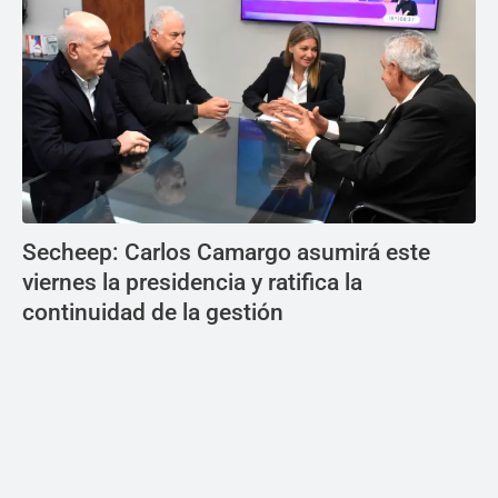
Secheep: Carlos Camargo asumirá este
viernes la presidencia y ratifica la
continuidad de la gestión