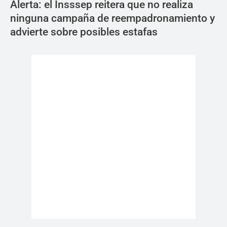
Alerta: el Insssep reitera que no realiza
ninguna campaña de reempadronamiento y
advierte sobre posibles estafas