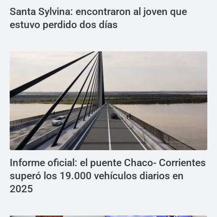
Santa Sylvina: encontraron al joven que
estuvo perdido dos días
Informe oficial: el puente Chaco- Corrientes
superó los 19.000 vehículos diarios en
2025