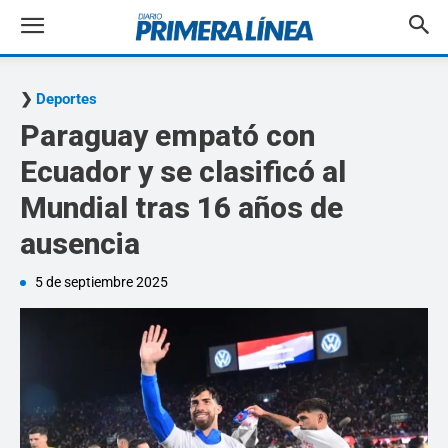
Deportes
Paraguay empató con
Ecuador y se clasificó al
Mundial tras 16 años de
ausencia
5 de septiembre 2025