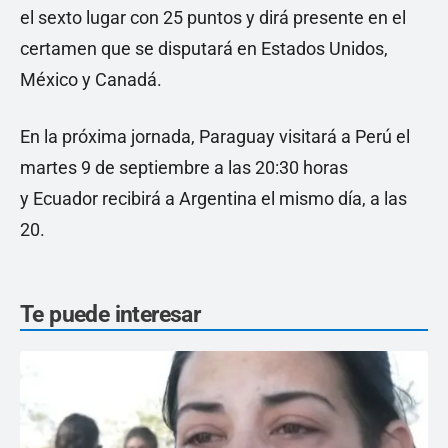
el sexto lugar con 25 puntos y dirá presente en el
certamen que se disputará en Estados Unidos,
México y Canadá.
En la próxima jornada, Paraguay visitará a Perú el
martes 9 de septiembre a las 20:30 horas
y Ecuador recibirá a Argentina el mismo día, a las
20.
Te puede interesar