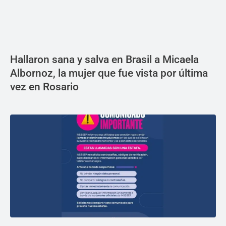
Hallaron sana y salva en Brasil a Micaela
Albornoz, la mujer que fue vista por última
vez en Rosario