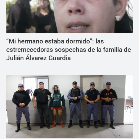
“Mi hermano estaba dormido”: las
estremecedoras sospechas de la familia de
Julián Álvarez Guardia