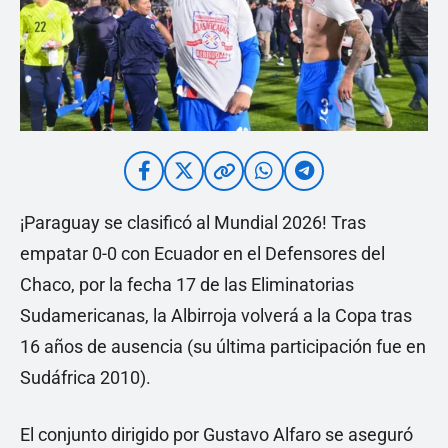
¡Paraguay se clasificó al Mundial 2026! Tras
empatar 0-0 con Ecuador en el Defensores del
Chaco, por la fecha 17 de las Eliminatorias
Sudamericanas, la Albirroja volverá a la Copa tras
16 años de ausencia (su última participación fue en
Sudáfrica 2010).
El conjunto dirigido por Gustavo Alfaro se aseguró