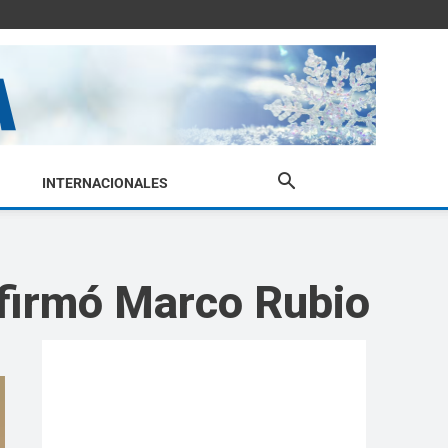
INTERNACIONALES
afirmó Marco Rubio