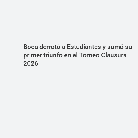
Boca derrotó a Estudiantes y sumó su
primer triunfo en el Torneo Clausura
2026