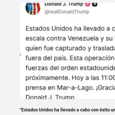
“Estados Unidos ha llevado a cabo con éxito un