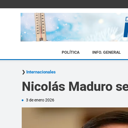
POLÍTICA
INFO. GENERAL
Internacionales
Nicolás Maduro se
3 de enero 2026