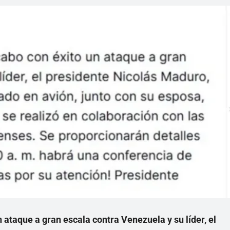
 ataque a gran escala contra Venezuela y su líder, el