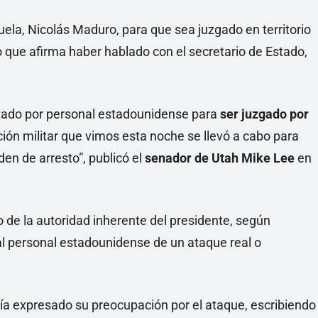
ela, Nicolás Maduro, para que sea juzgado en territorio
que afirma haber hablado con el secretario de Estado,
tado por personal estadounidense para
ser juzgado por
ción militar que vimos esta noche se llevó a cabo para
en de arresto”, publicó el
senador de Utah Mike Lee
en
de la autoridad inherente del presidente, según
 al personal estadounidense de un ataque real o
ía expresado su preocupación por el ataque, escribiendo