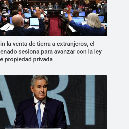
in la venta de tierra a extranjeros, el
enado sesiona para avanzar con la ley
e propiedad privada