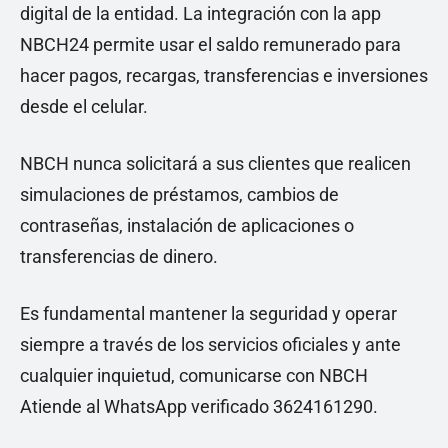
digital de la entidad. La integración con la app
NBCH24 permite usar el saldo remunerado para
hacer pagos, recargas, transferencias e inversiones
desde el celular.
NBCH nunca solicitará a sus clientes que realicen
simulaciones de préstamos, cambios de
contraseñas, instalación de aplicaciones o
transferencias de dinero.
Es fundamental mantener la seguridad y operar
siempre a través de los servicios oficiales y ante
cualquier inquietud, comunicarse con NBCH
Atiende al WhatsApp verificado 3624161290.