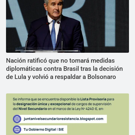
Nación ratificó que no tomará medidas
diplomáticas contra Brasil tras la decisión
de Lula y volvió a respaldar a Bolsonaro