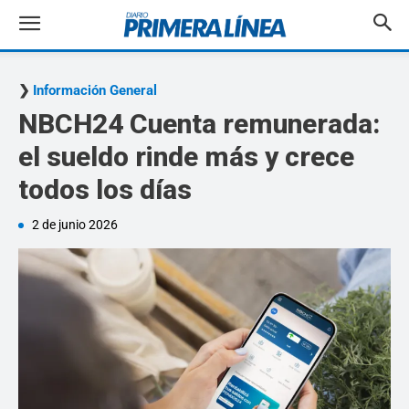
Información General
NBCH24 Cuenta remunerada:
el sueldo rinde más y crece
todos los días
2 de junio 2026