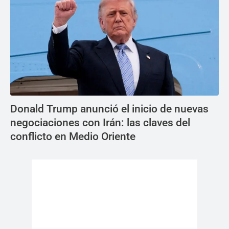
Donald Trump anunció el inicio de nuevas
negociaciones con Irán: las claves del
conflicto en Medio Oriente