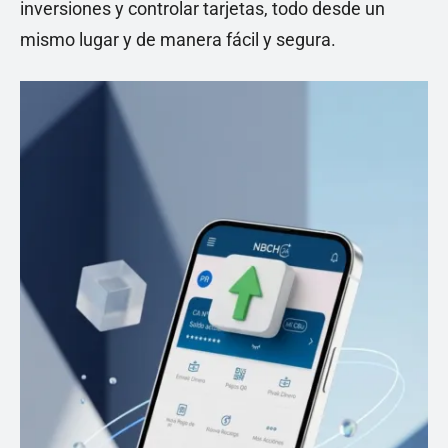
inversiones y controlar tarjetas, todo desde un
mismo lugar y de manera fácil y segura.