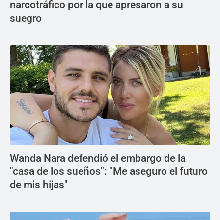
narcotráfico por la que apresaron a su
suegro
Wanda Nara defendió el embargo de la
"casa de los sueños": "Me aseguro el futuro
de mis hijas"