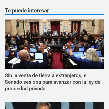
Te puede interesar
Sin la venta de tierra a extranjeros, el
Senado sesiona para avanzar con la ley de
propiedad privada