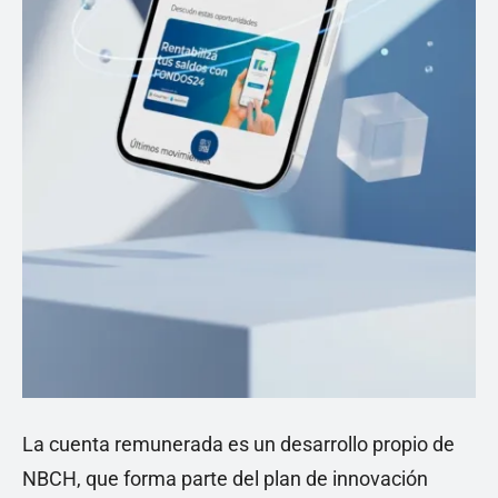
La cuenta remunerada es un desarrollo propio de
NBCH, que forma parte del plan de innovación