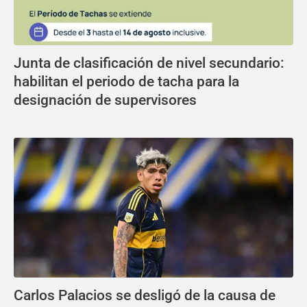
Junta de clasificación de nivel secundario:
habilitan el periodo de tacha para la
designación de supervisores
Carlos Palacios se desligó de la causa de