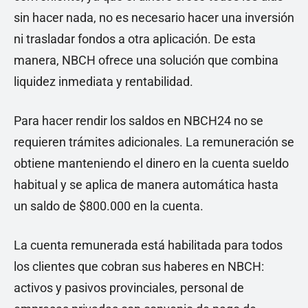
sin hacer nada, no es necesario hacer una inversión
ni trasladar fondos a otra aplicación. De esta
manera, NBCH ofrece una solución que combina
liquidez inmediata y rentabilidad.
Para hacer rendir los saldos en NBCH24 no se
requieren trámites adicionales. La remuneración se
obtiene manteniendo el dinero en la cuenta sueldo
habitual y se aplica de manera automática hasta
un saldo de $800.000 en la cuenta.
La cuenta remunerada está habilitada para todos
los clientes que cobran sus haberes en NBCH:
activos y pasivos provinciales, personal de