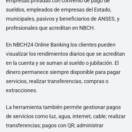
empresas privadas con convenio de pago de
sueldos, empleados de empresas del Estado,
municipales, pasivos y beneficiarios de ANSES, y
profesionales que acreditan en NBCH.
En NBCH24 Online Banking los clientes pueden
visualizar los rendimientos diarios que se acreditan
en la cuenta y se suman al sueldo o jubilación. El
dinero permanece siempre disponible para pagar
servicios, realizar transferencias, compras o
extracciones.
La herramienta también permite gestionar pagos
de servicios como luz, agua, internet, cable; realizar
transferencias; pagos con QR; administrar