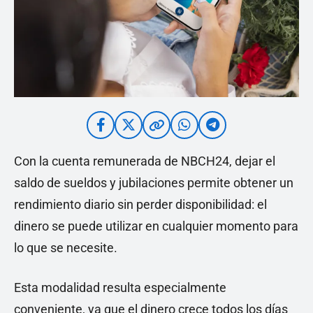
Con la cuenta remunerada de NBCH24, dejar el
saldo de sueldos y jubilaciones permite obtener un
rendimiento diario sin perder disponibilidad: el
dinero se puede utilizar en cualquier momento para
lo que se necesite.
Esta modalidad resulta especialmente
conveniente, ya que el dinero crece todos los días