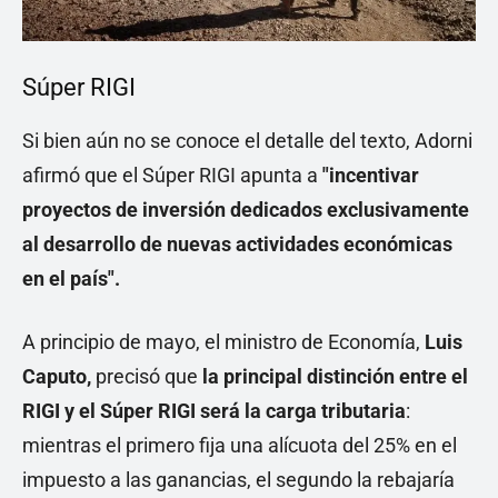
Súper RIGI
Si bien aún no se conoce el detalle del texto, Adorni
afirmó que el Súper RIGI apunta a
"incentivar
proyectos de inversión dedicados exclusivamente
al desarrollo de nuevas actividades económicas
en el país".
A principio de mayo, el ministro de Economía,
Luis
Caputo,
precisó que
la principal distinción entre el
RIGI y el Súper RIGI será la carga tributaria
:
mientras el primero fija una alícuota del 25% en el
impuesto a las ganancias, el segundo la rebajaría