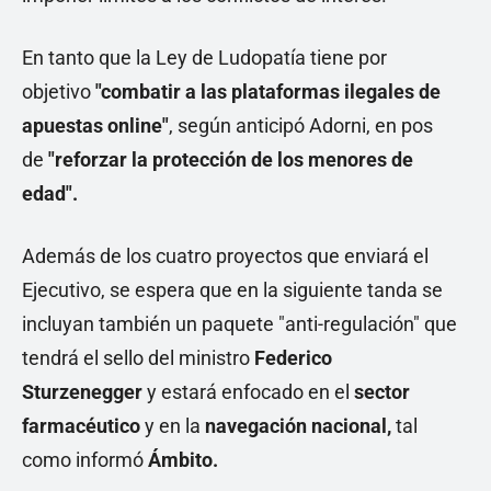
En tanto que la Ley de Ludopatía tiene por
objetivo
"combatir a las plataformas ilegales de
apuestas online"
, según anticipó Adorni, en pos
de
"reforzar la protección de los menores de
edad".
Además de los cuatro proyectos que enviará el
Ejecutivo, se espera que en la siguiente tanda se
incluyan también un paquete "anti-regulación" que
tendrá el sello del ministro
Federico
Sturzenegger
y estará enfocado en el
sector
farmacéutico
y en la
navegación nacional,
tal
como informó
Ámbito.