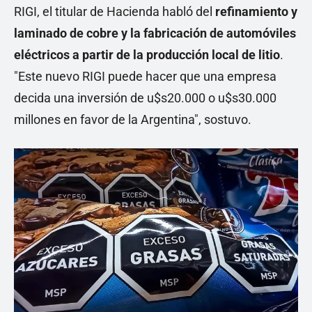
RIGI, el titular de Hacienda habló del
refinamiento y
laminado de cobre y
la fabricación de automóviles
eléctricos a partir de la producción local de litio
.
"Este nuevo RIGI puede hacer que una empresa
decida una inversión de u$s20.000 o u$s30.000
millones en favor de la Argentina", sostuvo.