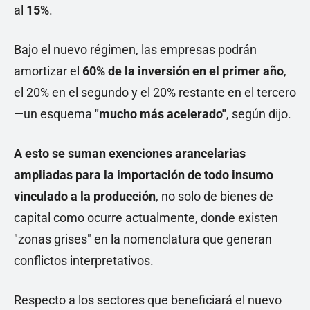
al
15%
.
Bajo el nuevo régimen, las empresas podrán
amortizar el
60% de la inversión en el primer año
,
el 20% en el segundo y el 20% restante en el tercero
—un esquema
"mucho más acelerado"
, según dijo.
A esto se suman exenciones arancelarias
ampliadas para la importación de todo insumo
vinculado a la producción
, no solo de bienes de
capital como ocurre actualmente, donde existen
"zonas grises" en la nomenclatura que generan
conflictos interpretativos.
Respecto a los sectores que beneficiará el nuevo