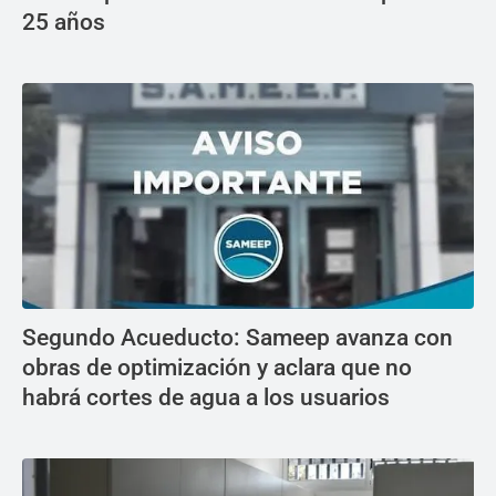
25 años
Segundo Acueducto: Sameep avanza con
obras de optimización y aclara que no
habrá cortes de agua a los usuarios