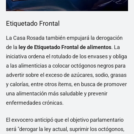
Etiquetado Frontal
La Casa Rosada también empujará la derogación
de la
ley de Etiquetado Frontal de alimentos
. La
iniciativa ordena el rotulado de los envases y obliga
a las alimenticias a colocar octógonos negros para
advertir sobre el exceso de azúcares, sodio, grasas
y calorías, entre otros ítems, en busca de promover
una alimentación más saludable y prevenir
enfermedades crónicas.
El exvocero anticipó que el objetivo parlamentario
será "derogar la ley actual, suprimir los octógonos,