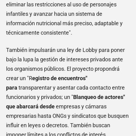
eliminar las restricciones al uso de personajes
infantiles y avanzar hacia un sistema de
información nutricional más preciso, adaptable y
técnicamente consistente".
También impulsarán una ley de Lobby para poner
bajo la lupa la gestión de intereses privados ante
los organismos públicos. El proyecto propondrá
crear un "R
egistro de encuentros"
para
transparentar y asentar cada contacto entre
funcionarios y privados; un "
Blanqueo de actores"
que abarcará desde
empresas y cámaras
empresarias hasta ONGs y sindicatos que busquen
influir en leyes o decretos. También buscan
imponer límites a los conflictos de interés.