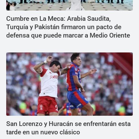
Cumbre en La Meca: Arabia Saudita,
Turquía y Pakistán firmaron un pacto de
defensa que puede marcar a Medio Oriente
San Lorenzo y Huracán se enfrentarán esta
tarde en un nuevo clásico