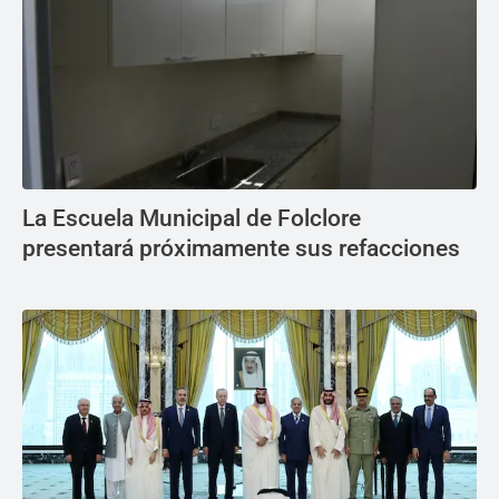
La Escuela Municipal de Folclore
presentará próximamente sus refacciones