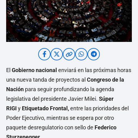
El
Gobierno nacional
enviará en las próximas horas
una nueva tanda de proyectos al
Congreso de la
Nación
para seguir profundizando la agenda
legislativa del presidente Javier Milei.
Súper
RIGI
y
Etiquetado Frontal,
entre las prioridades del
Poder Ejecutivo, mientras se espera por otro
paquete desregulatorio con sello de
Federico
Sturzenegger.