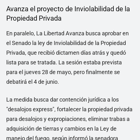
Avanza el proyecto de Inviolabilidad de la
Propiedad Privada
En paralelo, La Libertad Avanza busca aprobar en
el Senado la ley de Inviolabilidad de la Propiedad
Privada, que recibió dictamen días atrás y quedó
lista para se tratada. La sesión estaba prevista
para el jueves 28 de mayo, pero finalmente se
debatirá el 4 de junio.
La medida busca dar contención jurídica a los
"desalojos express", fortalecer la propiedad privada
para desalojos y expropiaciones, eliminar trabas a
adquisición de tierras y cambios en la Ley de
manejo del fuego, según informó la senadora