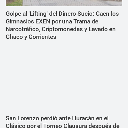
Golpe al 'Lifting' del Dinero Sucio: Caen los
Gimnasios EXEN por una Trama de
Narcotráfico, Criptomonedas y Lavado en
Chaco y Corrientes
San Lorenzo perdió ante Huracán en el
Clásico por el Torneo Clausura después de