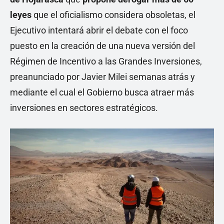
leyes
que el oficialismo considera obsoletas, el
Ejecutivo intentará abrir el debate con el foco
puesto en la creación de una nueva versión del
Régimen de Incentivo a las Grandes Inversiones,
preanunciado por Javier Milei semanas atrás y
mediante el cual el Gobierno busca atraer más
inversiones en sectores estratégicos.