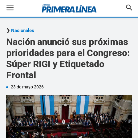
Nacionales
Nación anunció sus próximas
prioridades para el Congreso:
Súper RIGI y Etiquetado
Frontal
23 de mayo 2026