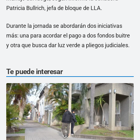
Patricia Bullrich, jefa de bloque de LLA.
Durante la jornada se abordarán dos iniciativas
más: una para acordar el pago a dos fondos buitre
y otra que busca dar luz verde a pliegos judiciales.
Te puede interesar