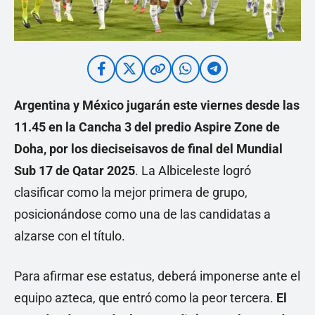
Argentina y México jugarán este viernes desde las
11.45 en la Cancha 3 del predio Aspire Zone de
Doha, por los dieciseisavos de final del Mundial
Sub 17 de Qatar 2025
. La Albiceleste logró
clasificar como la mejor primera de grupo,
posicionándose como una de las candidatas a
alzarse con el título.
Para afirmar ese estatus, deberá imponerse ante el
equipo azteca, que entró como la peor tercera.
El