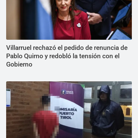
Villarruel rechazó el pedido de renuncia de
Pablo Quirno y redobló la tensión con el
Gobierno