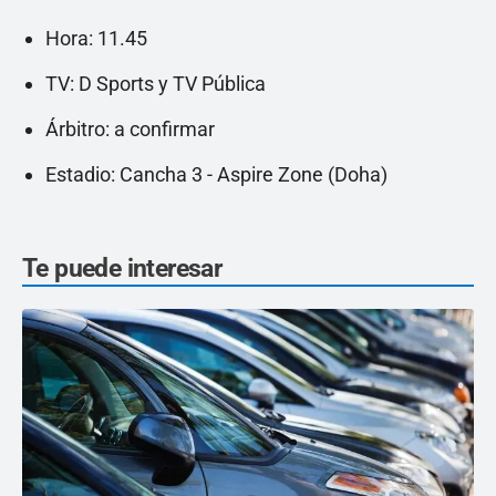
Hora: 11.45
TV: D Sports y TV Pública
Árbitro: a confirmar
Estadio: Cancha 3 - Aspire Zone (Doha)
Te puede interesar