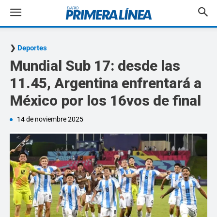
Deportes
Mundial Sub 17: desde las
11.45, Argentina enfrentará a
México por los 16vos de final
14 de noviembre 2025