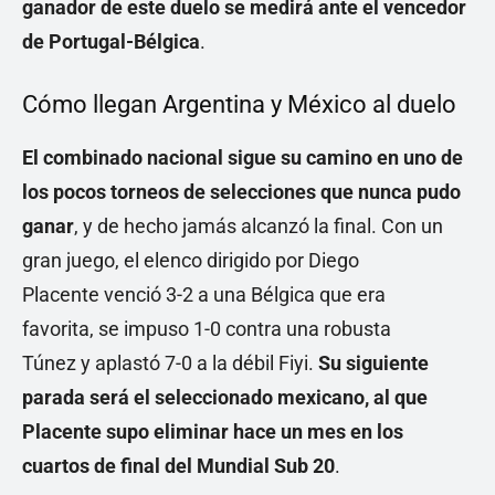
ganador de este duelo se medirá ante el vencedor
de Portugal-Bélgica
.
Cómo llegan Argentina y México al duelo
El combinado nacional sigue su camino en uno de
los pocos torneos de selecciones que nunca pudo
ganar
, y de hecho jamás alcanzó la final. Con un
gran juego, el elenco dirigido por Diego
Placente venció 3-2 a una Bélgica que era
favorita, se impuso 1-0 contra una robusta
Túnez y aplastó 7-0 a la débil Fiyi.
Su siguiente
parada será el seleccionado mexicano, al que
Placente supo eliminar hace un mes en los
cuartos de final del Mundial Sub 20
.