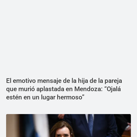
El emotivo mensaje de la hija de la pareja
que murió aplastada en Mendoza: “Ojalá
estén en un lugar hermoso”