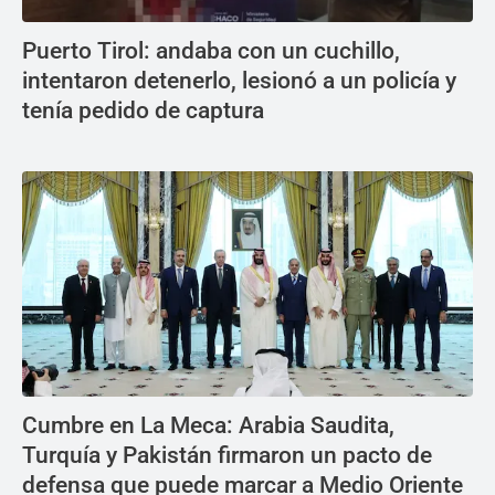
Puerto Tirol: andaba con un cuchillo,
intentaron detenerlo, lesionó a un policía y
tenía pedido de captura
Cumbre en La Meca: Arabia Saudita,
Turquía y Pakistán firmaron un pacto de
defensa que puede marcar a Medio Oriente