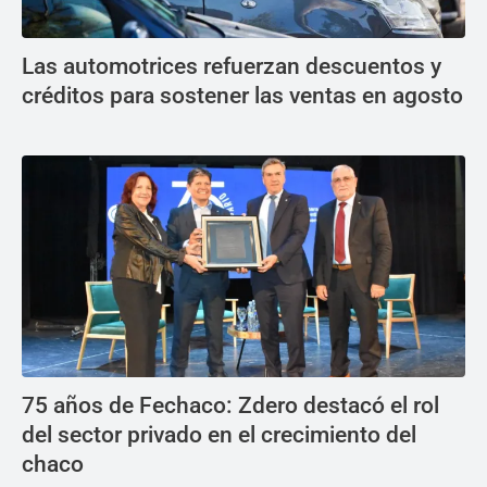
Las automotrices refuerzan descuentos y
créditos para sostener las ventas en agosto
75 años de Fechaco: Zdero destacó el rol
del sector privado en el crecimiento del
chaco