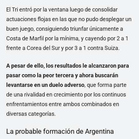
El Tri entró por la ventana luego de consolidar
actuaciones flojas en las que no pudo desplegar un
buen juego, consiguiendo triunfar únicamente a
Costa de Marfil por la mínima, y cayendo por 2 a 1
frente a Corea del Sur y por 3 a 1 contra Suiza.
A pesar de ello, los resultados le alcanzaron para
pasar como la peor tercera y ahora buscarán
levantarse en un duelo adverso
, que forma parte
de una rivalidad en crecimiento por los continuos
enfrentamientos entre ambos combinados en
diversas categorías.
La probable formación de Argentina