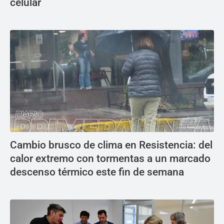
celular
Cambio brusco de clima en Resistencia: del
calor extremo con tormentas a un marcado
descenso térmico este fin de semana