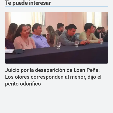
Te puede interesar
Juicio por la desaparición de Loan Peña:
Los olores corresponden al menor, dijo el
perito odorífico