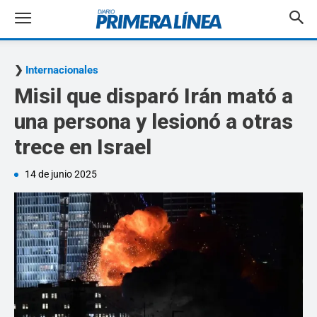
Internacionales
Misil que disparó Irán mató a
una persona y lesionó a otras
trece en Israel
14 de junio 2025