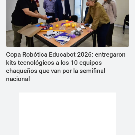
Copa Robótica Educabot 2026: entregaron
kits tecnológicos a los 10 equipos
chaqueños que van por la semifinal
nacional