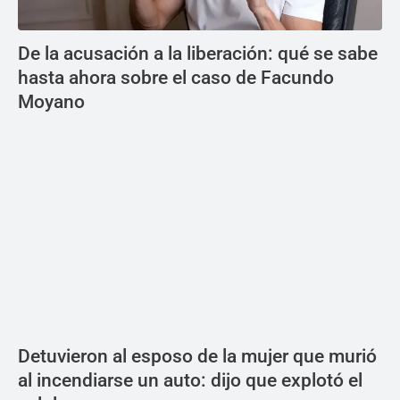
De la acusación a la liberación: qué se sabe
hasta ahora sobre el caso de Facundo
Moyano
Detuvieron al esposo de la mujer que murió
al incendiarse un auto: dijo que explotó el