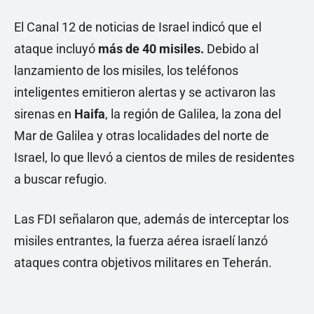
El Canal 12 de noticias de Israel indicó que el
ataque incluyó
más de 40 misiles.
Debido al
lanzamiento de los misiles, los teléfonos
inteligentes emitieron alertas y se activaron las
sirenas en
Haifa
, la región de Galilea, la zona del
Mar de Galilea y otras localidades del norte de
Israel, lo que llevó a cientos de miles de residentes
a buscar refugio.
Las FDI señalaron que, además de interceptar los
misiles entrantes, la fuerza aérea israelí lanzó
ataques contra objetivos militares en Teherán.