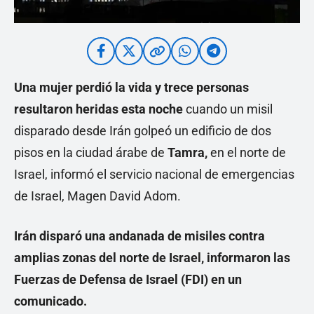
Una mujer perdió la vida y trece personas
resultaron heridas esta noche
cuando un misil
disparado desde Irán golpeó un edificio de dos
pisos en la ciudad árabe de
Tamra,
en el norte de
Israel, informó el servicio nacional de emergencias
de Israel, Magen David Adom.
Irán disparó una andanada de misiles contra
amplias zonas del norte de Israel, informaron las
Fuerzas de Defensa de Israel (FDI) en un
comunicado.