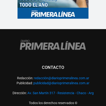
CONTACTO
Redacción:
redacció
n@diarioprimeralinea.com.ar
Publicidad:
publicidad@diarioprimeralinea.com.ar
Dirección:
Av. San Martín 317 - Resistencia - Chaco - Arg
Todos los derechos reservados ©