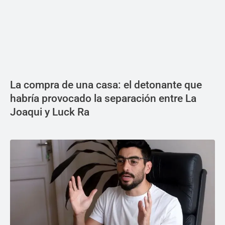
La compra de una casa: el detonante que
habría provocado la separación entre La
Joaqui y Luck Ra