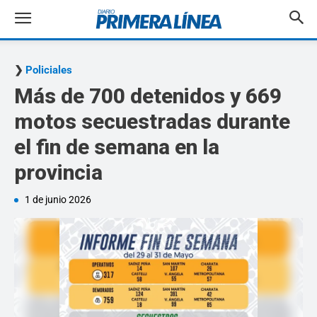
Policiales
Más de 700 detenidos y 669
motos secuestradas durante
el fin de semana en la
provincia
1 de junio 2026