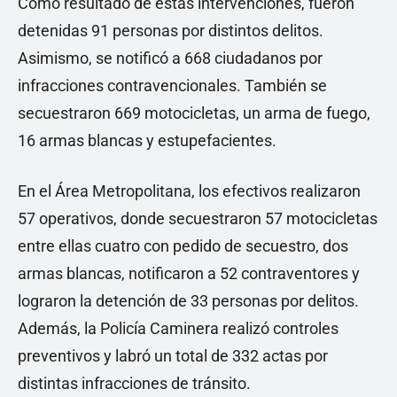
Como resultado de estas intervenciones, fueron
detenidas 91 personas por distintos delitos.
Asimismo, se notificó a 668 ciudadanos por
infracciones contravencionales. También se
secuestraron 669 motocicletas, un arma de fuego,
16 armas blancas y estupefacientes.
En el Área Metropolitana, los efectivos realizaron
57 operativos, donde secuestraron 57 motocicletas
entre ellas cuatro con pedido de secuestro, dos
armas blancas, notificaron a 52 contraventores y
lograron la detención de 33 personas por delitos.
Además, la Policía Caminera realizó controles
preventivos y labró un total de 332 actas por
distintas infracciones de tránsito.