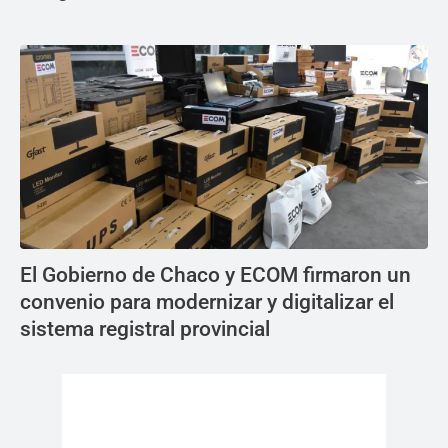
El Gobierno de Chaco y ECOM firmaron un
convenio para modernizar y digitalizar el
sistema registral provincial