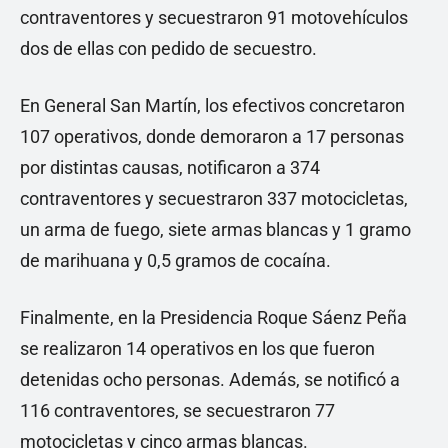
contraventores y secuestraron 91 motovehículos
dos de ellas con pedido de secuestro.
En General San Martín, los efectivos concretaron
107 operativos, donde demoraron a 17 personas
por distintas causas, notificaron a 374
contraventores y secuestraron 337 motocicletas,
un arma de fuego, siete armas blancas y 1 gramo
de marihuana y 0,5 gramos de cocaína.
Finalmente, en la Presidencia Roque Sáenz Peña
se realizaron 14 operativos en los que fueron
detenidas ocho personas. Además, se notificó a
116 contraventores, se secuestraron 77
motocicletas y cinco armas blancas.