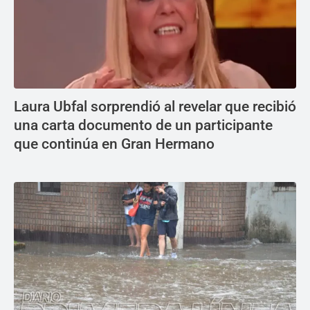
Laura Ubfal sorprendió al revelar que recibió
una carta documento de un participante
que continúa en Gran Hermano