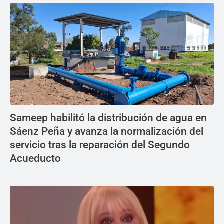
Sameep habilitó la distribución de agua en
Sáenz Peña y avanza la normalización del
servicio tras la reparación del Segundo
Acueducto