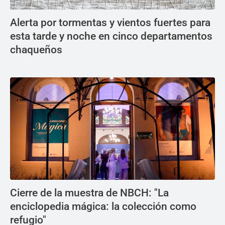
Alerta por tormentas y vientos fuertes para
esta tarde y noche en cinco departamentos
chaqueños
Cierre de la muestra de NBCH: "La
enciclopedia mágica: la colección como
refugio"