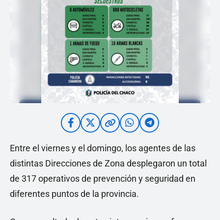
Entre el viernes y el domingo, los agentes de las
distintas Direcciones de Zona desplegaron un total
de 317 operativos de prevención y seguridad en
diferentes puntos de la provincia.