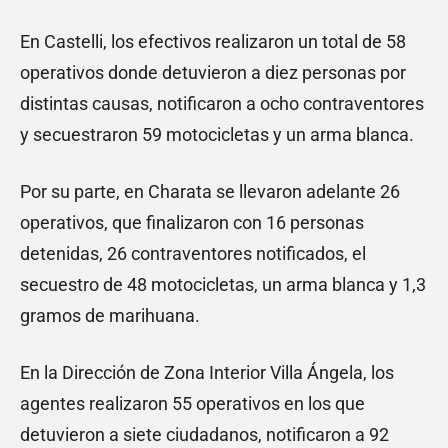
En Castelli, los efectivos realizaron un total de 58
operativos donde detuvieron a diez personas por
distintas causas, notificaron a ocho contraventores
y secuestraron 59 motocicletas y un arma blanca.
Por su parte, en Charata se llevaron adelante 26
operativos, que finalizaron con 16 personas
detenidas, 26 contraventores notificados, el
secuestro de 48 motocicletas, un arma blanca y 1,3
gramos de marihuana.
En la Dirección de Zona Interior Villa Ángela, los
agentes realizaron 55 operativos en los que
detuvieron a siete ciudadanos, notificaron a 92