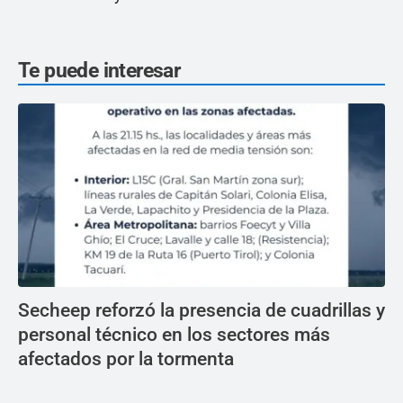
Te puede interesar
Secheep reforzó la presencia de cuadrillas y
personal técnico en los sectores más
afectados por la tormenta