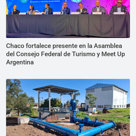
Chaco fortalece presente en la Asamblea
del Consejo Federal de Turismo y Meet Up
Argentina