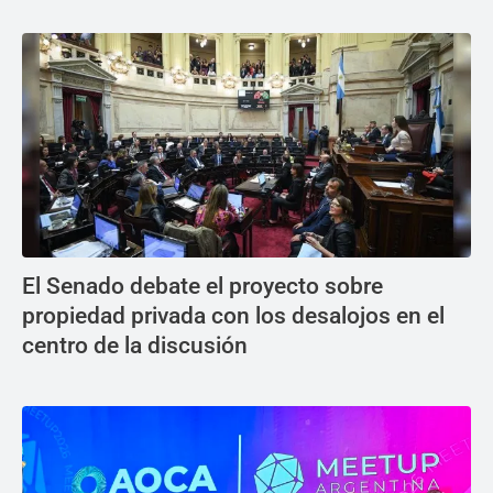
El Senado debate el proyecto sobre
propiedad privada con los desalojos en el
centro de la discusión