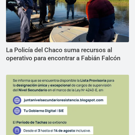
La Policía del Chaco suma recursos al
operativo para encontrar a Fabián Falcón