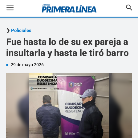
Policiales
Fue hasta lo de su ex pareja a
insultarla y hasta le tiró barro
29 de mayo 2026