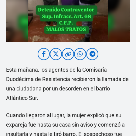
Esta mañana, los agentes de la Comisaría
Duodécima de Resistencia recibieron la llamada de
una ciudadana por un desorden en el barrio
Atlántico Sur.
Cuando llegaron al lugar, la mujer explicó que su
expareja fue hasta su casa sin aviso y comenzó a
insultarla y hasta le tiró barro. El sospechoso fue