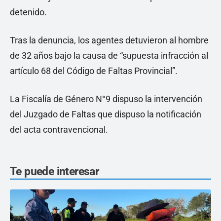
detenido.
Tras la denuncia, los agentes detuvieron al hombre
de 32 años bajo la causa de “supuesta infracción al
artículo 68 del Código de Faltas Provincial”.
La Fiscalía de Género N°9 dispuso la intervención
del Juzgado de Faltas que dispuso la notificación
del acta contravencional.
Te puede interesar