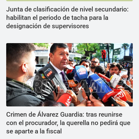
Junta de clasificación de nivel secundario:
habilitan el periodo de tacha para la
designación de supervisores
Crimen de Álvarez Guardia: tras reunirse
con el procurador, la querella no pedirá que
se aparte a la fiscal