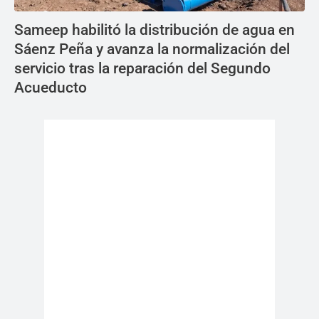
Sameep habilitó la distribución de agua en
Sáenz Peña y avanza la normalización del
servicio tras la reparación del Segundo
Acueducto