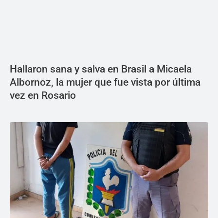
Hallaron sana y salva en Brasil a Micaela
Albornoz, la mujer que fue vista por última
vez en Rosario