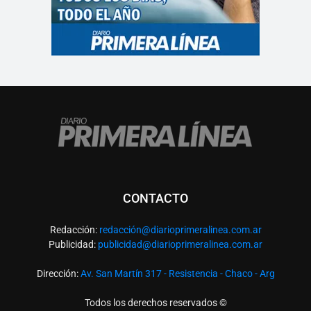
CONTACTO
Redacción:
redacció
n@diarioprimeralinea.com.ar
Publicidad:
publicidad@diarioprimeralinea.com.ar
Dirección:
Av. San Martín 317 - Resistencia - Chaco - Arg
Todos los derechos reservados ©