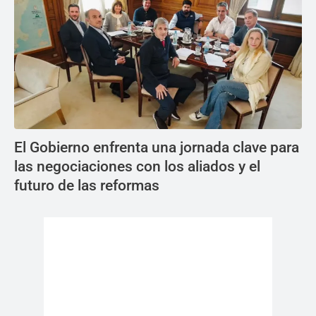
El Gobierno enfrenta una jornada clave para
las negociaciones con los aliados y el
futuro de las reformas