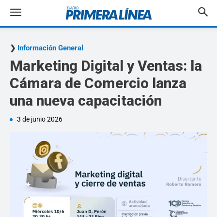
Información General
Marketing Digital y Ventas: la
Cámara de Comercio lanza
una nueva capacitación
3 de junio 2026