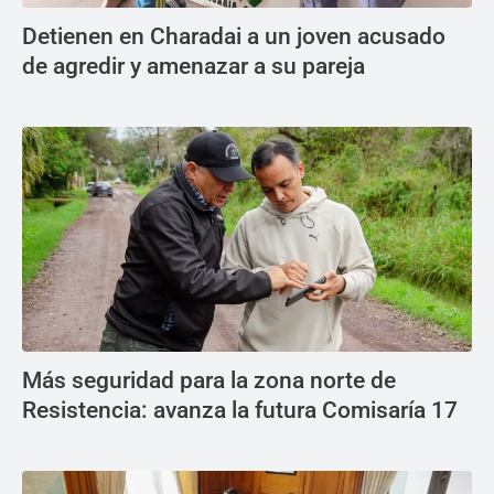
Detienen en Charadai a un joven acusado
de agredir y amenazar a su pareja
Más seguridad para la zona norte de
Resistencia: avanza la futura Comisaría 17