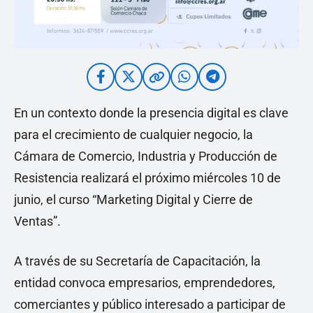
En un contexto donde la presencia digital es clave
para el crecimiento de cualquier negocio, la
Cámara de Comercio, Industria y Producción de
Resistencia realizará el próximo miércoles 10 de
junio, el curso “Marketing Digital y Cierre de
Ventas”.
A través de su Secretaría de Capacitación, la
entidad convoca empresarios, emprendedores,
comerciantes y público interesado a participar de