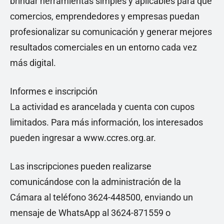
brindar herramientas simples y aplicables para que
comercios, emprendedores y empresas puedan
profesionalizar su comunicación y generar mejores
resultados comerciales en un entorno cada vez
más digital.
Informes e inscripción
La actividad es arancelada y cuenta con cupos
limitados. Para más información, los interesados
pueden ingresar a www.ccres.org.ar.
Las inscripciones pueden realizarse
comunicándose con la administración de la
Cámara al teléfono 3624-448500, enviando un
mensaje de WhatsApp al 3624-871559 o