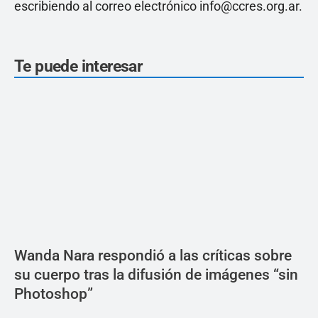
escribiendo al correo electrónico info@ccres.org.ar.
Te puede interesar
Wanda Nara respondió a las críticas sobre
su cuerpo tras la difusión de imágenes “sin
Photoshop”