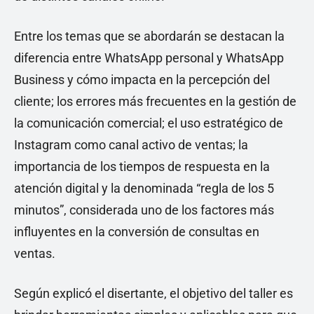
Entre los temas que se abordarán se destacan la
diferencia entre WhatsApp personal y WhatsApp
Business y cómo impacta en la percepción del
cliente; los errores más frecuentes en la gestión de
la comunicación comercial; el uso estratégico de
Instagram como canal activo de ventas; la
importancia de los tiempos de respuesta en la
atención digital y la denominada “regla de los 5
minutos”, considerada uno de los factores más
influyentes en la conversión de consultas en
ventas.
Según explicó el disertante, el objetivo del taller es