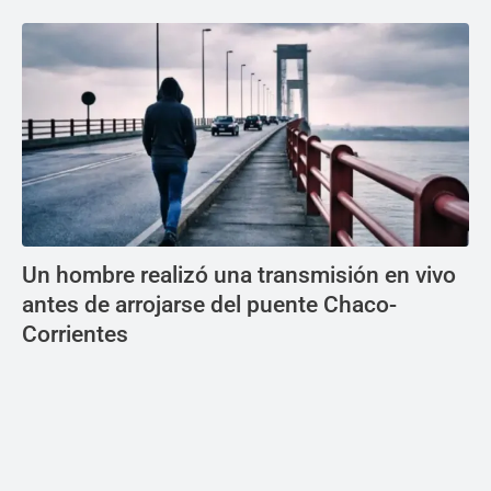
Un hombre realizó una transmisión en vivo
antes de arrojarse del puente Chaco-
Corrientes