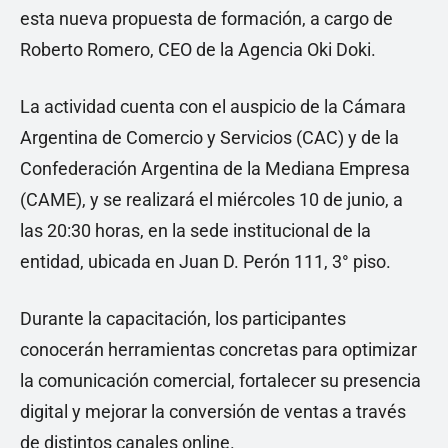
esta nueva propuesta de formación, a cargo de
Roberto Romero, CEO de la Agencia Oki Doki.
La actividad cuenta con el auspicio de la Cámara
Argentina de Comercio y Servicios (CAC) y de la
Confederación Argentina de la Mediana Empresa
(CAME), y se realizará el miércoles 10 de junio, a
las 20:30 horas, en la sede institucional de la
entidad, ubicada en Juan D. Perón 111, 3° piso.
Durante la capacitación, los participantes
conocerán herramientas concretas para optimizar
la comunicación comercial, fortalecer su presencia
digital y mejorar la conversión de ventas a través
de distintos canales online.