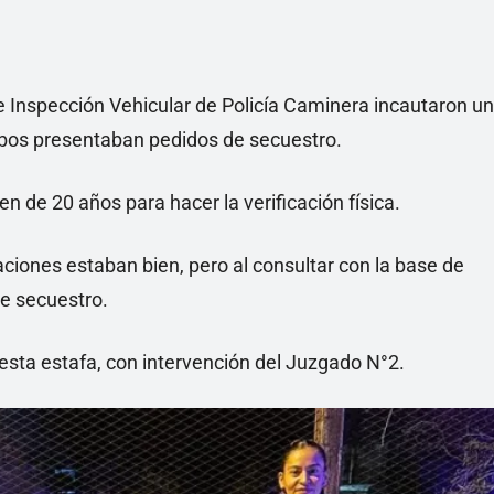
de Inspección Vehicular de Policía Caminera incautaron un
os presentaban pedidos de secuestro.
n de 20 años para hacer la verificación física.
ciones estaban bien, pero al consultar con la base de
e secuestro.
uesta estafa, con intervención del Juzgado N°2.