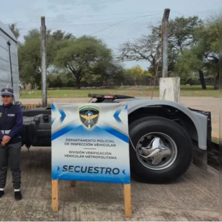
Linea