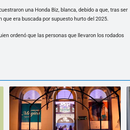
estraron una Honda Biz, blanca, debido a que, tras ser
on que era buscada por supuesto hurto del 2025.
quien ordenó que las personas que llevaron los rodados