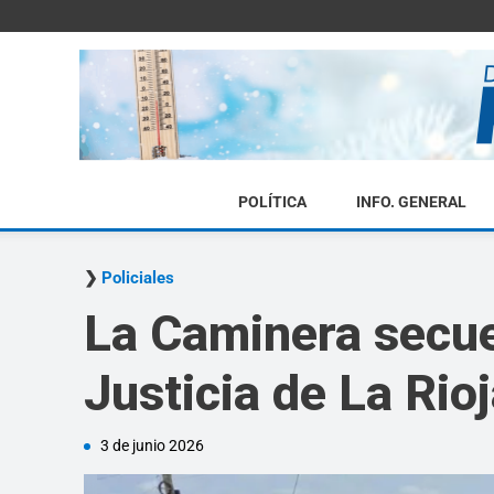
POLÍTICA
INFO. GENERAL
Policiales
La Caminera secue
Justicia de La Rio
3 de junio 2026