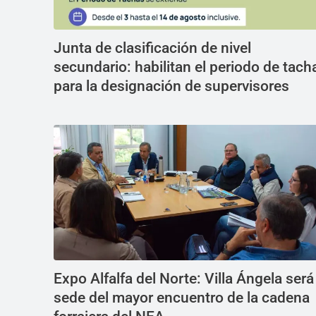
Junta de clasificación de nivel
secundario: habilitan el periodo de tach
para la designación de supervisores
Expo Alfalfa del Norte: Villa Ángela será
sede del mayor encuentro de la cadena