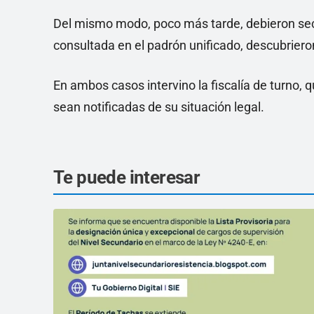
Del mismo modo, poco más tarde, debieron secu
consultada en el padrón unificado, descubrier
En ambos casos intervino la fiscalía de turno, 
sean notificadas de su situación legal.
Te puede interesar