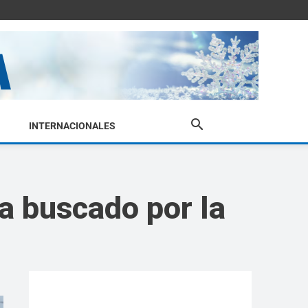
INTERNACIONALES
a buscado por la