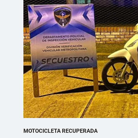
MOTOCICLETA RECUPERADA