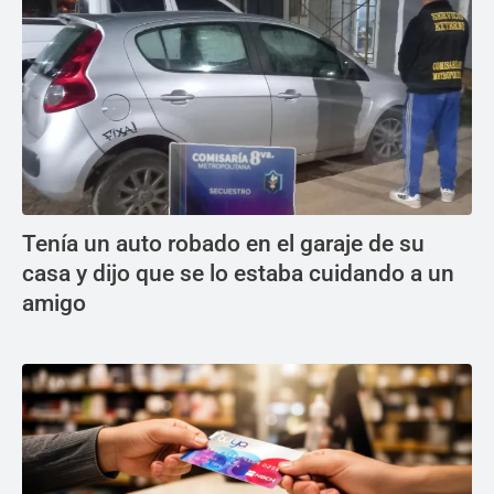
Tenía un auto robado en el garaje de su
casa y dijo que se lo estaba cuidando a un
amigo