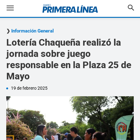
Información General
Lotería Chaqueña realizó la
jornada sobre juego
responsable en la Plaza 25 de
Mayo
19 de febrero 2025