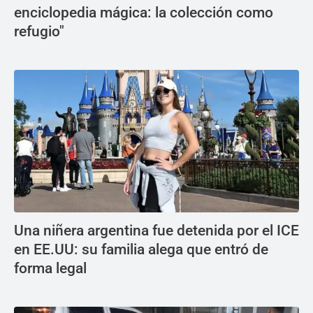
enciclopedia mágica: la colección como
refugio"
Una niñera argentina fue detenida por el ICE
en EE.UU: su familia alega que entró de
forma legal