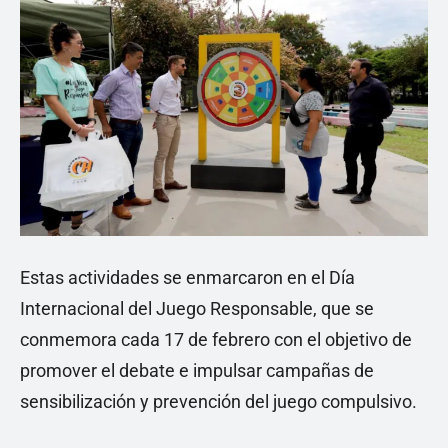
Estas actividades se enmarcaron en el Día
Internacional del Juego Responsable, que se
conmemora cada 17 de febrero con el objetivo de
promover el debate e impulsar campañas de
sensibilización y prevención del juego compulsivo.