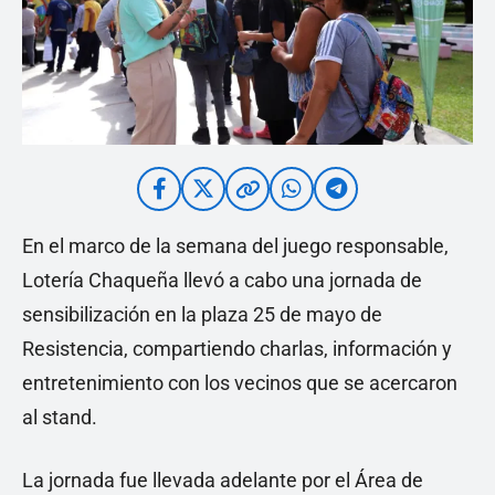
En el marco de la semana del juego responsable,
Lotería Chaqueña llevó a cabo una jornada de
sensibilización en la plaza 25 de mayo de
Resistencia, compartiendo charlas, información y
entretenimiento con los vecinos que se acercaron
al stand.
La jornada fue llevada adelante por el Área de