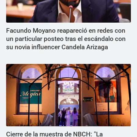
Facundo Moyano reapareció en redes con
un particular posteo tras el escándalo con
su novia influencer Candela Arizaga
Cierre de la muestra de NBCH: "La