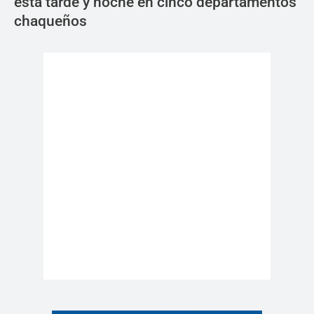
esta tarde y noche en cinco departamentos
chaqueños