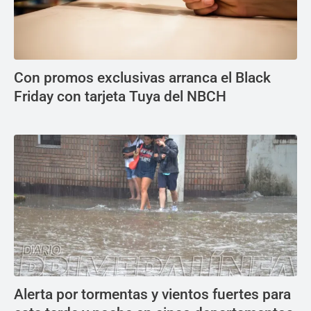
Con promos exclusivas arranca el Black
Friday con tarjeta Tuya del NBCH
Alerta por tormentas y vientos fuertes para