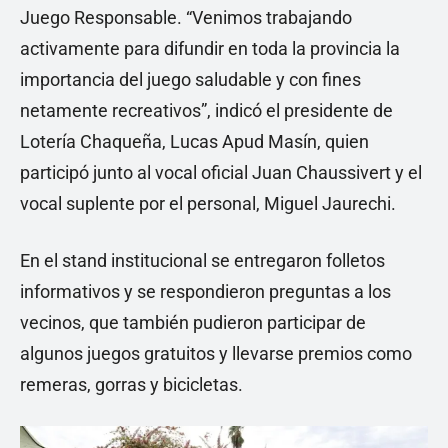
Juego Responsable. “Venimos trabajando
activamente para difundir en toda la provincia la
importancia del juego saludable y con fines
netamente recreativos”, indicó el presidente de
Lotería Chaqueña, Lucas Apud Masín, quien
participó junto al vocal oficial Juan Chaussivert y el
vocal suplente por el personal, Miguel Jaurechi.
En el stand institucional se entregaron folletos
informativos y se respondieron preguntas a los
vecinos, que también pudieron participar de
algunos juegos gratuitos y llevarse premios como
remeras, gorras y bicicletas.