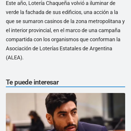
Este año, Lotería Chaqueña volvió a iluminar de
verde la fachada de sus edificios, una acción a la
que se sumaron casinos de la zona metropolitana y
el interior provincial, en el marco de una campaña
compartida con los organismos que conforman la
Asociación de Loterías Estatales de Argentina
(ALEA).
Te puede interesar