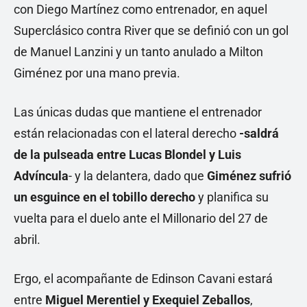
con Diego Martínez como entrenador, en aquel
Superclásico contra River que se definió con un gol
de Manuel Lanzini y un tanto anulado a Milton
Giménez por una mano previa.
Las únicas dudas que mantiene el entrenador
están relacionadas con el lateral derecho
-saldrá
de la pulseada entre Lucas Blondel y Luis
Advíncula
- y la delantera, dado que
Giménez sufrió
un esguince en el tobillo derecho
y planifica su
vuelta para el duelo ante el Millonario del 27 de
abril.
Ergo, el acompañante de Edinson Cavani estará
entre
Miguel Merentiel y Exequiel Zeballos
,