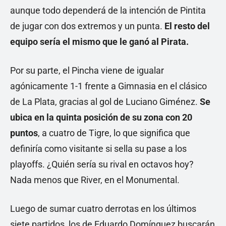
aunque todo dependerá de la intención de Pintita
de jugar con dos extremos y un punta.
El resto del
equipo sería el mismo que le ganó al Pirata.
Por su parte, el Pincha viene de igualar
agónicamente 1-1 frente a Gimnasia en el clásico
de La Plata, gracias al gol de Luciano Giménez.
Se
ubica en la quinta posición de su zona con 20
puntos
, a cuatro de Tigre, lo que significa que
definiría como visitante si sella su pase a los
playoffs. ¿Quién sería su rival en octavos hoy?
Nada menos que River, en el Monumental.
Luego de sumar cuatro derrotas en los últimos
siete partidos, los de Eduardo Domínguez buscarán