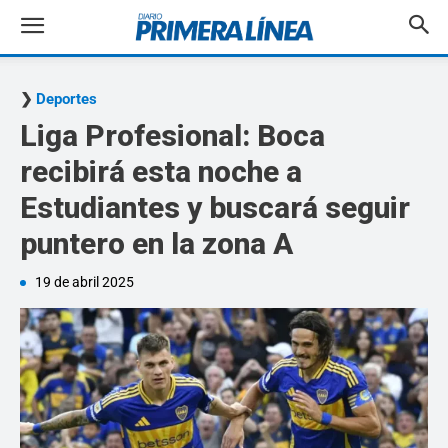
Deportes
Liga Profesional: Boca
recibirá esta noche a
Estudiantes y buscará seguir
puntero en la zona A
19 de abril 2025