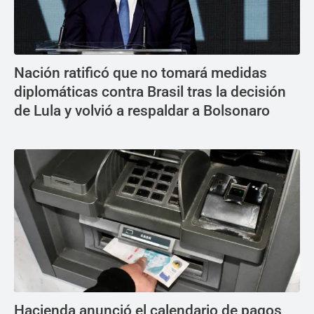
Nación ratificó que no tomará medidas
diplomáticas contra Brasil tras la decisión
de Lula y volvió a respaldar a Bolsonaro
Hacienda anunció el calendario de pagos