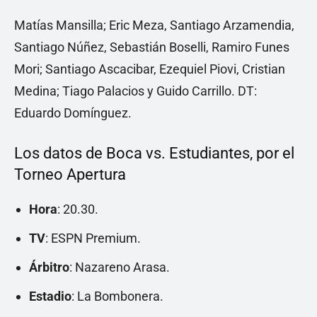
Matías Mansilla; Eric Meza, Santiago Arzamendia,
Santiago Núñez, Sebastián Boselli, Ramiro Funes
Mori; Santiago Ascacibar, Ezequiel Piovi, Cristian
Medina; Tiago Palacios y Guido Carrillo. DT:
Eduardo Domínguez.
Los datos de Boca vs. Estudiantes, por el
Torneo Apertura
Hora
: 20.30.
TV
: ESPN Premium.
Árbitro
: Nazareno Arasa.
Estadio
: La Bombonera.