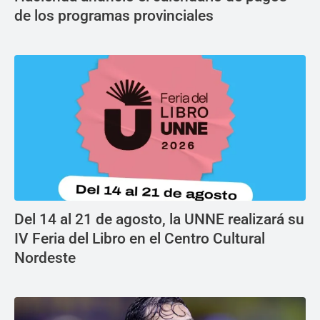
de los programas provinciales
Del 14 al 21 de agosto, la UNNE realizará su
IV Feria del Libro en el Centro Cultural
Nordeste