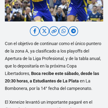
Con el objetivo de continuar como el único puntero
de la zona A, ya clasificado a los playoffs del
Apertura de la Liga Profesional, y de la tabla anual,
que lo depositaría en la próxima Copa
Libertadores,
Boca recibe este sábado, desde las
20:30 horas, a Estudiantes de La Plata
en La
Bombonera, por la 14° fecha del campeonato.
El Xeneize levantó un importante pagaré en el