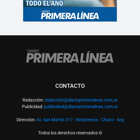
CONTACTO
Redacción:
redacció
n@diarioprimeralinea.com.ar
Publicidad:
publicidad@diarioprimeralinea.com.ar
Dirección:
Av. San Martín 317 - Resistencia - Chaco - Arg
Todos los derechos reservados ©