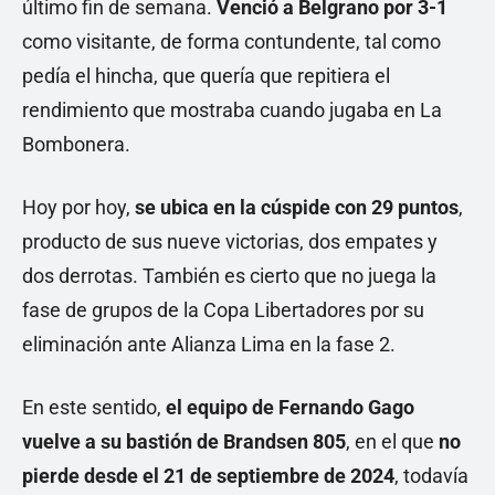
último fin de semana.
Venció a Belgrano por 3-1
como visitante, de forma contundente, tal como
pedía el hincha, que quería que repitiera el
rendimiento que mostraba cuando jugaba en La
Bombonera.
Hoy por hoy,
se ubica en la cúspide con 29 puntos
,
producto de sus nueve victorias, dos empates y
dos derrotas. También es cierto que no juega la
fase de grupos de la Copa Libertadores por su
eliminación ante Alianza Lima en la fase 2.
En este sentido,
el equipo de Fernando Gago
vuelve a su bastión de Brandsen 805
, en el que
no
pierde desde el 21 de septiembre de 2024
, todavía