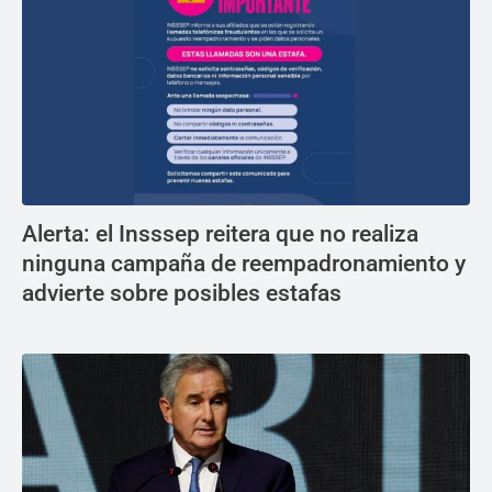
Alerta: el Insssep reitera que no realiza
ninguna campaña de reempadronamiento y
advierte sobre posibles estafas