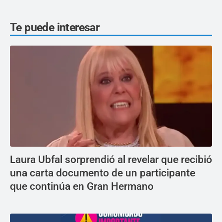
Te puede interesar
Laura Ubfal sorprendió al revelar que recibió
una carta documento de un participante
que continúa en Gran Hermano