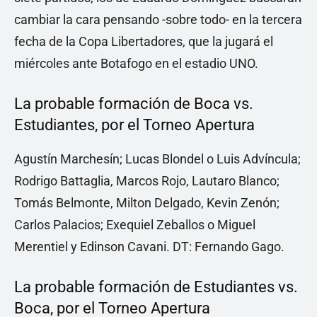
cambiar la cara pensando -sobre todo- en la tercera
fecha de la Copa Libertadores, que la jugará el
miércoles ante Botafogo en el estadio UNO.
La probable formación de Boca vs.
Estudiantes, por el Torneo Apertura
Agustín Marchesín; Lucas Blondel o Luis Advíncula;
Rodrigo Battaglia, Marcos Rojo, Lautaro Blanco;
Tomás Belmonte, Milton Delgado, Kevin Zenón;
Carlos Palacios; Exequiel Zeballos o Miguel
Merentiel y Edinson Cavani. DT: Fernando Gago.
La probable formación de Estudiantes vs.
Boca, por el Torneo Apertura