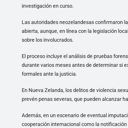
investigación en curso.
Las autoridades neozelandesas confirmaron la
abierta, aunque, en línea con la legislación loc
sobre los involucrados.
El proceso incluye el análisis de pruebas foren
durante varios meses antes de determinar si e
formales ante la justicia.
En Nueva Zelanda, los delitos de violencia sex
prevén penas severas, que pueden alcanzar ha
Además, en un escenario de eventual imputació
cooperación internacional como la notificación 