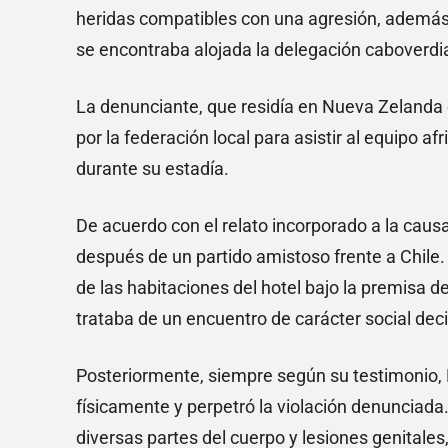
heridas compatibles con una agresión, además
se encontraba alojada la delegación caboverdi
La denunciante, que residía en Nueva Zelanda c
por la federación local para asistir al equipo 
durante su estadía.
De acuerdo con el relato incorporado a la causa
después de un partido amistoso frente a Chile.
de las habitaciones del hotel bajo la premisa d
trataba de un encuentro de carácter social decid
Posteriormente, siempre según su testimonio, 
físicamente y perpetró la violación denunciada
diversas partes del cuerpo y lesiones genitale