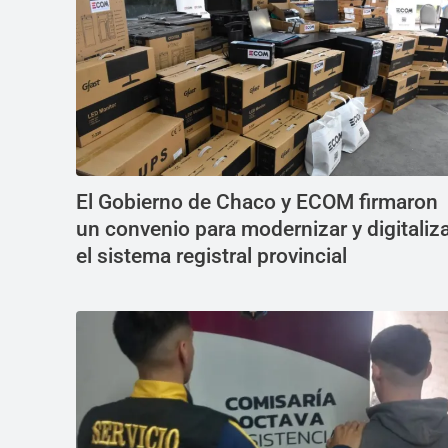
El Gobierno de Chaco y ECOM firmaron
un convenio para modernizar y digitaliz
el sistema registral provincial