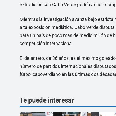
extradición con Cabo Verde podría añadir comple
Mientras la investigación avanza bajo estrict
alta exposición mediática. Cabo Verde disputa 
para un país de poco más de medio millón de 
competición internacional.
El delantero, de 36 años, es el máximo goleador
número de partidos internacionales disputados,
fútbol caboverdiano en las últimas dos década
Te puede interesar