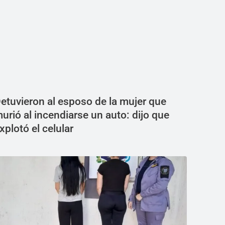
etuvieron al esposo de la mujer que
urió al incendiarse un auto: dijo que
xplotó el celular