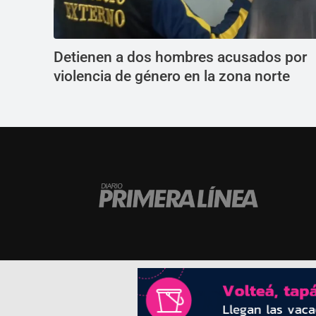
Detienen a dos hombres acusados por
violencia de género en la zona norte