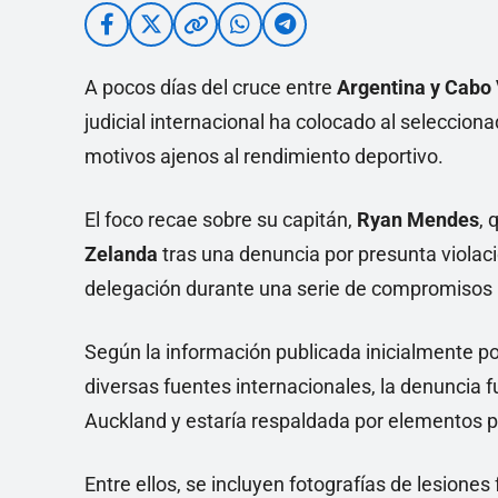
A pocos días del cruce entre
Argentina y Cabo
judicial internacional ha colocado al seleccion
motivos ajenos al rendimiento deportivo.
El foco recae sobre su capitán,
Ryan Mendes
, 
Zelanda
tras una denuncia por presunta violaci
delegación durante una serie de compromisos 
Según la información publicada inicialmente po
diversas fuentes internacionales, la denuncia f
Auckland y estaría respaldada por elementos pr
Entre ellos, se incluyen fotografías de lesione