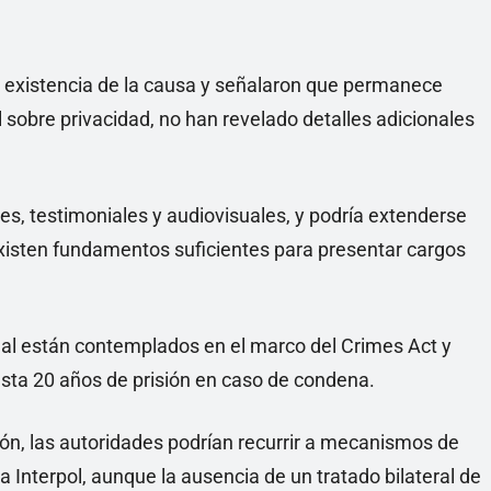
 existencia de la causa y señalaron que permanece
al sobre privacidad, no han revelado detalles adicionales
ses, testimoniales y audiovisuales, y podría extenderse
xisten fundamentos suficientes para presentar cargos
ual están contemplados en el marco del Crimes Act y
sta 20 años de prisión en caso de condena.
n, las autoridades podrían recurrir a mecanismos de
a Interpol, aunque la ausencia de un tratado bilateral de