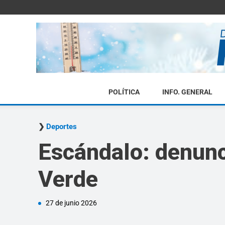
POLÍTICA
INFO. GENERAL
Deportes
Escándalo: denunci
Verde
27 de junio 2026