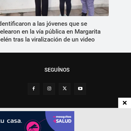
dentificaron a las jóvenes que se
elearon en la vía pública en Margarita
elén tras la viralización de un video
SEGUÍNOS