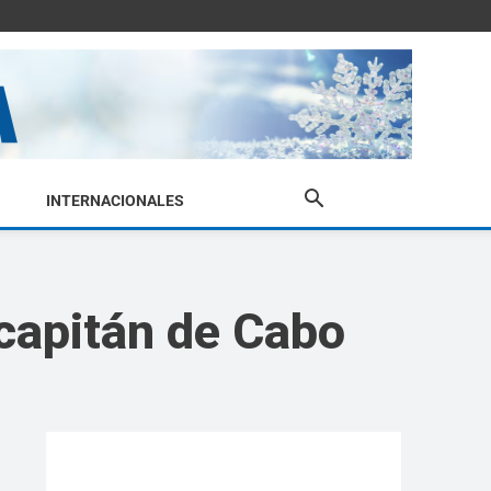
INTERNACIONALES
 capitán de Cabo