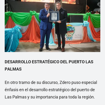
DESARROLLO ESTRATÉGICO DEL PUERTO LAS
PALMAS
En otro tramo de su discurso, Zdero puso especial
énfasis en el desarrollo estratégico del puerto de
Las Palmas y su importancia para toda la región.