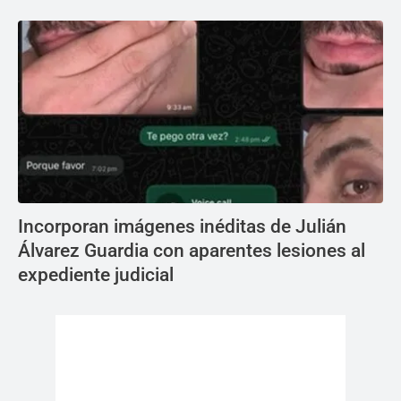
Incorporan imágenes inéditas de Julián
Álvarez Guardia con aparentes lesiones al
expediente judicial