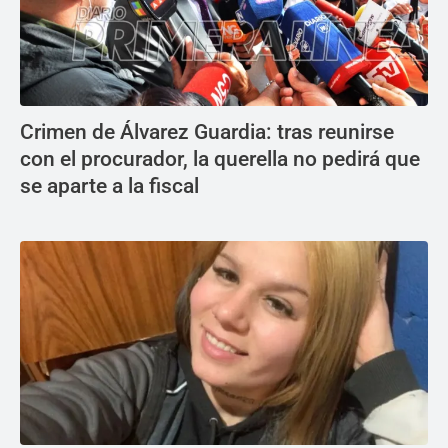
Crimen de Álvarez Guardia: tras reunirse
con el procurador, la querella no pedirá que
se aparte a la fiscal