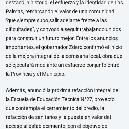
destacó la historia, el esfuerzo y la identidad de Las
Palmas, remarcando el valor de una comunidad
“que siempre supo salir adelante frente a las
dificultades”, y convocó a seguir trabajando unidos
para construir un futuro mejor. Entre los anuncios
importantes, el gobernador Zdero confirmó el inicio
de la mejora integral de la comisaría local, obra que
se ejecutará mediante un esfuerzo conjunto entre
la Provincia y el Municipio.
Además, anunció la próxima refacción integral de
la Escuela de Educación Técnica N°27, proyecto
que contempla el cerramiento del predio, la
refacción de sanitarios y la puesta en valor del
acceso al establecimiento, con el objetivo de