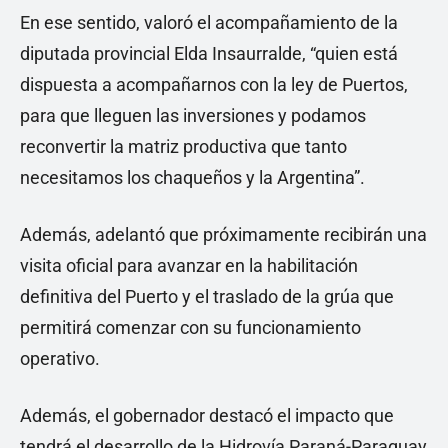
En ese sentido, valoró el acompañamiento de la
diputada provincial Elda Insaurralde, “quien está
dispuesta a acompañarnos con la ley de Puertos,
para que lleguen las inversiones y podamos
reconvertir la matriz productiva que tanto
necesitamos los chaqueños y la Argentina”.
Además, adelantó que próximamente recibirán una
visita oficial para avanzar en la habilitación
definitiva del Puerto y el traslado de la grúa que
permitirá comenzar con su funcionamiento
operativo.
Además, el gobernador destacó el impacto que
tendrá el desarrollo de la Hidrovía Paraná-Paraguay