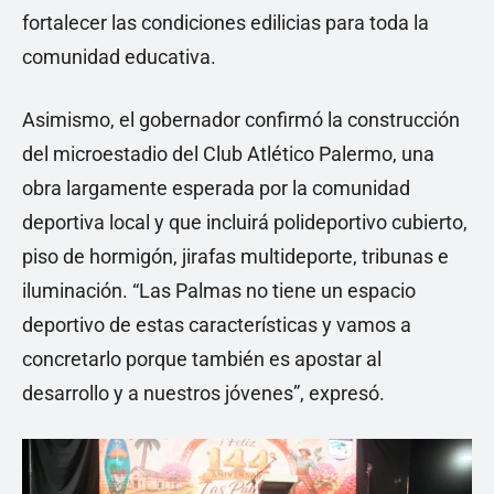
fortalecer las condiciones edilicias para toda la
comunidad educativa.
Asimismo, el gobernador confirmó la construcción
del microestadio del Club Atlético Palermo, una
obra largamente esperada por la comunidad
deportiva local y que incluirá polideportivo cubierto,
piso de hormigón, jirafas multideporte, tribunas e
iluminación. “Las Palmas no tiene un espacio
deportivo de estas características y vamos a
concretarlo porque también es apostar al
desarrollo y a nuestros jóvenes”, expresó.