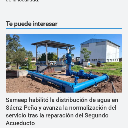
Te puede interesar
Sameep habilitó la distribución de agua en
Sáenz Peña y avanza la normalización del
servicio tras la reparación del Segundo
Acueducto