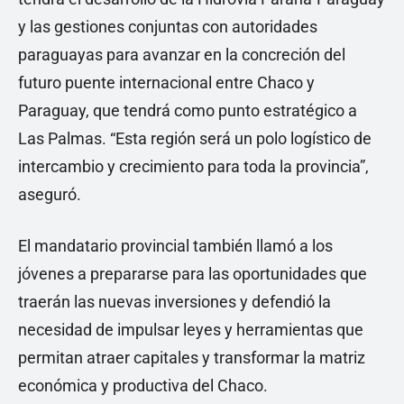
y las gestiones conjuntas con autoridades
paraguayas para avanzar en la concreción del
futuro puente internacional entre Chaco y
Paraguay, que tendrá como punto estratégico a
Las Palmas. “Esta región será un polo logístico de
intercambio y crecimiento para toda la provincia”,
aseguró.
El mandatario provincial también llamó a los
jóvenes a prepararse para las oportunidades que
traerán las nuevas inversiones y defendió la
necesidad de impulsar leyes y herramientas que
permitan atraer capitales y transformar la matriz
económica y productiva del Chaco.