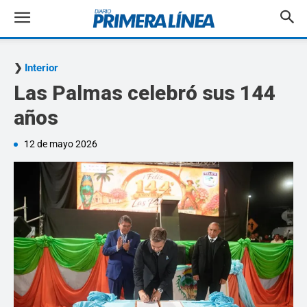
Interior
Las Palmas celebró sus 144
años
12 de mayo 2026