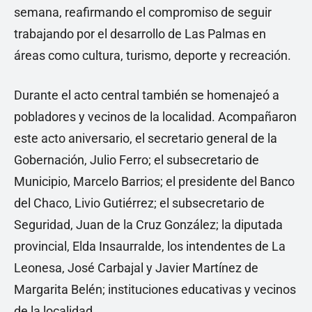
semana, reafirmando el compromiso de seguir
trabajando por el desarrollo de Las Palmas en
áreas como cultura, turismo, deporte y recreación.
Durante el acto central también se homenajeó a
pobladores y vecinos de la localidad. Acompañaron
este acto aniversario, el secretario general de la
Gobernación, Julio Ferro; el subsecretario de
Municipio, Marcelo Barrios; el presidente del Banco
del Chaco, Livio Gutiérrez; el subsecretario de
Seguridad, Juan de la Cruz González; la diputada
provincial, Elda Insaurralde, los intendentes de La
Leonesa, José Carbajal y Javier Martínez de
Margarita Belén; instituciones educativas y vecinos
de la localidad.