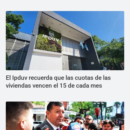
El Ipduv recuerda que las cuotas de las
viviendas vencen el 15 de cada mes