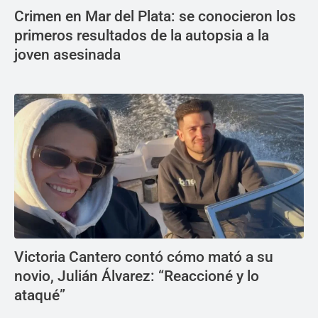
Crimen en Mar del Plata: se conocieron los
primeros resultados de la autopsia a la
joven asesinada
Victoria Cantero contó cómo mató a su
novio, Julián Álvarez: “Reaccioné y lo
ataqué”