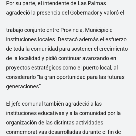
Por su parte, el intendente de Las Palmas
agradeció la presencia del Gobernador y valoró el
trabajo conjunto entre Provincia, Municipio e
instituciones locales. Destacó además el esfuerzo
de toda la comunidad para sostener el crecimiento
de la localidad y pidió continuar avanzando en
proyectos estratégicos como el puerto local, al
considerarlo “la gran oportunidad para las futuras
generaciones”.
El jefe comunal también agradeció a las
instituciones educativas y a la comunidad por la
organización de las distintas actividades
conmemorativas desarrolladas durante el fin de