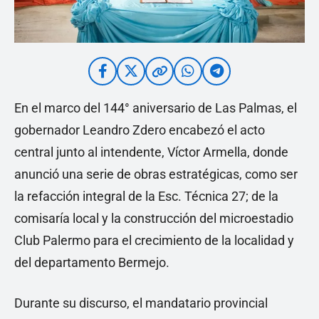
En el marco del 144° aniversario de Las Palmas, el
gobernador Leandro Zdero encabezó el acto
central junto al intendente, Víctor Armella, donde
anunció una serie de obras estratégicas, como ser
la refacción integral de la Esc. Técnica 27; de la
comisaría local y la construcción del microestadio
Club Palermo para el crecimiento de la localidad y
del departamento Bermejo.
Durante su discurso, el mandatario provincial