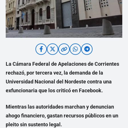
La Cámara Federal de Apelaciones de Corrientes
rechazó, por tercera vez, la demanda de la
Universidad Nacional del Nordeste contra una
exfuncionaria que los criticó en Facebook.
Mientras las autoridades marchan y denuncian
ahogo financiero, gastan recursos públicos en un
pleito sin sustento legal.