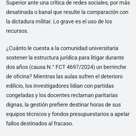
Superior ante una crítica de redes sociales, por más
desatinada o banal que resulte la comparación con
la dictadura militar. Lo grave es el uso de los
recursos.
¿Cuánto le cuesta a la comunidad universitaria
sostener la estructura jurídica para litigar durante
dos años (causa N.° FCT 4697/2024) un berrinche
de oficina? Mientras las aulas sufren el deterioro
edilicio, los investigadores lidian con partidas
congeladas y los docentes reclaman paritarias
dignas, la gestión prefiere destinar horas de sus
equipos técnicos y fondos presupuestarios a apelar
fallos destinados al fracaso.