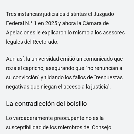
Tres instancias judiciales distintas el Juzgado
Federal N.° 1 en 2025 y ahora la Cámara de
Apelaciones le explicaron lo mismo a los asesores
legales del Rectorado.
Aun así, la universidad emitió un comunicado que
roza el capricho, asegurando que "no renuncian a
su convicción" y tildando los fallos de "respuestas
negativas que niegan el acceso a la justicia".
La contradicción del bolsillo
Lo verdaderamente preocupante no es la
susceptibilidad de los miembros del Consejo