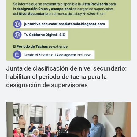
Junta de clasificación de nivel secundario:
habilitan el periodo de tacha para la
designación de supervisores