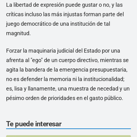
La libertad de expresión puede gustar o no, y las
críticas incluso las más injustas forman parte del
juego democrático de una institución de tal
magnitud.
Forzar la maquinaria judicial del Estado por una
afrenta al "ego" de un cuerpo directivo, mientras se
agita la bandera de la emergencia presupuestaria,
no es defender la memoria ni la institucionalidad;
es, lisa y llanamente, una muestra de necedad y un
pésimo orden de prioridades en el gasto público.
Te puede interesar