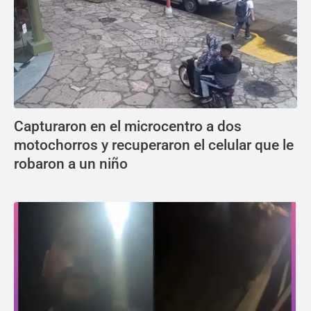
Capturaron en el microcentro a dos
motochorros y recuperaron el celular que le
robaron a un niño