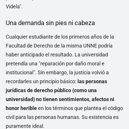
Videla".
Una demanda sin pies ni cabeza
Cualquier estudiante de los primeros años de la
Facultad de Derecho de la misma UNNE podría
haber anticipado el resultado. La universidad
pretendía una "reparación por daño moral e
institucional". Sin embargo, la justicia volvió a
recordarles un principio básico:
las personas
jurídicas de derecho público (como una
universidad) no tienen sentimientos, afectos ni
honor herible
en los términos que plantea el código
civil para las personas humanas. Su existencia es
puramente ideal.