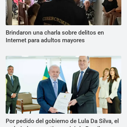
Brindaron una charla sobre delitos en
Internet para adultos mayores
Por pedido del gobierno de Lula Da Silva, el