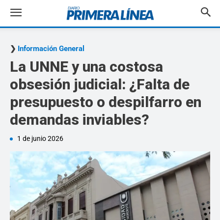
Información General
La UNNE y una costosa
obsesión judicial: ¿Falta de
presupuesto o despilfarro en
demandas inviables?
1 de junio 2026