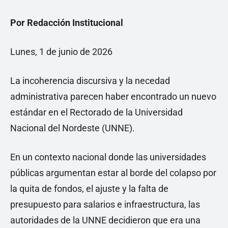
Por Redacción Institucional
Lunes, 1 de junio de 2026
La incoherencia discursiva y la necedad
administrativa parecen haber encontrado un nuevo
estándar en el Rectorado de la Universidad
Nacional del Nordeste (UNNE).
En un contexto nacional donde las universidades
públicas argumentan estar al borde del colapso por
la quita de fondos, el ajuste y la falta de
presupuesto para salarios e infraestructura, las
autoridades de la UNNE decidieron que era una