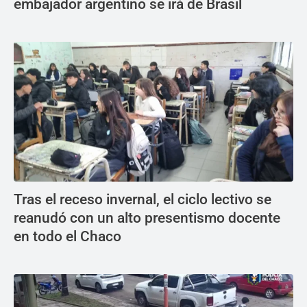
embajador argentino se irá de Brasil
Tras el receso invernal, el ciclo lectivo se
reanudó con un alto presentismo docente
en todo el Chaco