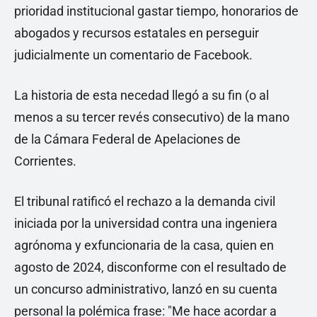
prioridad institucional gastar tiempo, honorarios de
abogados y recursos estatales en perseguir
judicialmente un comentario de Facebook.
La historia de esta necedad llegó a su fin (o al
menos a su tercer revés consecutivo) de la mano
de la Cámara Federal de Apelaciones de
Corrientes.
El tribunal ratificó el rechazo a la demanda civil
iniciada por la universidad contra una ingeniera
agrónoma y exfuncionaria de la casa, quien en
agosto de 2024, disconforme con el resultado de
un concurso administrativo, lanzó en su cuenta
personal la polémica frase: "Me hace acordar a