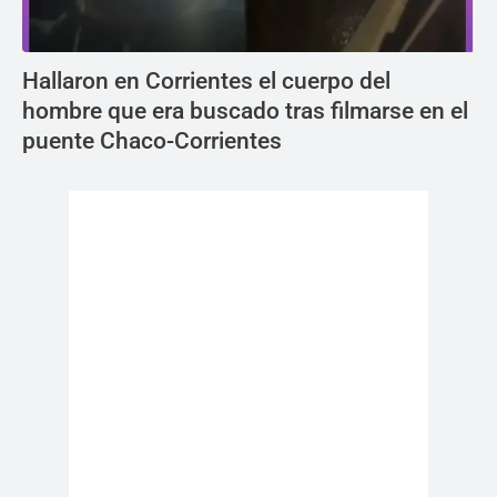
Hallaron en Corrientes el cuerpo del
hombre que era buscado tras filmarse en el
puente Chaco-Corrientes