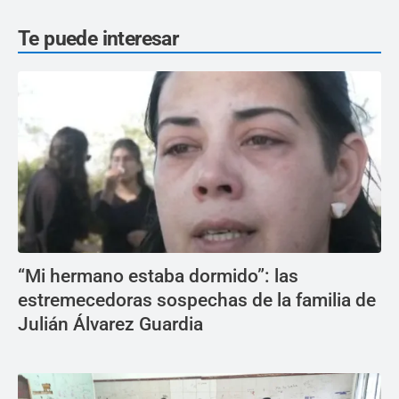
Te puede interesar
“Mi hermano estaba dormido”: las
estremecedoras sospechas de la familia de
Julián Álvarez Guardia