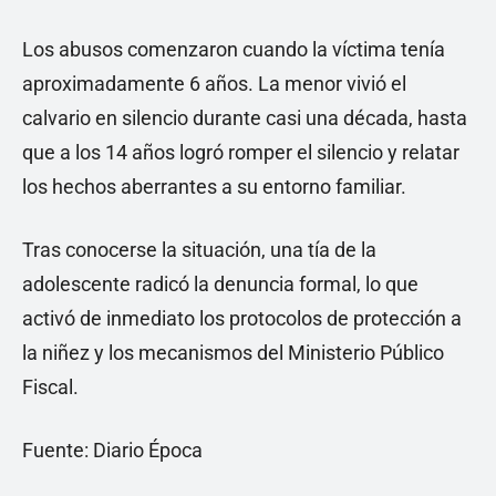
Los abusos comenzaron cuando la víctima tenía
aproximadamente 6 años. La menor vivió el
calvario en silencio durante casi una década, hasta
que a los 14 años logró romper el silencio y relatar
los hechos aberrantes a su entorno familiar.
Tras conocerse la situación, una tía de la
adolescente radicó la denuncia formal, lo que
activó de inmediato los protocolos de protección a
la niñez y los mecanismos del Ministerio Público
Fiscal.
Fuente: Diario Época