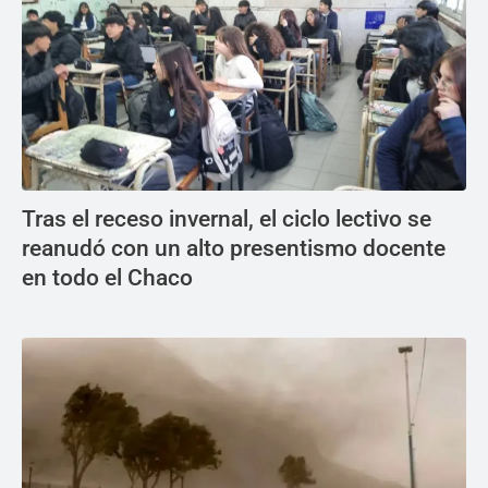
Tras el receso invernal, el ciclo lectivo se
reanudó con un alto presentismo docente
en todo el Chaco