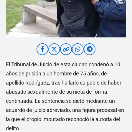
El Tribunal de Juicio de esta ciudad condenó a 10
años de prisión a un hombre de 75 años, de
apellido Rodríguez, tras hallarlo culpable de haber
abusado sexualmente de su nieta de forma
continuada. La sentencia se dictó mediante un
acuerdo de juicio abreviado, una figura procesal en
la que el propio imputado reconoció la autoría del
delito.