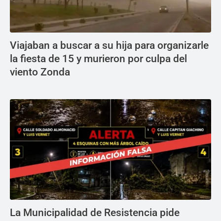
Viajaban a buscar a su hija para organizarle
la fiesta de 15 y murieron por culpa del
viento Zonda
La Municipalidad de Resistencia pide