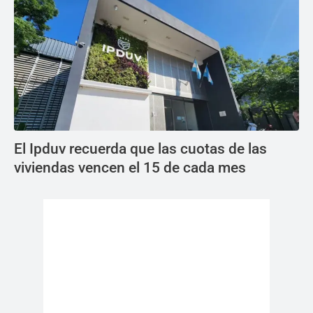
El Ipduv recuerda que las cuotas de las
viviendas vencen el 15 de cada mes