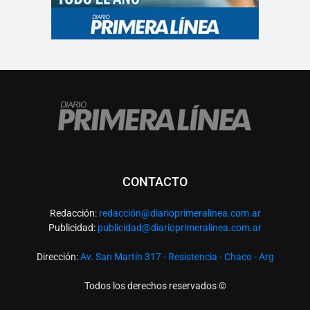
CONTACTO
Redacción:
redacció
n@diarioprimeralinea.com.ar
Publicidad:
publicidad@diarioprimeralinea.com.ar
Dirección:
Av. San Martín 317 - Resistencia - Chaco - Arg
Todos los derechos reservados ©