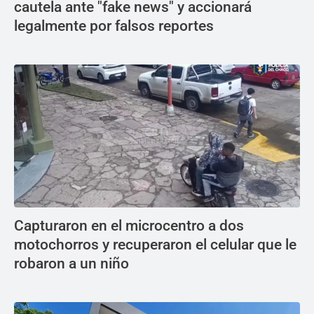
cautela ante "fake news" y accionará
legalmente por falsos reportes
Capturaron en el microcentro a dos
motochorros y recuperaron el celular que le
robaron a un niño