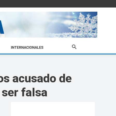
INTERNACIONALES
ños acusado de
 ser falsa