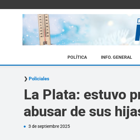
POLÍTICA
INFO. GENERAL
Policiales
La Plata: estuvo 
abusar de sus hija
3 de septiembre 2025