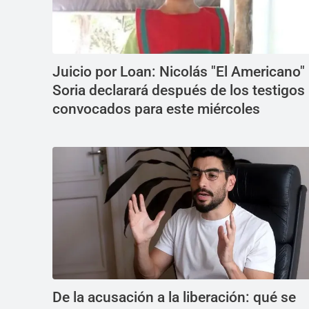
Juicio por Loan: Nicolás "El Americano"
Soria declarará después de los testigos
convocados para este miércoles
De la acusación a la liberación: qué se