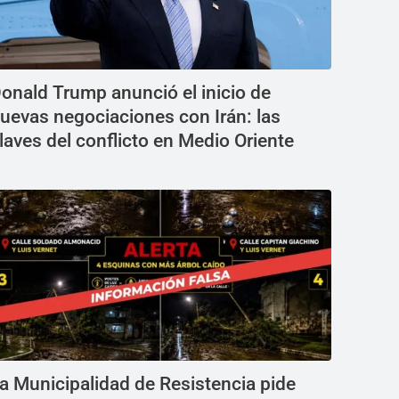
onald Trump anunció el inicio de
uevas negociaciones con Irán: las
laves del conflicto en Medio Oriente
a Municipalidad de Resistencia pide