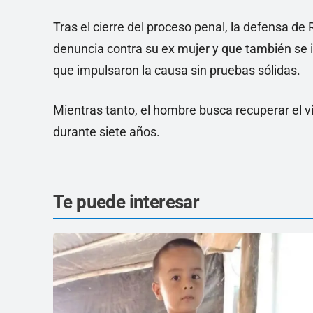
Tras el cierre del proceso penal, la defensa d
denuncia contra su ex mujer y que también se i
que impulsaron la causa sin pruebas sólidas.
Mientras tanto, el hombre busca recuperar el ví
durante siete años.
Te puede interesar