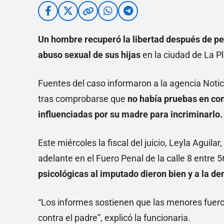
Un hombre recuperó la libertad después de pe
abuso sexual de sus hijas
en la ciudad de La Pl
Fuentes del caso informaron a la agencia Notic
tras comprobarse que
no había pruebas en con
influenciadas por su madre para incriminarlo.
Este miércoles la fiscal del juicio, Leyla Aguilar
adelante en el Fuero Penal de la calle 8 entre
psicológicas al imputado dieron bien y a la de
“Los informes sostienen que las menores fuero
contra el padre”, explicó la funcionaria.