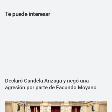
Te puede interesar
Declaró Candela Arizaga y negó una
agresión por parte de Facundo Moyano