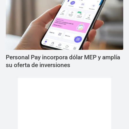
Personal Pay incorpora dólar MEP y amplía
su oferta de inversiones