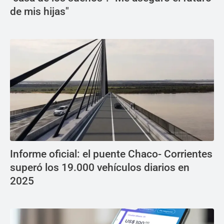
de mis hijas"
Informe oficial: el puente Chaco- Corrientes
superó los 19.000 vehículos diarios en
2025