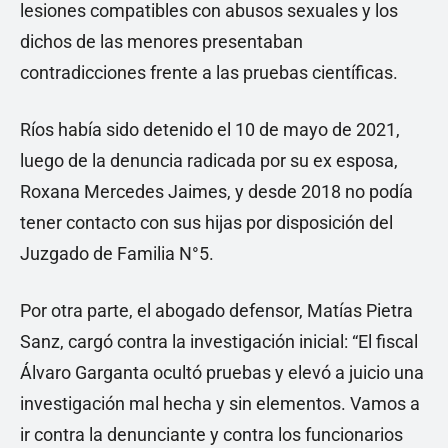
lesiones compatibles con abusos sexuales y los
dichos de las menores presentaban
contradicciones frente a las pruebas científicas.
Ríos había sido detenido el 10 de mayo de 2021,
luego de la denuncia radicada por su ex esposa,
Roxana Mercedes Jaimes, y desde 2018 no podía
tener contacto con sus hijas por disposición del
Juzgado de Familia N°5.
Por otra parte, el abogado defensor, Matías Pietra
Sanz, cargó contra la investigación inicial: “El fiscal
Álvaro Garganta ocultó pruebas y elevó a juicio una
investigación mal hecha y sin elementos. Vamos a
ir contra la denunciante y contra los funcionarios