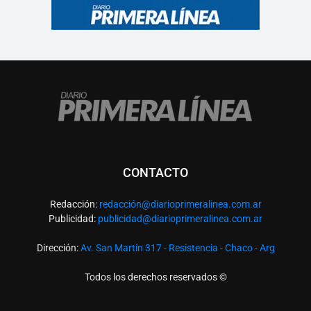
CONTACTO
Redacción:
redacció
n@diarioprimeralinea.com.ar
Publicidad:
publicidad@diarioprimeralinea.com.ar
Dirección:
Av. San Martín 317 - Resistencia - Chaco - Arg
Todos los derechos reservados ©