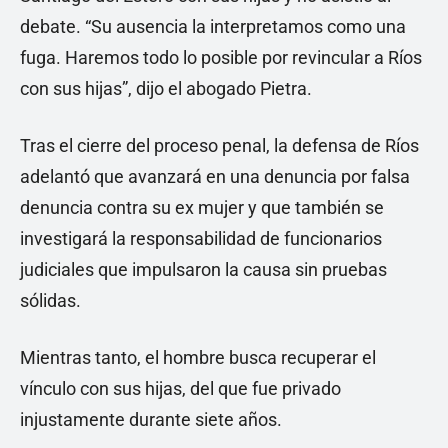
debate. “Su ausencia la interpretamos como una
fuga. Haremos todo lo posible por revincular a Ríos
con sus hijas”, dijo el abogado Pietra.
Tras el cierre del proceso penal, la defensa de Ríos
adelantó que avanzará en una denuncia por falsa
denuncia contra su ex mujer y que también se
investigará la responsabilidad de funcionarios
judiciales que impulsaron la causa sin pruebas
sólidas.
Mientras tanto, el hombre busca recuperar el
vínculo con sus hijas, del que fue privado
injustamente durante siete años.