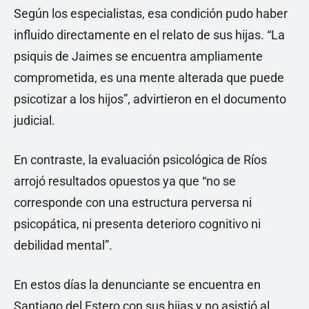
Según los especialistas, esa condición pudo haber
influido directamente en el relato de sus hijas. “La
psiquis de Jaimes se encuentra ampliamente
comprometida, es una mente alterada que puede
psicotizar a los hijos”, advirtieron en el documento
judicial.
En contraste, la evaluación psicológica de Ríos
arrojó resultados opuestos ya que “no se
corresponde con una estructura perversa ni
psicopática, ni presenta deterioro cognitivo ni
debilidad mental”.
En estos días la denunciante se encuentra en
Santiago del Estero con sus hijas y no asistió al