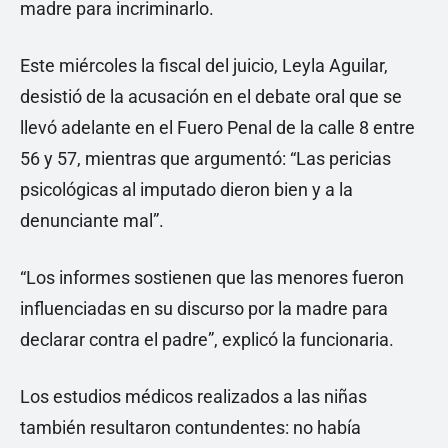
madre para incriminarlo.
Este miércoles la fiscal del juicio, Leyla Aguilar,
desistió de la acusación en el debate oral que se
llevó adelante en el Fuero Penal de la calle 8 entre
56 y 57, mientras que argumentó: “Las pericias
psicológicas al imputado dieron bien y a la
denunciante mal”.
“Los informes sostienen que las menores fueron
influenciadas en su discurso por la madre para
declarar contra el padre”, explicó la funcionaria.
Los estudios médicos realizados a las niñas
también resultaron contundentes: no había