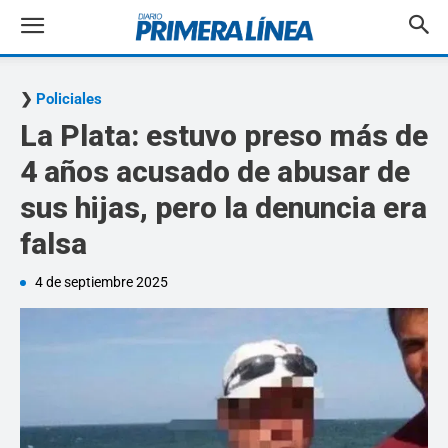
Policiales
La Plata: estuvo preso más de
4 años acusado de abusar de
sus hijas, pero la denuncia era
falsa
4 de septiembre 2025