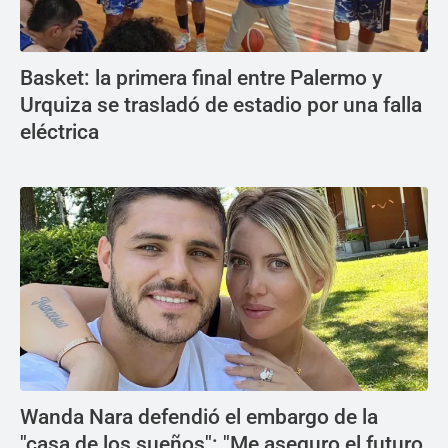
Basket: la primera final entre Palermo y
Urquiza se trasladó de estadio por una falla
eléctrica
Wanda Nara defendió el embargo de la
"casa de los sueños": "Me aseguro el futuro