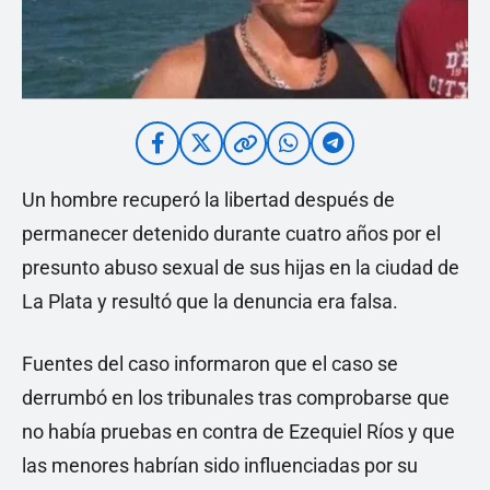
Un hombre recuperó la libertad después de
permanecer detenido durante cuatro años por el
presunto abuso sexual de sus hijas en la ciudad de
La Plata y resultó que la denuncia era falsa.
Fuentes del caso informaron que el caso se
derrumbó en los tribunales tras comprobarse que
no había pruebas en contra de Ezequiel Ríos y que
las menores habrían sido influenciadas por su