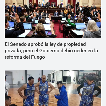
El Senado aprobó la ley de propiedad
privada, pero el Gobierno debió ceder en la
reforma del Fuego