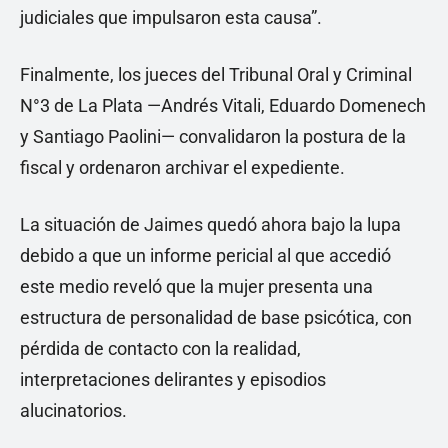
judiciales que impulsaron esta causa”.
Finalmente, los jueces del Tribunal Oral y Criminal
N°3 de La Plata —Andrés Vitali, Eduardo Domenech
y Santiago Paolini— convalidaron la postura de la
fiscal y ordenaron archivar el expediente.
La situación de Jaimes quedó ahora bajo la lupa
debido a que un informe pericial al que accedió
este medio reveló que la mujer presenta una
estructura de personalidad de base psicótica, con
pérdida de contacto con la realidad,
interpretaciones delirantes y episodios
alucinatorios.