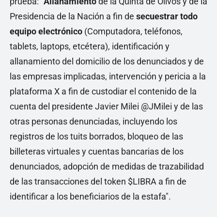
prueba:
“Allanamiento
de la Quinta de Olivos y de la
Presidencia de la Nación a fin de
secuestrar todo
equipo electrónico
(Computadora, teléfonos,
tablets, laptops, etcétera), identificación y
allanamiento del domicilio de los denunciados y de
las empresas implicadas, intervención y pericia a la
plataforma X a fin de custodiar el contenido de la
cuenta del presidente Javier Milei @JMilei y de las
otras personas denunciadas, incluyendo los
registros de los tuits borrados, bloqueo de las
billeteras virtuales y cuentas bancarias de los
denunciados, adopción de medidas de trazabilidad
de las transacciones del token $LIBRA a fin de
identificar a los beneficiarios de la estafa".