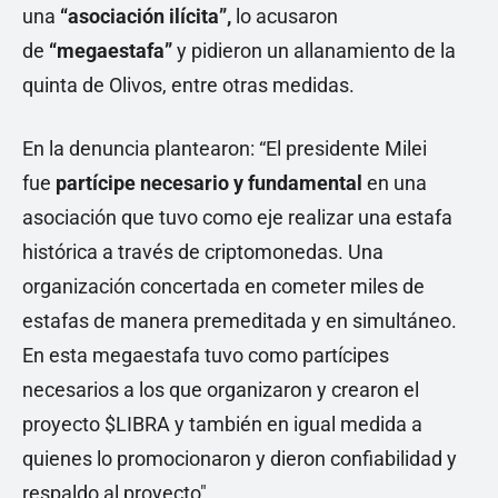
una
“asociación ilícita”,
lo acusaron
de
“megaestafa”
y pidieron un allanamiento de la
quinta de Olivos, entre otras medidas.
En la denuncia plantearon: “El presidente Milei
fue
partícipe necesario y fundamental
en una
asociación que tuvo como eje realizar una estafa
histórica a través de criptomonedas. Una
organización concertada en cometer miles de
estafas de manera premeditada y en simultáneo.
En esta megaestafa tuvo como partícipes
necesarios a los que organizaron y crearon el
proyecto $LIBRA y también en igual medida a
quienes lo promocionaron y dieron confiabilidad y
respaldo al proyecto".