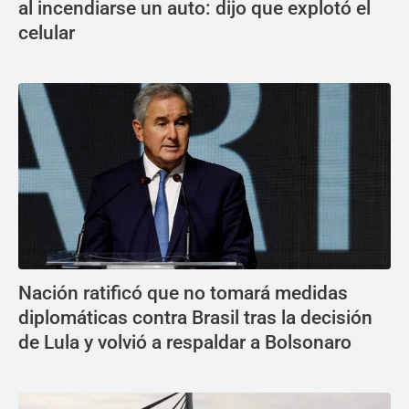
al incendiarse un auto: dijo que explotó el
celular
Nación ratificó que no tomará medidas
diplomáticas contra Brasil tras la decisión
de Lula y volvió a respaldar a Bolsonaro