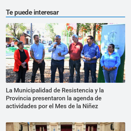
Te puede interesar
La Municipalidad de Resistencia y la
Provincia presentaron la agenda de
actividades por el Mes de la Niñez