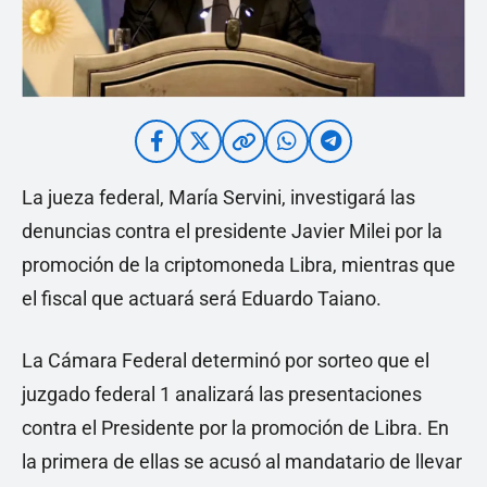
La jueza federal, María Servini, investigará las
denuncias contra el presidente Javier Milei por la
promoción de la criptomoneda Libra, mientras que
el fiscal que actuará será Eduardo Taiano.
La Cámara Federal determinó por sorteo que el
juzgado federal 1 analizará las presentaciones
contra el Presidente por la promoción de Libra. En
la primera de ellas se acusó al mandatario de llevar