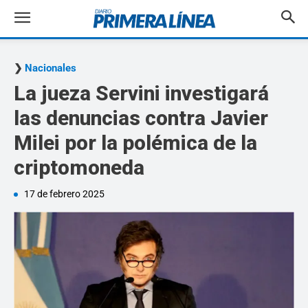
Nacionales
La jueza Servini investigará
las denuncias contra Javier
Milei por la polémica de la
criptomoneda
17 de febrero 2025