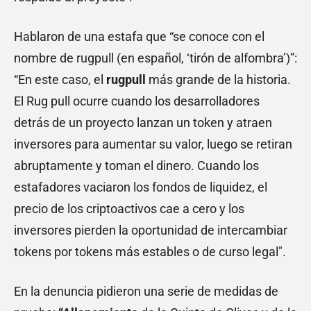
Hablaron de una estafa que “se conoce con el
nombre de rugpull (en español, ‘tirón de alfombra’)”:
“En este caso, el
rugpull
más grande de la historia.
El Rug pull ocurre cuando los desarrolladores
detrás de un proyecto lanzan un token y atraen
inversores para aumentar su valor, luego se retiran
abruptamente y toman el dinero. Cuando los
estafadores vaciaron los fondos de liquidez, el
precio de los criptoactivos cae a cero y los
inversores pierden la oportunidad de intercambiar
tokens por tokens más estables o de curso legal".
En la denuncia pidieron una serie de medidas de