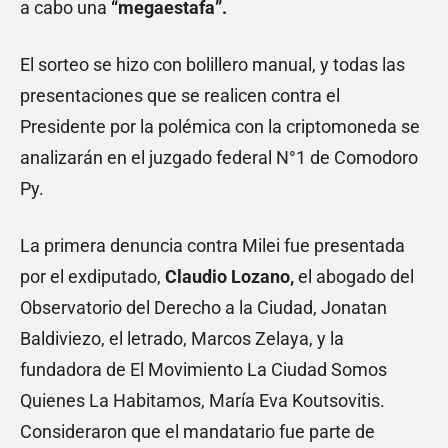
a cabo una
“megaestafa”.
El sorteo se hizo con bolillero manual, y todas las
presentaciones que se realicen contra el
Presidente por la polémica con la criptomoneda se
analizarán en el juzgado federal N°1 de Comodoro
Py.
La primera denuncia contra Milei fue presentada
por el exdiputado,
Claudio Lozano,
el abogado del
Observatorio del Derecho a la Ciudad, Jonatan
Baldiviezo, el letrado, Marcos Zelaya, y la
fundadora de El Movimiento La Ciudad Somos
Quienes La Habitamos, María Eva Koutsovitis.
Consideraron que el mandatario fue parte de