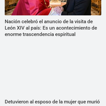
Nación celebró el anuncio de la visita de
León XIV al país: Es un acontecimiento de
enorme trascendencia espiritual
Detuvieron al esposo de la mujer que murió