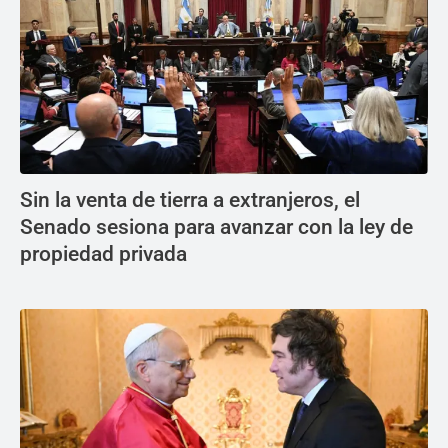
Sin la venta de tierra a extranjeros, el
Senado sesiona para avanzar con la ley de
propiedad privada