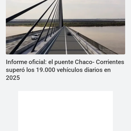
Informe oficial: el puente Chaco- Corrientes
superó los 19.000 vehículos diarios en
2025