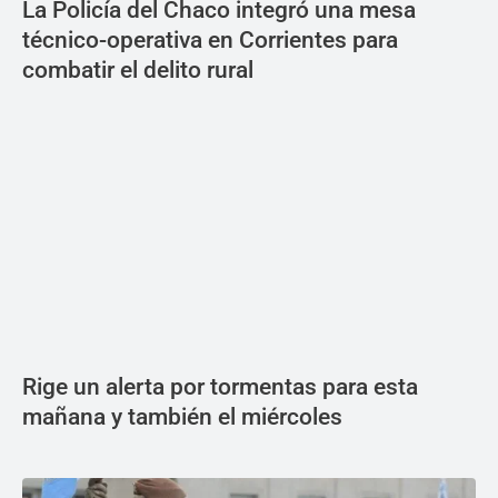
La Policía del Chaco integró una mesa
técnico-operativa en Corrientes para
combatir el delito rural
Rige un alerta por tormentas para esta
mañana y también el miércoles