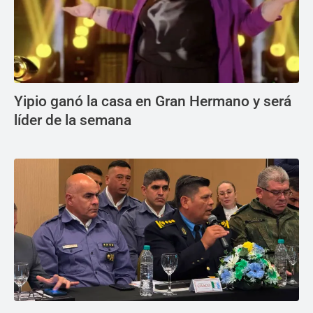
Yipio ganó la casa en Gran Hermano y será
líder de la semana