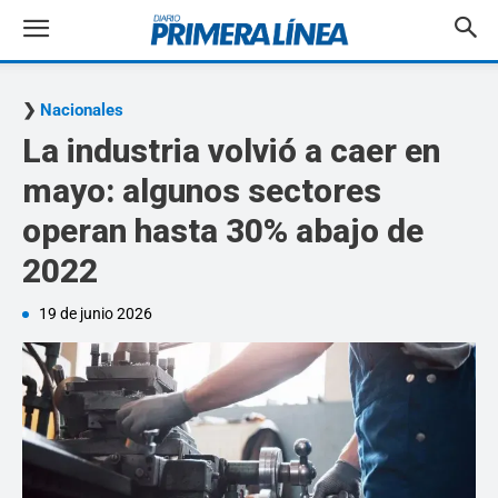
Nacionales
La industria volvió a caer en
mayo: algunos sectores
operan hasta 30% abajo de
2022
19 de junio 2026