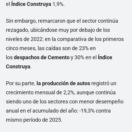
el
Índice Construya
1,9%.
Sin embargo, remarcaron que el sector continúa
rezagado, ubicándose muy por debajo de los
niveles de 2022: en la comparativa de los primeros
cinco meses, las caídas son de 23% en
los
despachos de Cemento
y 30% en el
Índice
Construya
.
Por su parte,
la producción de autos
registró un
crecimiento mensual de 2,2%, aunque continúa
siendo uno de los sectores con menor desempeño
anual en el acumulado del año: -19,3% contra
mismo período de 2025.