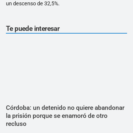
un descenso de 32,5%.
Te puede interesar
Córdoba: un detenido no quiere abandonar
la prisión porque se enamoró de otro
recluso