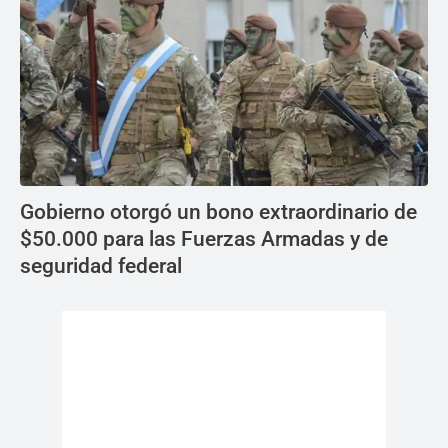
Gobierno otorgó un bono extraordinario de
$50.000 para las Fuerzas Armadas y de
seguridad federal