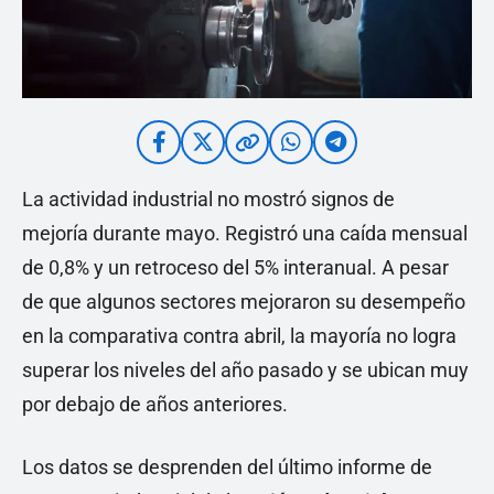
La actividad industrial no mostró signos de
mejoría durante mayo. Registró una caída mensual
de 0,8% y un retroceso del 5% interanual. A pesar
de que algunos sectores mejoraron su desempeño
en la comparativa contra abril, la mayoría no logra
superar los niveles del año pasado y se ubican muy
por debajo de años anteriores.
Los datos se desprenden del último informe de