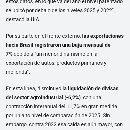
estos datos, en lo que va del año el nivel patentado
se ubicó por debajo de los niveles 2025 y 2022",
destacó la UIA.
Por su parte en el frente externo,
las exportaciones
hacia Brasil registraron una baja mensual de
7%
debido a "un menor dinamismo en la
exportación de autos, productos primarios y
molienda".
En esta línea, disminuyó
la liquidación de divisas
del sector agroindustrial (-6,2%)
, con una
contracción interanual del 11,7% en gran medida
por un alto nivel de comparación de 2025. Sin
embargo, contra 2022 esa caída es aún mayor, con