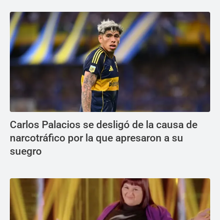
Carlos Palacios se desligó de la causa de
narcotráfico por la que apresaron a su
suegro