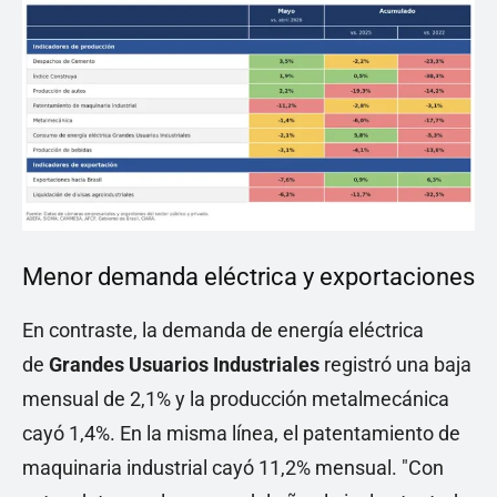
Menor demanda eléctrica y exportaciones
En contraste, la demanda de energía eléctrica
de
Grandes Usuarios Industriales
registró una baja
mensual de 2,1% y la producción metalmecánica
cayó 1,4%. En la misma línea, el patentamiento de
maquinaria industrial cayó 11,2% mensual. "Con