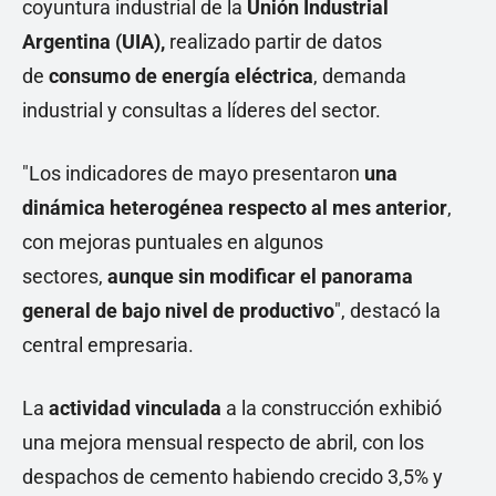
coyuntura industrial de la
Unión Industrial
Argentina (UIA),
realizado partir de datos
de
consumo de energía eléctrica
, demanda
industrial y consultas a líderes del sector.
"Los indicadores de mayo presentaron
una
dinámica heterogénea respecto al mes anterior
,
con mejoras puntuales en algunos
sectores,
aunque sin modificar el panorama
general de bajo nivel de productivo
", destacó la
central empresaria.
La
actividad vinculada
a la construcción exhibió
una mejora mensual respecto de abril, con los
despachos de cemento habiendo crecido 3,5% y