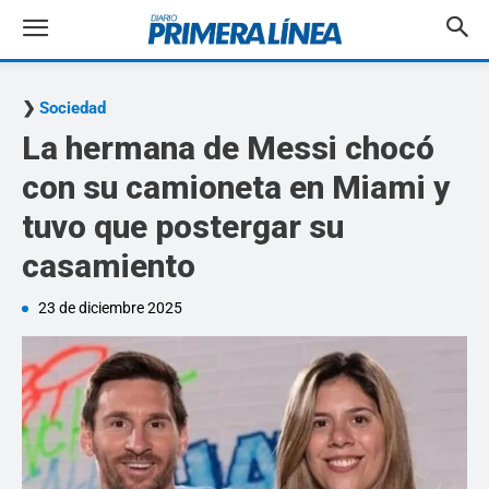
Sociedad
La hermana de Messi chocó
con su camioneta en Miami y
tuvo que postergar su
casamiento
23 de diciembre 2025