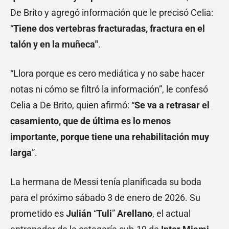
De Brito y agregó información que le precisó Celia:
“
Tiene dos vertebras fracturadas, fractura en el
talón y en la muñeca"
.
“Llora porque es cero mediática y no sabe hacer
notas ni cómo se filtró la información”, le confesó
Celia a De Brito, quien afirmó: “
Se va a retrasar el
casamiento, que de última es lo menos
importante, porque tiene una rehabilitación muy
larga
”.
La hermana de Messi tenía planificada su boda
para el próximo sábado 3 de enero de 2026. Su
prometido es
Julián
“
Tuli
”
Arellano
, el actual