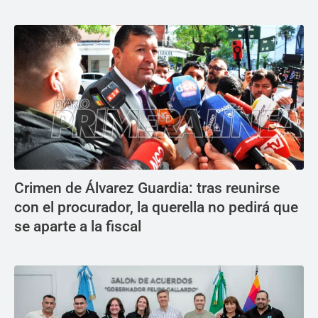
Crimen de Álvarez Guardia: tras reunirse
con el procurador, la querella no pedirá que
se aparte a la fiscal