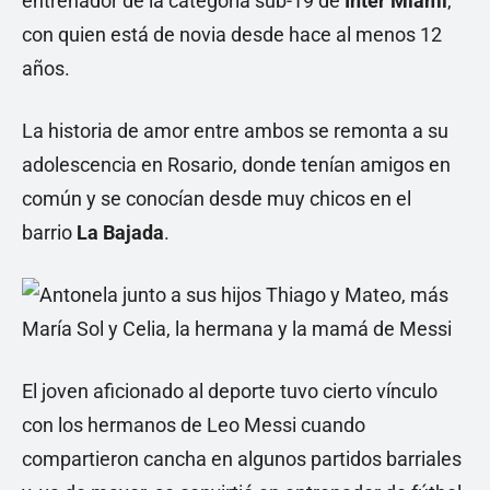
entrenador de la categoría sub-19 de
Inter Miami
,
con quien está de novia desde hace al menos 12
años.
La historia de amor entre ambos se remonta a su
adolescencia en Rosario, donde tenían amigos en
común y se conocían desde muy chicos en el
barrio
La Bajada
.
El joven aficionado al deporte tuvo cierto vínculo
con los hermanos de Leo Messi cuando
compartieron cancha en algunos partidos barriales