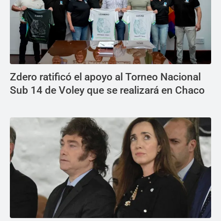
Zdero ratificó el apoyo al Torneo Nacional
Sub 14 de Voley que se realizará en Chaco