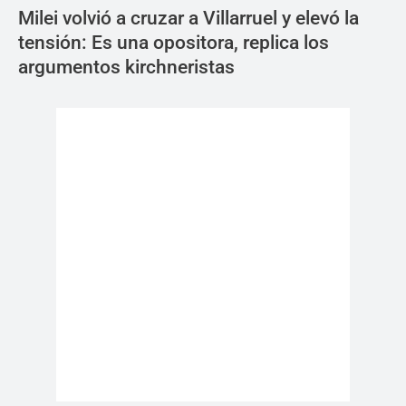
Milei volvió a cruzar a Villarruel y elevó la
tensión: Es una opositora, replica los
argumentos kirchneristas