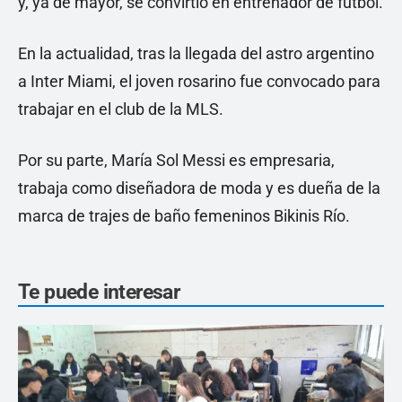
y, ya de mayor, se convirtió en entrenador de fútbol.
En la actualidad, tras la llegada del astro argentino
a Inter Miami, el joven rosarino fue convocado para
trabajar en el club de la MLS.
Por su parte, María Sol Messi es empresaria,
trabaja como diseñadora de moda y es dueña de la
marca de trajes de baño femeninos Bikinis Río.
Te puede interesar