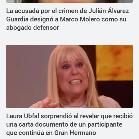
La acusada por el crimen de Julián Álvarez
Guardia designó a Marco Molero como su
abogado defensor
Laura Ubfal sorprendió al revelar que recibió
una carta documento de un participante
que continúa en Gran Hermano