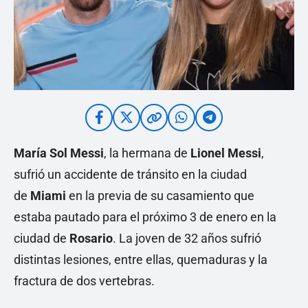
María Sol Messi
, la hermana de
Lionel Messi
,
sufrió un accidente de tránsito en la ciudad
de
Miami
en la previa de su casamiento que
estaba pautado para el próximo 3 de enero en la
ciudad de
Rosario
. La joven de 32 años sufrió
distintas lesiones, entre ellas, quemaduras y la
fractura de dos vertebras.