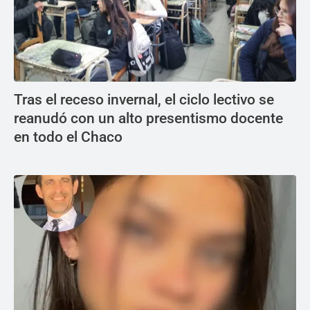
Tras el receso invernal, el ciclo lectivo se
reanudó con un alto presentismo docente
en todo el Chaco