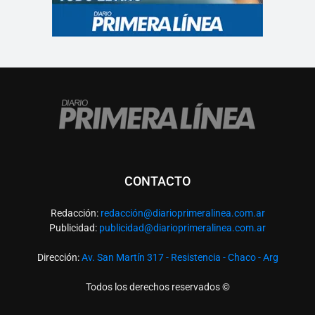
CONTACTO
Redacción:
redacció
n@diarioprimeralinea.com.ar
Publicidad:
publicidad@diarioprimeralinea.com.ar
Dirección:
Av. San Martín 317 - Resistencia - Chaco - Arg
Todos los derechos reservados ©