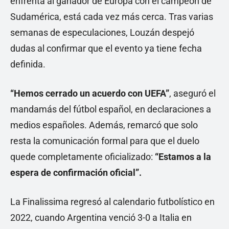
enfrenta al ganador de Europa con el campeón de
Sudamérica, está cada vez más cerca. Tras varias
semanas de especulaciones, Louzán despejó
dudas al confirmar que el evento ya tiene fecha
definida.
“Hemos cerrado un acuerdo con UEFA”
, aseguró el
mandamás del fútbol español, en declaraciones a
medios españoles. Además, remarcó que solo
resta la comunicación formal para que el duelo
quede completamente oficializado:
“Estamos a la
espera de confirmación oficial”.
La Finalissima regresó al calendario futbolístico en
2022, cuando Argentina venció 3-0 a Italia en