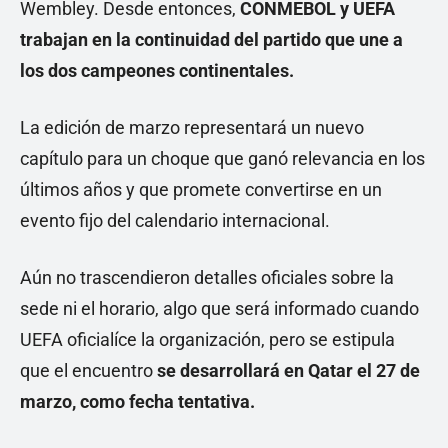
Wembley. Desde entonces,
CONMEBOL y UEFA
trabajan en la continuidad del partido que une a
los dos campeones continentales.
La edición de marzo representará un nuevo
capítulo para un choque que ganó relevancia en los
últimos años y que promete convertirse en un
evento fijo del calendario internacional.
Aún no trascendieron detalles oficiales sobre la
sede ni el horario, algo que será informado cuando
UEFA oficialíce la organización, pero se estipula
que el encuentro
se desarrollará en Qatar el 27 de
marzo, como fecha tentativa.