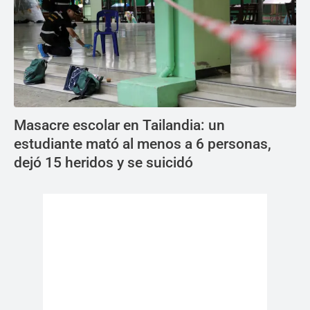
Masacre escolar en Tailandia: un
estudiante mató al menos a 6 personas,
dejó 15 heridos y se suicidó