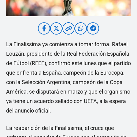
La Finalissima ya comienza a tomar forma. Rafael
Louzán, presidente de la Real Federación Española
de Fútbol (RFEF), confirmó este lunes que el partido
que enfrenta a España, campeón de la Eurocopa,
con la Selección Argentina, campeón de la Copa
América, se disputará en marzo y que el organismo
ya tiene un acuerdo sellado con UEFA, a la espera
del anuncio oficial.
La reaparición de la Finalissima, el cruce que