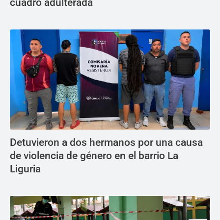
cuadro adulterada
Detuvieron a dos hermanos por una causa
de violencia de género en el barrio La
Liguria