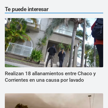
Te puede interesar
Realizan 18 allanamientos entre Chaco y
Corrientes en una causa por lavado