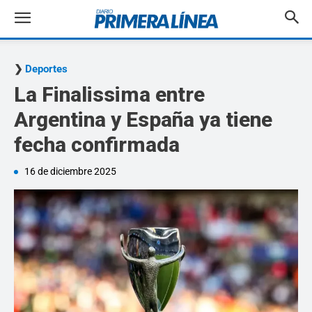
Deportes
La Finalissima entre
Argentina y España ya tiene
fecha confirmada
16 de diciembre 2025