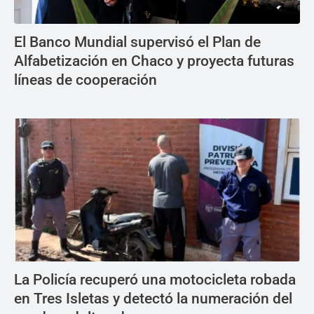
El Banco Mundial supervisó el Plan de
Alfabetización en Chaco y proyecta futuras
líneas de cooperación
La Policía recuperó una motocicleta robada
en Tres Isletas y detectó la numeración del