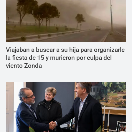
Viajaban a buscar a su hija para organizarle
la fiesta de 15 y murieron por culpa del
viento Zonda