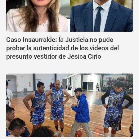
Caso Insaurralde: la Justicia no pudo
probar la autenticidad de los videos del
presunto vestidor de Jésica Cirio