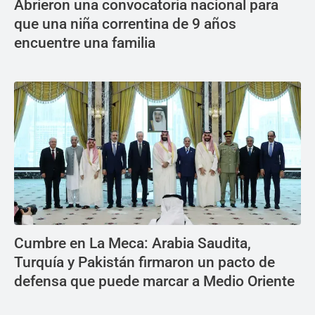
Abrieron una convocatoria nacional para
que una niña correntina de 9 años
encuentre una familia
Cumbre en La Meca: Arabia Saudita,
Turquía y Pakistán firmaron un pacto de
defensa que puede marcar a Medio Oriente