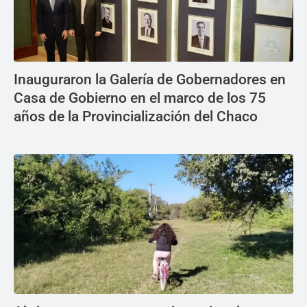
Inauguraron la Galería de Gobernadores en
Casa de Gobierno en el marco de los 75
años de la Provincialización del Chaco