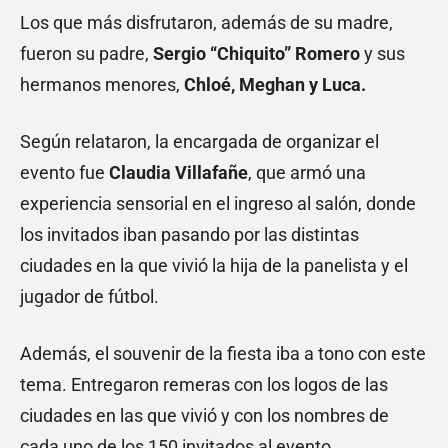
Los que más disfrutaron, además de su madre,
fueron su padre,
Sergio “Chiquito” Romero
y sus
hermanos menores,
Chloé, Meghan y Luca.
Según relataron, la encargada de organizar el
evento fue
Claudia Villafañe
, que armó una
experiencia sensorial en el ingreso al salón, donde
los invitados iban pasando por las distintas
ciudades en la que vivió la hija de la panelista y el
jugador de fútbol.
Además, el souvenir de la fiesta iba a tono con este
tema. Entregaron remeras con los logos de las
ciudades en las que vivió y con los nombres de
cada uno de los 150 invitados al evento.