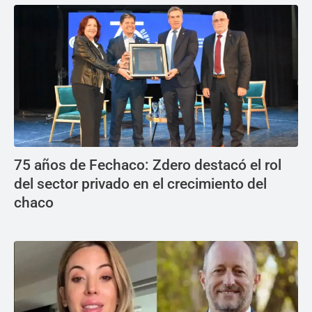
75 años de Fechaco: Zdero destacó el rol
del sector privado en el crecimiento del
chaco