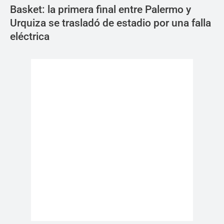
Basket: la primera final entre Palermo y
Urquiza se trasladó de estadio por una falla
eléctrica