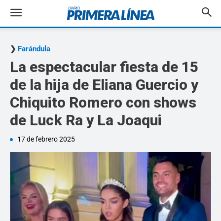
Farándula
La espectacular fiesta de 15
de la hija de Eliana Guercio y
Chiquito Romero con shows
de Luck Ra y La Joaqui
17 de febrero 2025