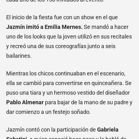
El inicio de la fiesta fue con un show en el que
Jazmín imitó a Emilia Mernes.
Se mandó a hacer
uno de los looks que la joven utilizó en sus recitales
y recreó una de sus coreografías junto a seis
bailarines.
Mientras los chicos continuaban en el escenario,
ella se cambió para convertirse en quinceañera. Se
puso una tiara y un hermoso vestido del diseñador
Pablo Almenar
para bajar de la mano de su padre y
dar comienzo a un festejo soñado.
Jazmín contó con la participación de
Gabriela