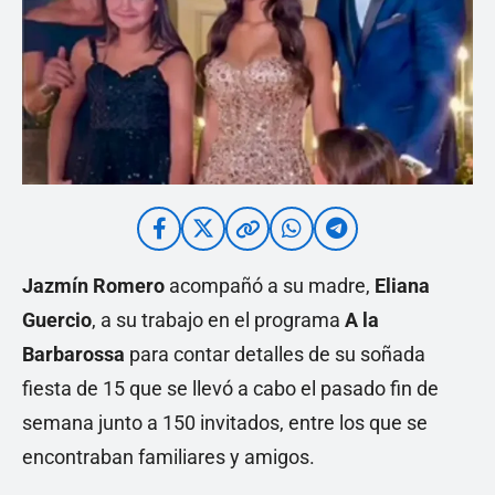
Jazmín Romero
acompañó a su madre,
Eliana
Guercio
, a su trabajo en el programa
A la
Barbarossa
para contar detalles de su soñada
fiesta de 15 que se llevó a cabo el pasado fin de
semana junto a 150 invitados, entre los que se
encontraban familiares y amigos.