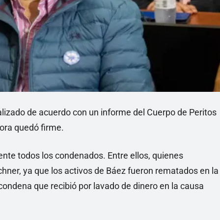
alizado de acuerdo con un informe del Cuerpo de Peritos
hora quedó firme.
nte todos los condenados. Entre ellos, quienes
chner, ya que los activos de Báez fueron rematados en la
 condena que recibió por lavado de dinero en la causa