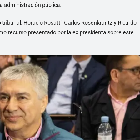
la administración pública.
 tribunal: Horacio Rosatti, Carlos Rosenkrantz y Ricardo
imo recurso presentado por la ex presidenta sobre este