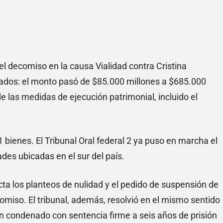
Linea
el decomiso en la causa Vialidad contra Cristina
nados: el monto pasó de $85.000 millones a $685.000
e las medidas de ejecución patrimonial, incluido el
 bienes. El Tribunal Oral federal 2 ya puso en marcha el
des ubicadas en el sur del país.
ta los planteos de nulidad y el pedido de suspensión de
omiso. El tribunal, además, resolvió en el mismo sentido
n condenado con sentencia firme a seis años de prisión