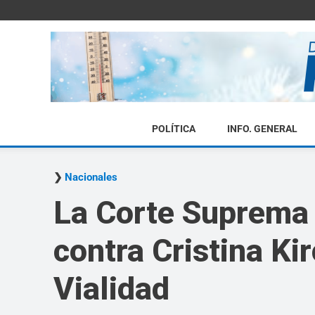
POLÍTICA
INFO. GENERAL
Nacionales
La Corte Suprema 
contra Cristina Ki
Vialidad