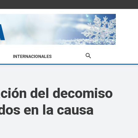
INTERNACIONALES
ación del decomiso
dos en la causa