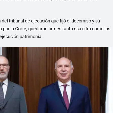
del tribunal de ejecución que fijó el decomiso y su
a por la Corte, quedaron firmes tanto esa cifra como los
ejecución patrimonial.