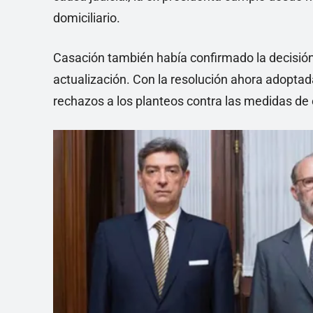
domiciliario.
Casación también había confirmado la decisión 
actualización. Con la resolución ahora adoptad
rechazos a los planteos contra las medidas de 