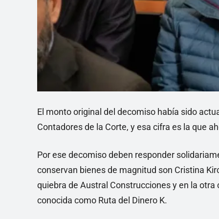
El monto original del decomiso había sido actu
Contadores de la Corte, y esa cifra es la que a
Por ese decomiso deben responder solidariame
conservan bienes de magnitud son Cristina Kir
quiebra de Austral Construcciones y en la otra
conocida como Ruta del Dinero K.