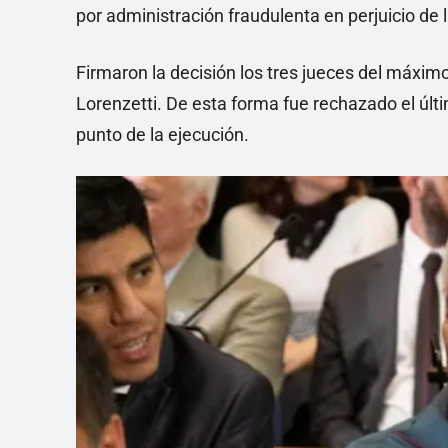
por administración fraudulenta en perjuicio de 
Firmaron la decisión los tres jueces del máximo
Lorenzetti. De esta forma fue rechazado el últ
punto de la ejecución.