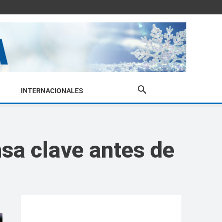
INTERNACIONALES
nsa clave antes de