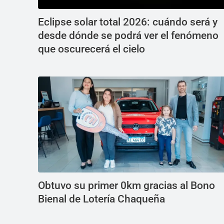
Eclipse solar total 2026: cuándo será y
desde dónde se podrá ver el fenómeno
que oscurecerá el cielo
Obtuvo su primer 0km gracias al Bono
Bienal de Lotería Chaqueña