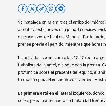
Ya instalada en Miami tras el arribo del miérco
afrontará este jueves una jornada decisiva en l
dieciseisavos de final del Mundial. Por la tarde
prensa previa al partido, mientras que horas m
La actividad comenzará a las 15.45 (hora arge
futbolista del plantel, dialogue con la prensa
profundice sobre el presente del equipo, el análi
formación para el encuentro del viernes. Hasta
La primera está en el lateral izquierdo
, donde
sóleo, pelea por recuperar la titularidad frente 