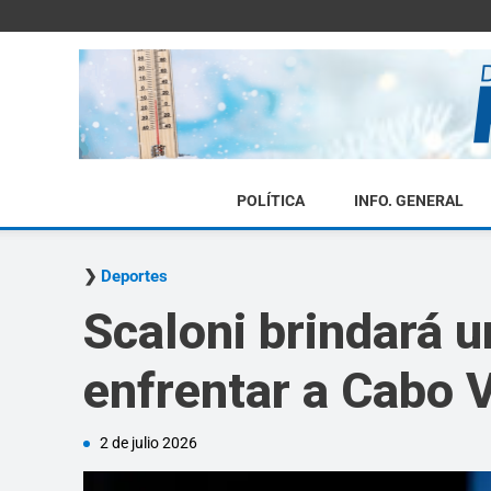
POLÍTICA
INFO. GENERAL
Deportes
Scaloni brindará u
enfrentar a Cabo 
2 de julio 2026