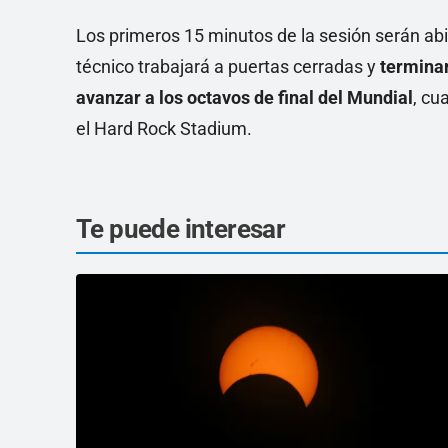
Los primeros 15 minutos de la sesión serán ab
técnico trabajará a puertas cerradas y
terminar
avanzar a los octavos de final del Mundial
, cu
el Hard Rock Stadium.
Te puede interesar