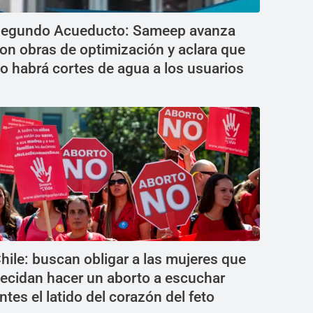
egundo Acueducto: Sameep avanza
on obras de optimización y aclara que
o habrá cortes de agua a los usuarios
hile: buscan obligar a las mujeres que
ecidan hacer un aborto a escuchar
ntes el latido del corazón del feto