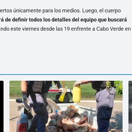
iertos únicamente para los medios. Luego, el cuerpo
á de definir todos los detalles del equipo que buscará
ando este viernes desde las 19 enfrente a Cabo Verde en