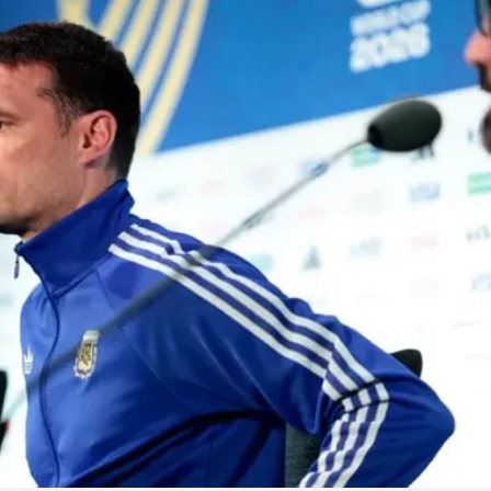
Linea